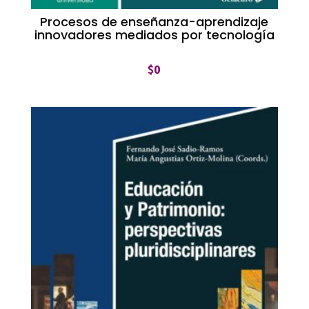
Procesos de enseñanza-aprendizaje
innovadores mediados por tecnología
$
0