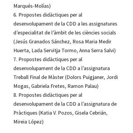
Marqués-Molías)
6. Propostes didàctiques per al
desenvolupament de la CDD a les assignatures
d’especialitat de l’àmbit de les ciències socials
(Jesús Granados Sánchez, Rosa Maria Medir
Huerta, Lada Servitja Tormo, Anna Serra Salvi)
7. Propostes didàctiques per al
desenvolupament de la CDD a l’assignatura
Treball Final de Màster (Dolors Puigjaner, Jordi
Mogas, Gabriela Fretes, Ramon Palau)
8. Propostes didàctiques per al
desenvolupament de la CDD a l’assignatura de
Pràctiques (Katia V. Pozos, Gisela Cebrián,
Mireia López)