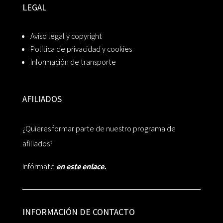
LEGAL
Aviso legal y copyright
Política de privacidad y cookies
Información de transporte
AFILIADOS
¿Quieres formar parte de nuestro programa de
afiliados?
Infórmate
en este enlace.
INFORMACIÓN DE CONTACTO