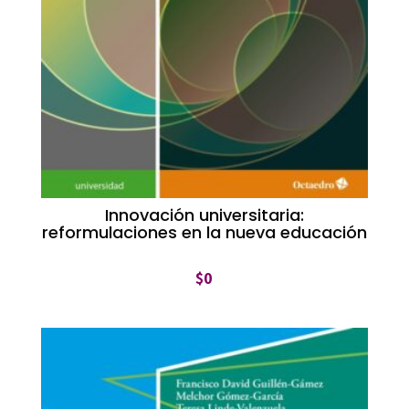
Innovación universitaria:
reformulaciones en la nueva educación
$
0