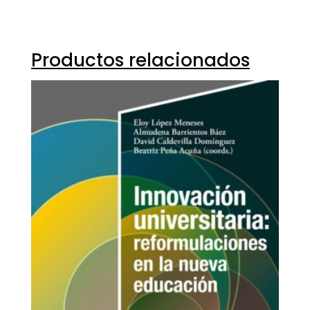
Productos relacionados