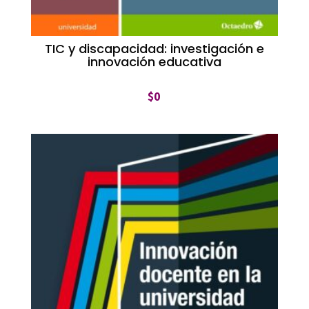
TIC y discapacidad: investigación e
innovación educativa
$
0