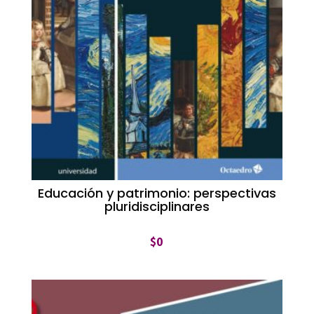
Educación y patrimonio: perspectivas
pluridisciplinares
$
0