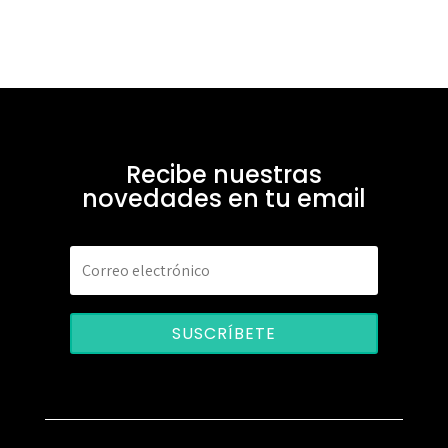
Recibe nuestras
novedades en tu email
SUSCRÍBETE