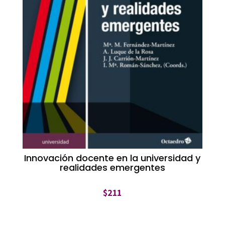
Innovación docente en la universidad y
realidades emergentes
$
211