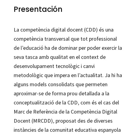
Presentación
La competència digital docent (CDD) és una
competència transversal que tot professional
de l’educació ha de dominar per poder exercir la
seva tasca amb qualitat en el context de
desenvolupament tecnològic i canvi
metodològic que impera en l’actualitat. Ja hi ha
alguns models consolidats que permeten
aproximar-se de forma prou detallada a la
conceptualització de la CDD, com és el cas del
Marc de Referència de la Competència Digital
Docent (MRCDD), proposat des de diverses
instàncies de la comunitat educativa espanyola