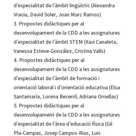
d’especialitat de l’àmbit lingüístic (Alexandra
Vraciu, David Soler, Joan Marc Ramos)
3. Propostes didàctiques per al
desenvolupament de la CDD a les assignatures
d’especialitat de l’àmbit STEM (Xavi Canaleta,
Vanessa Esteve-González, Cristina Valls)
4. Propostes didàctiques per al
desenvolupament de la CDD a les assignatures
d’especialitat de l’àmbit de formació i
orientació laboral i d’orientació educativa (Elsa
Santamaría, Lorena Becerril, Adriana Ornellas)
5. Propostes didàctiques per al
desenvolupament de la CDD a les assignatures
d’especialitat de l’àrea d’educació física (Gil
Pla-Campas, Josep Campos-Rius, Luis