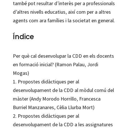
també pot resultar d’interès per a professionals
d’altres nivells educatius, així com per a altres
agents com ara famílies i la societat en general.
Índice
Per què cal desenvolupar la CDD en els docents
en formació inicial? (Ramon Palau, Jordi
Mogas)
1. Propostes didàctiques per al
desenvolupament de la CDD al mòdul comú del
màster (Andy Morodo Horrillo, Francesca
Burriel Manzanares, Cèlia Llurba Mort)
2. Propostes didàctiques per al
desenvolupament de la CDD a les assignatures