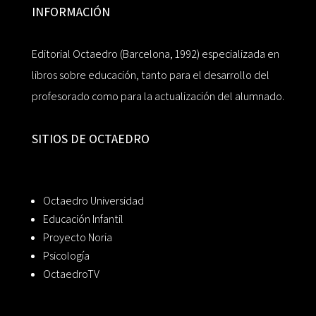
INFORMACIÓN
Editorial Octaedro (Barcelona, 1992) especializada en
libros sobre educación, tanto para el desarrollo del
profesorado como para la actualización del alumnado.
SITIOS DE OCTAEDRO
Octaedro Universidad
Educación Infantil
Proyecto Noria
Psicología
OctaedroTV