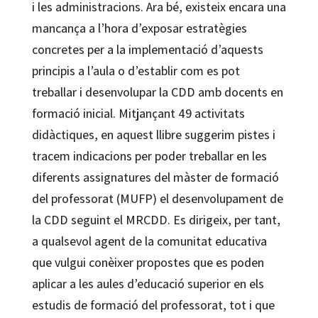
i les administracions. Ara bé, existeix encara una
mancança a l’hora d’exposar estratègies
concretes per a la implementació d’aquests
principis a l’aula o d’establir com es pot
treballar i desenvolupar la CDD amb docents en
formació inicial. Mitjançant 49 activitats
didàctiques, en aquest llibre suggerim pistes i
tracem indicacions per poder treballar en les
diferents assignatures del màster de formació
del professorat (MUFP) el desenvolupament de
la CDD seguint el MRCDD. Es dirigeix, per tant,
a qualsevol agent de la comunitat educativa
que vulgui conèixer propostes que es poden
aplicar a les aules d’educació superior en els
estudis de formació del professorat, tot i que