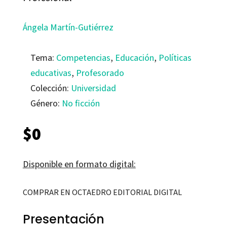
Ángela Martín-Gutiérrez
Tema:
Competencias
,
Educación
,
Políticas
educativas
,
Profesorado
Colección:
Universidad
Género:
No ficción
$
0
Disponible en formato digital:
COMPRAR EN OCTAEDRO EDITORIAL DIGITAL
Presentación