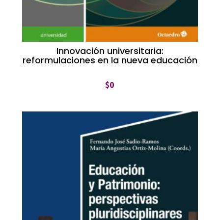
Innovación universitaria:
reformulaciones en la nueva educación
$
0