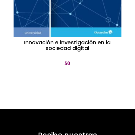
Innovación e investigación en la
sociedad digital
$
0