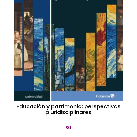
Educación y patrimonio: perspectivas
pluridisciplinares
$
0