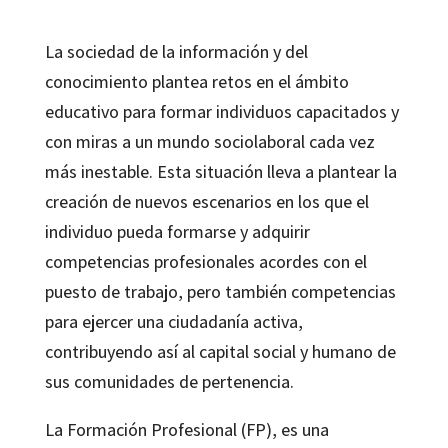
La sociedad de la información y del
conocimiento plantea retos en el ámbito
educativo para formar individuos capacitados y
con miras a un mundo sociolaboral cada vez
más inestable. Esta situación lleva a plantear la
creación de nuevos escenarios en los que el
individuo pueda formarse y adquirir
competencias profesionales acordes con el
puesto de trabajo, pero también competencias
para ejercer una ciudadanía activa,
contribuyendo así al capital social y humano de
sus comunidades de pertenencia.
La Formación Profesional (FP), es una