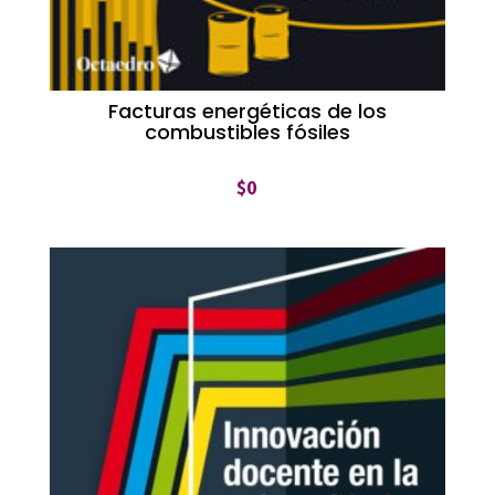
Facturas energéticas de los
combustibles fósiles
$
0