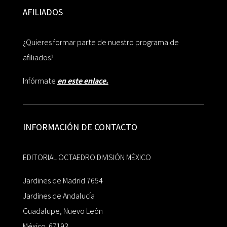
AFILIADOS
¿Quieres formar parte de nuestro programa de
afiliados?
Infórmate
en este enlace.
INFORMACIÓN DE CONTACTO
EDITORIAL OCTAEDRO DIVISIÓN MÉXICO
Jardines de Madrid 7654
Jardines de Andalucía
Guadalupe, Nuevo León
México 67193