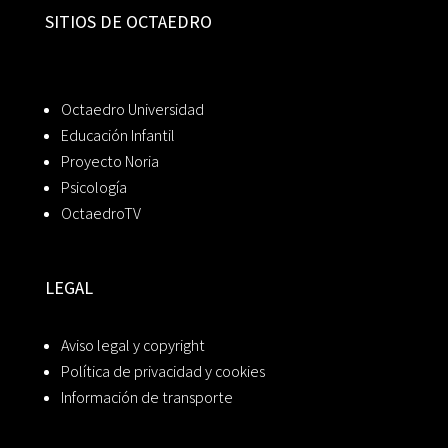
SITIOS DE OCTAEDRO
Octaedro Universidad
Educación Infantil
Proyecto Noria
Psicología
OctaedroTV
LEGAL
Aviso legal y copyright
Política de privacidad y cookies
Información de transporte