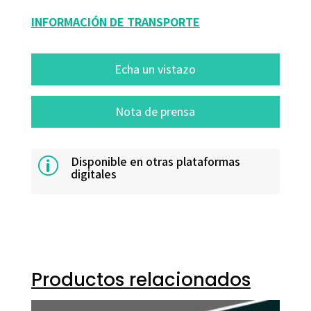
INFORMACIÓN DE TRANSPORTE
Echa un vistazo
Nota de prensa
Disponible en otras plataformas
p
digitales
Productos relacionados