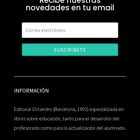
Recibe nuestras
novedades en tu email
SUSCRÍBETE
INFORMACIÓN
Editorial Octaedro (Barcelona, 1992) especializada en
libros sobre educación, tanto para el desarrollo del
profesorado como para la actualización del alumnado.