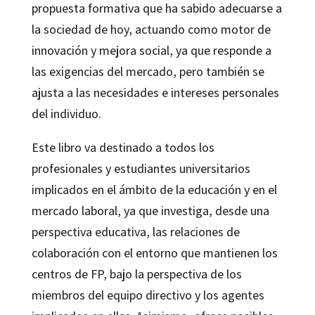
propuesta formativa que ha sabido adecuarse a
la sociedad de hoy, actuando como motor de
innovación y mejora social, ya que responde a
las exigencias del mercado, pero también se
ajusta a las necesidades e intereses personales
del individuo.
Este libro va destinado a todos los
profesionales y estudiantes universitarios
implicados en el ámbito de la educación y en el
mercado laboral, ya que investiga, desde una
perspectiva educativa, las relaciones de
colaboración con el entorno que mantienen los
centros de FP, bajo la perspectiva de los
miembros del equipo directivo y los agentes