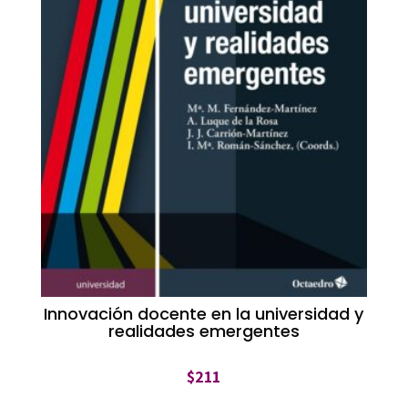
Innovación docente en la universidad y
realidades emergentes
$
211