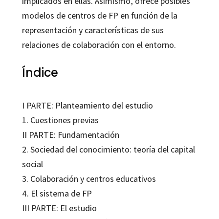
implicados en ellas. Asimismo, ofrece posibles
modelos de centros de FP en función de la
representación y características de sus
relaciones de colaboración con el entorno.
Índice
I PARTE: Planteamiento del estudio
1. Cuestiones previas
II PARTE: Fundamentación
2. Sociedad del conocimiento: teoría del capital
social
3. Colaboración y centros educativos
4. El sistema de FP
III PARTE: El estudio