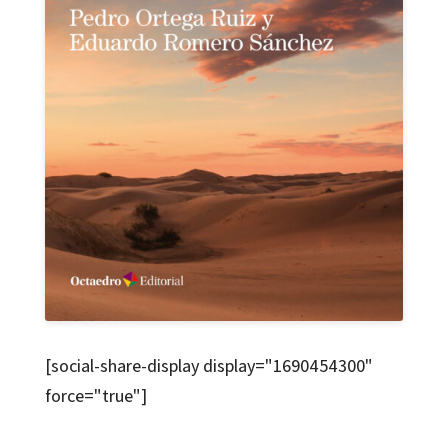
[social-share-display display="1690454300"
force="true"]