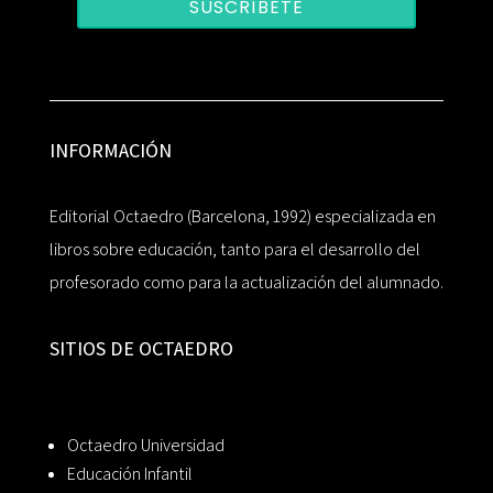
SUSCRÍBETE
INFORMACIÓN
Editorial Octaedro (Barcelona, 1992) especializada en
libros sobre educación, tanto para el desarrollo del
profesorado como para la actualización del alumnado.
SITIOS DE OCTAEDRO
Octaedro Universidad
Educación Infantil