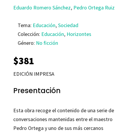
Eduardo Romero Sánchez
,
Pedro Ortega Ruiz
Tema:
Educación
,
Sociedad
Colección:
Educación
,
Horizontes
Género:
No ficción
$
381
EDICIÓN IMPRESA
Presentación
Esta obra recoge el contenido de una serie de
conversaciones mantenidas entre el maestro
Pedro Ortega y uno de sus más cercanos