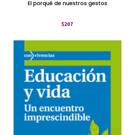
El porqué de nuestros gestos
$
207