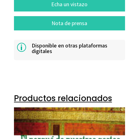
Echa un vistazo
Nota de prensa
Disponible en otras plataformas
p
digitales
Productos relacionados