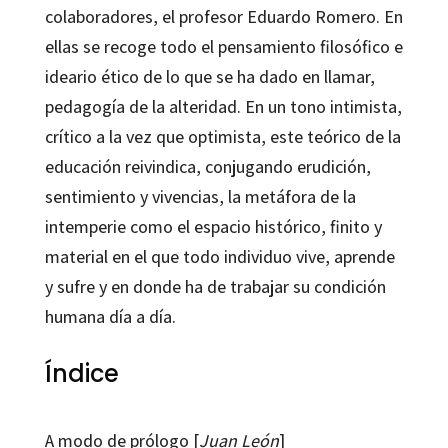
colaboradores, el profesor Eduardo Romero. En
ellas se recoge todo el pensamiento filosófico e
ideario ético de lo que se ha dado en llamar,
pedagogía de la alteridad. En un tono intimista,
crítico a la vez que optimista, este teórico de la
educación reivindica, conjugando erudición,
sentimiento y vivencias, la metáfora de la
intemperie como el espacio histórico, finito y
material en el que todo individuo vive, aprende
y sufre y en donde ha de trabajar su condición
humana día a día.
Índice
A modo de prólogo [
Juan León
]