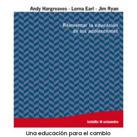
Una educación para el cambio