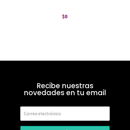
$
0
Recibe nuestras
novedades en tu email