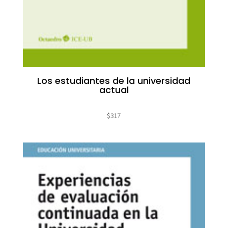
Los estudiantes de la universidad
actual
$
317