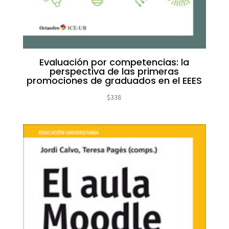
Evaluación por competencias: la
perspectiva de las primeras
promociones de graduados en el EEES
$
338