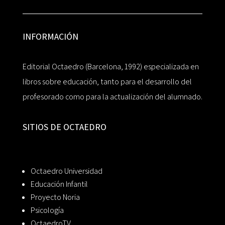
INFORMACIÓN
Editorial Octaedro (Barcelona, 1992) especializada en
libros sobre educación, tanto para el desarrollo del
profesorado como para la actualización del alumnado.
SITIOS DE OCTAEDRO
Octaedro Universidad
Educación Infantil
Proyecto Noria
Psicología
OctaedroTV