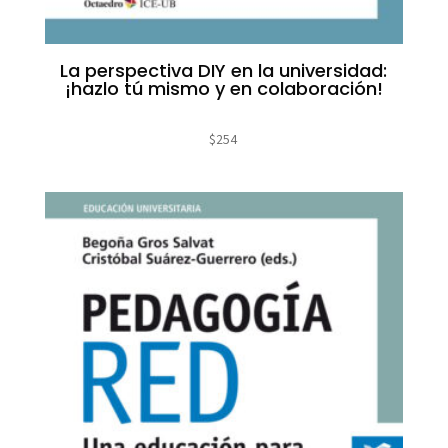
La perspectiva DIY en la universidad:
¡hazlo tú mismo y en colaboración!
$
254