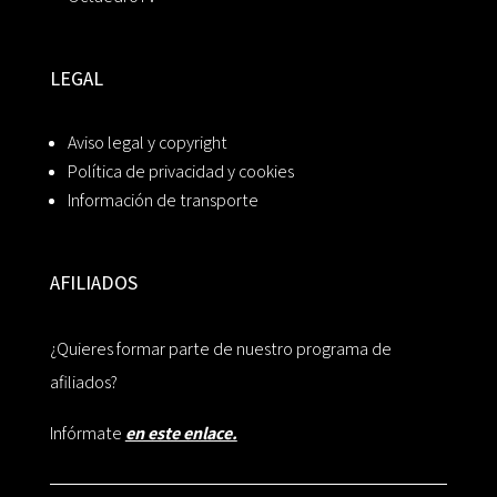
LEGAL
Aviso legal y copyright
Política de privacidad y cookies
Información de transporte
AFILIADOS
¿Quieres formar parte de nuestro programa de
afiliados?
Infórmate
en este enlace.