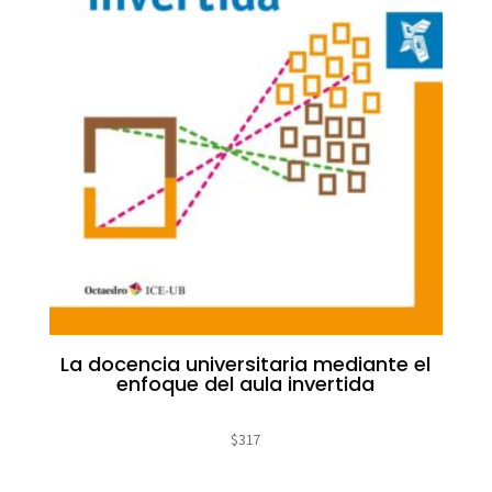
La docencia universitaria mediante el
enfoque del aula invertida
$
317