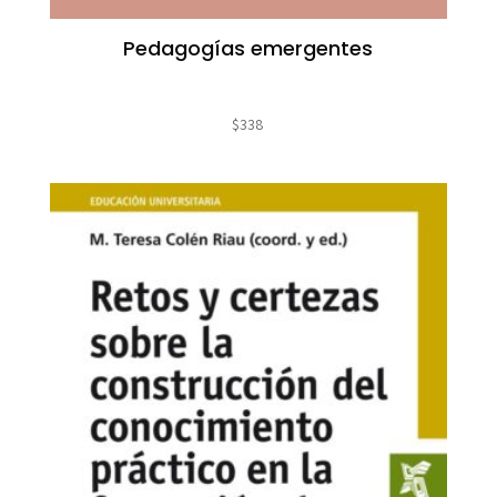
Pedagogías emergentes
$
338