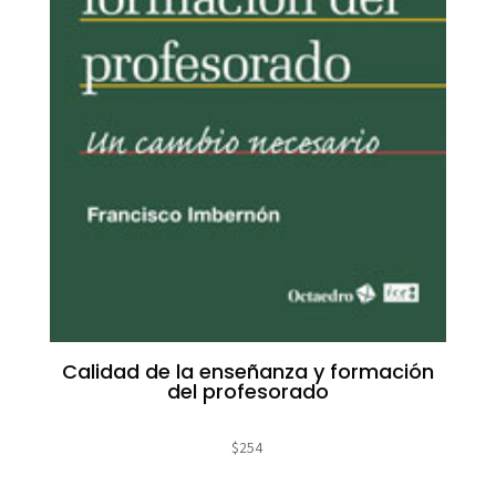
Calidad de la enseñanza y formación
del profesorado
$
254