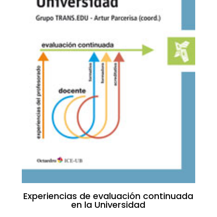
Experiencias de evaluación continuada
en la Universidad