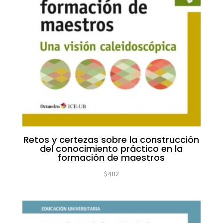
Retos y certezas sobre la construcción
del conocimiento práctico en la
formación de maestros
$
402