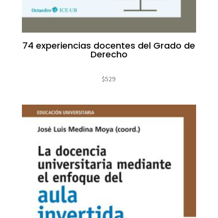
74 experiencias docentes del Grado de
Derecho
$
529