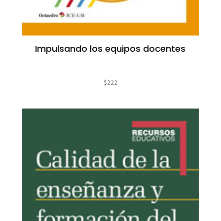
Impulsando los equipos docentes
$
222