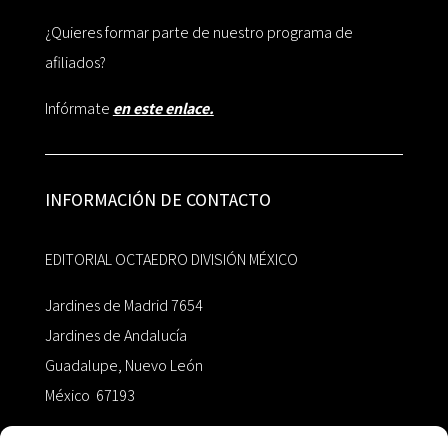
¿Quieres formar parte de nuestro programa de
afiliados?
Infórmate
en este enlace.
INFORMACIÓN DE CONTACTO
EDITORIAL OCTAEDRO DIVISIÓN MÉXICO
Jardines de Madrid 7654
Jardines de Andalucía
Guadalupe, Nuevo León
México 67193
zairaoctaedro@gmail.com