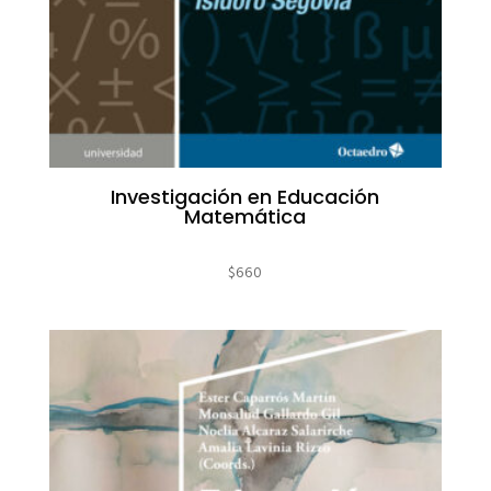
Investigación en Educación
Matemática
$
660