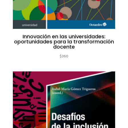
Innovación en las universidades:
oportunidades para la transformación
docente
$
360