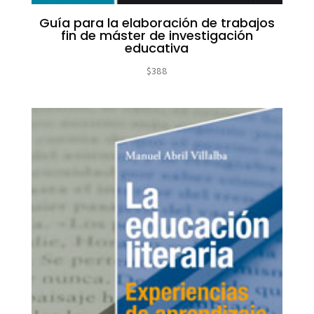
Guía para la elaboración de trabajos
fin de máster de investigación
educativa
$
388