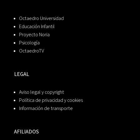
Octaedro Universidad
Educación Infantil
Proyecto Noria
Psicología
OctaedroTV
LEGAL
Aviso legal y copyright
Política de privacidad y cookies
Información de transporte
AFILIADOS