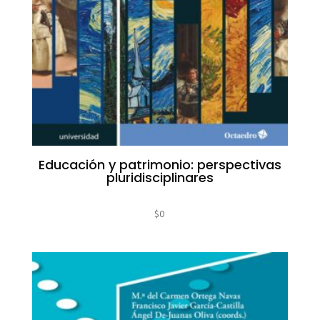
Educación y patrimonio: perspectivas
pluridisciplinares
$
0