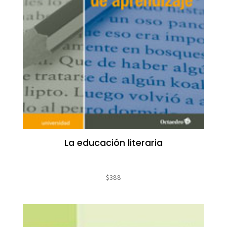
La educación literaria
$
388