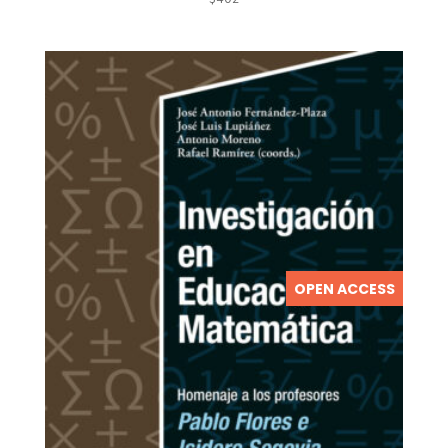
OPEN ACCESS