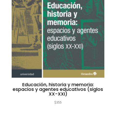
Educación, historia y memoria:
espacios y agentes educativos (siglos
XX-XXI)
$
355