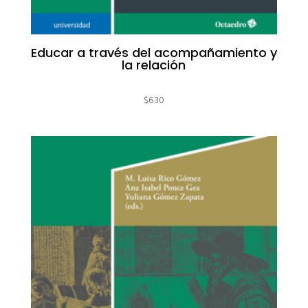
Educar a través del acompañamiento y
la relación
$
630