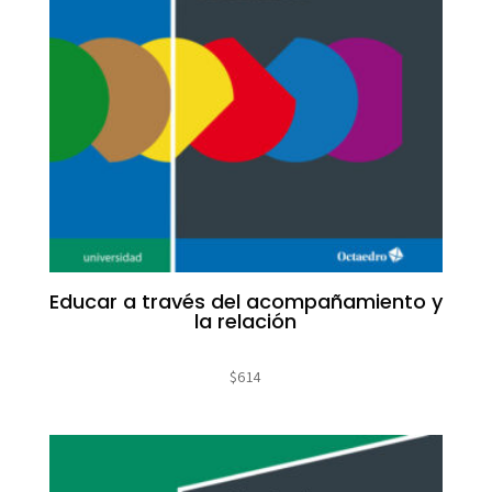
Educar a través del acompañamiento y
la relación
$
614