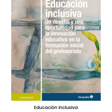
Educación inclusiva