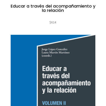
Educar a través del acompañamiento y
la relación
$
614