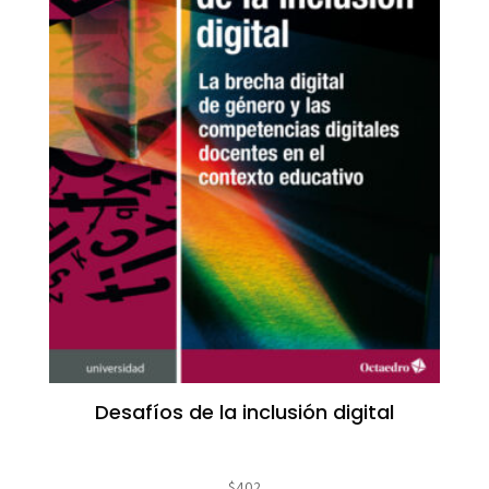
Desafíos de la inclusión digital
$
402