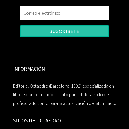
SUSCRÍBETE
INFORMACIÓN
Editorial Octaedro (Barcelona, 1992) especializada en
libros sobre educación, tanto para el desarrollo del
profesorado como para la actualización del alumnado.
SITIOS DE OCTAEDRO