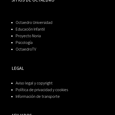
Octaedro Universidad
Educación Infantil
Proyecto Noria
Psicología
OctaedroTV
LEGAL
Aviso legal y copyright
Política de privacidad y cookies
Información de transporte