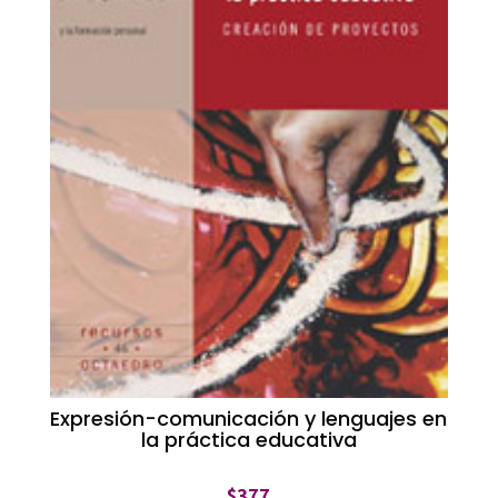
Expresión-comunicación y lenguajes en
la práctica educativa
$
377