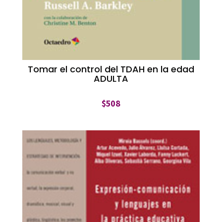
Tomar el control del TDAH en la edad
ADULTA
$
508