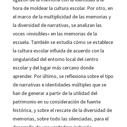
hora de moldear la cultura escolar. Por otro, en
el marco de la multiplicidad de las memorias y
la diversidad de narrativas, se analizan las
voces «invisibles» en las memorias de la
escuela. También se estudia cómo se establece
la cultura escolar influida de acuerdo con la
singularidad del entorno local del centro
escolar y del lugar más cercano donde
aprender. Por último, se reflexiona sobre el tipo
de narrativas e identidades múltiples que se
han de generar a partir de la utilidad del
patrimonio en su consideración de fuente
histórica, y sobre el rescate de la diversidad de
memorias, sobre todo las silenciadas, para el