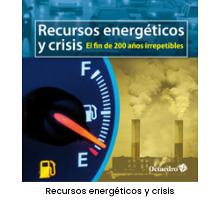
Recursos energéticos y crisis