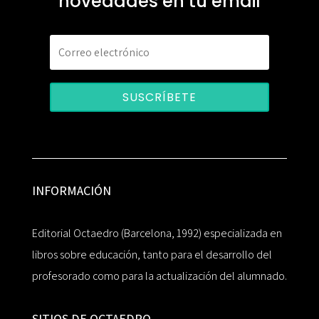
novedades en tu email
SUSCRÍBETE
INFORMACIÓN
Editorial Octaedro (Barcelona, 1992) especializada en
libros sobre educación, tanto para el desarrollo del
profesorado como para la actualización del alumnado.
SITIOS DE OCTAEDRO