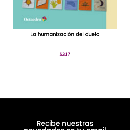
La humanización del duelo
$
317
Recibe nuestras