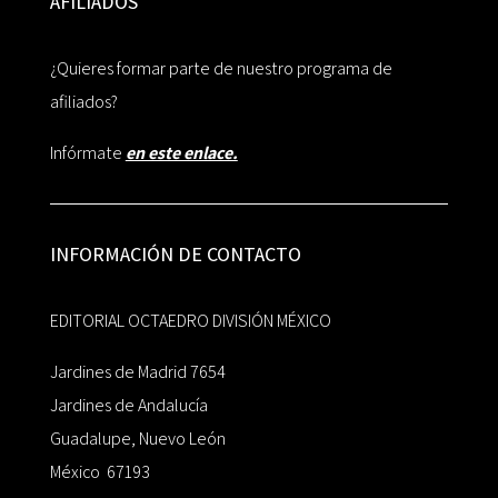
AFILIADOS
¿Quieres formar parte de nuestro programa de
afiliados?
Infórmate
en este enlace.
INFORMACIÓN DE CONTACTO
EDITORIAL OCTAEDRO DIVISIÓN MÉXICO
Jardines de Madrid 7654
Jardines de Andalucía
Guadalupe, Nuevo León
México 67193