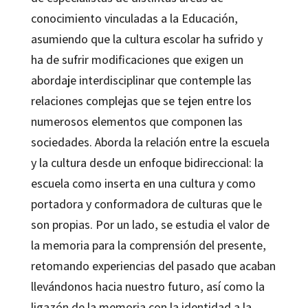
conocimiento vinculadas a la Educación,
asumiendo que la cultura escolar ha sufrido y
ha de sufrir modificaciones que exigen un
abordaje interdisciplinar que contemple las
relaciones complejas que se tejen entre los
numerosos elementos que componen las
sociedades. Aborda la relación entre la escuela
y la cultura desde un enfoque bidireccional: la
escuela como inserta en una cultura y como
portadora y conformadora de culturas que le
son propias. Por un lado, se estudia el valor de
la memoria para la comprensión del presente,
retomando experiencias del pasado que acaban
llevándonos hacia nuestro futuro, así como la
ligazón de la memoria con la identidad a la