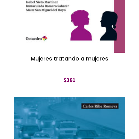
Mujeres tratando a mujeres
$
381