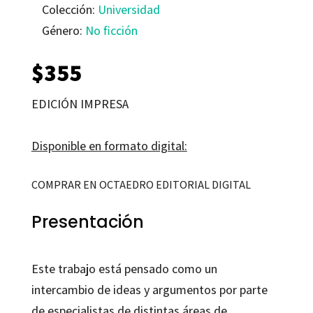
Colección:
Universidad
Género:
No ficción
$
355
EDICIÓN IMPRESA
Disponible en formato digital:
COMPRAR EN OCTAEDRO EDITORIAL DIGITAL
Presentación
Este trabajo está pensado como un
intercambio de ideas y argumentos por parte
de especialistas de distintas áreas de