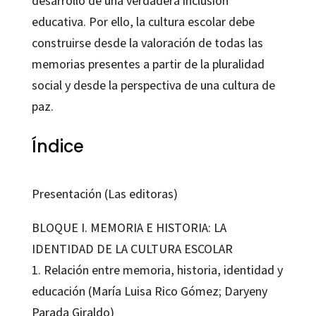
desarrollo de una verdadera inclusión
educativa. Por ello, la cultura escolar debe
construirse desde la valoración de todas las
memorias presentes a partir de la pluralidad
social y desde la perspectiva de una cultura de
paz.
Índice
Presentación (Las editoras)
BLOQUE I. MEMORIA E HISTORIA: LA
IDENTIDAD DE LA CULTURA ESCOLAR
1. Relación entre memoria, historia, identidad y
educación (María Luisa Rico Gómez; Daryeny
Parada Giraldo)