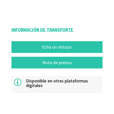
16415-0
16415-1
INFORMACIÓN DE TRANSPORTE
Echa un vistazo
Nota de prensa
Disponible en otras plataformas
p
digitales