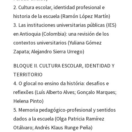
2. Cultura escolar, identidad profesional e
historia de la escuela (Ramón López Martín)
3. Las instituciones universitarias públicas (IES)
en Antioquia (Colombia): una revisión de los
contextos universitarios (Yuliana Gómez
Zapata; Alejandro Sierra Urrego)
BLOQUE II. CULTURA ESCOLAR, IDENTIDAD Y
TERRITORIO
4. O glocal no ensino da história: desafios e
reflexões (Luís Alberto Alves; Gonçalo Marques;
Helena Pinto)
5. Memoria pedagógico-profesional y sentidos
dados a la escuela (Olga Patricia Ramírez
Otálvaro; Andrés Klaus Runge Peña)