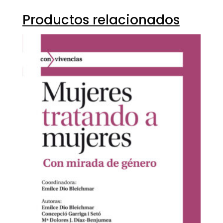
Productos relacionados