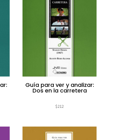
ar:
Guía para ver y analizar:
Dos en la carretera
$
212