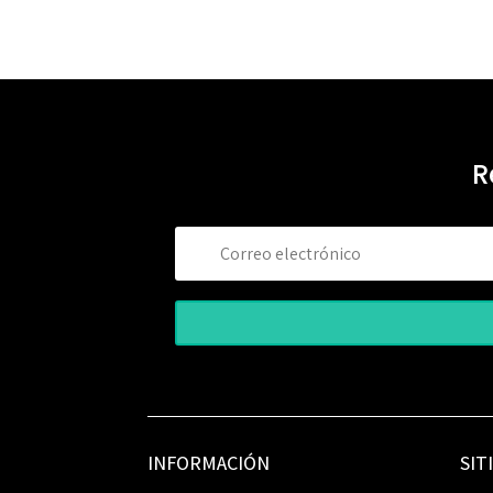
R
INFORMACIÓN
SIT