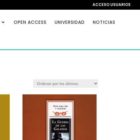
ACCESO USUARIOS
OPEN ACCESS
UNIVERSIDAD
NOTICIAS