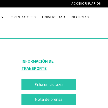
ACCESO USUARIOS
OPEN ACCESS
UNIVERSIDAD
NOTICIAS
INFORMACIÓN DE
TRANSPORTE
Echa un vistazo
Nota de prensa