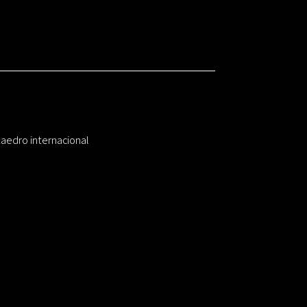
taedro internacional