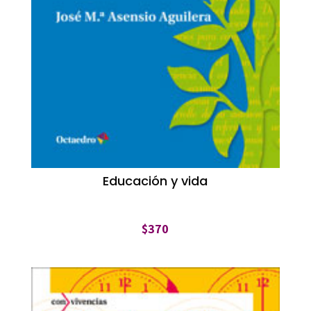
Educación y vida
$
370