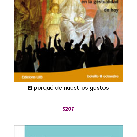
El porqué de nuestros gestos
$
207