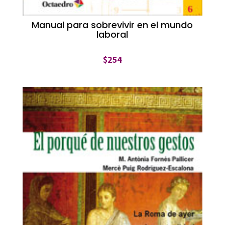
Manual para sobrevivir en el mundo
laboral
$
254