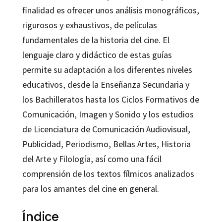
finalidad es ofrecer unos análisis monográficos,
rigurosos y exhaustivos, de películas
fundamentales de la historia del cine. El
lenguaje claro y didáctico de estas guías
permite su adaptación a los diferentes niveles
educativos, desde la Enseñanza Secundaria y
los Bachilleratos hasta los Ciclos Formativos de
Comunicación, Imagen y Sonido y los estudios
de Licenciatura de Comunicación Audiovisual,
Publicidad, Periodismo, Bellas Artes, Historia
del Arte y Filología, así como una fácil
comprensión de los textos fílmicos analizados
para los amantes del cine en general.
Índice