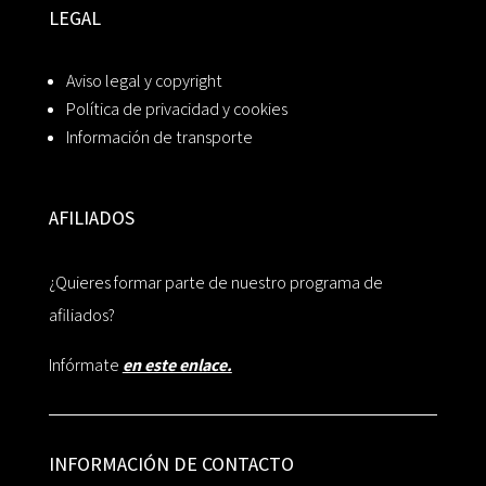
LEGAL
Aviso legal y copyright
Política de privacidad y cookies
Información de transporte
AFILIADOS
¿Quieres formar parte de nuestro programa de
afiliados?
Infórmate
en este enlace.
INFORMACIÓN DE CONTACTO