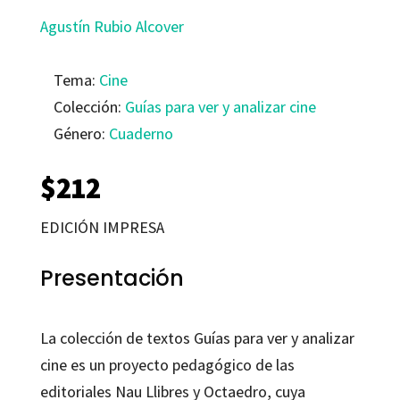
Agustín Rubio Alcover
Tema:
Cine
Colección:
Guías para ver y analizar cine
Género:
Cuaderno
$
212
EDICIÓN IMPRESA
Presentación
La colección de textos Guías para ver y analizar
cine es un proyecto pedagógico de las
editoriales Nau Llibres y Octaedro, cuya