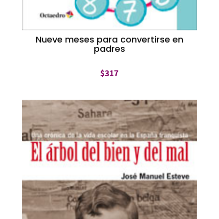
Nueve meses para convertirse en
padres
$
317