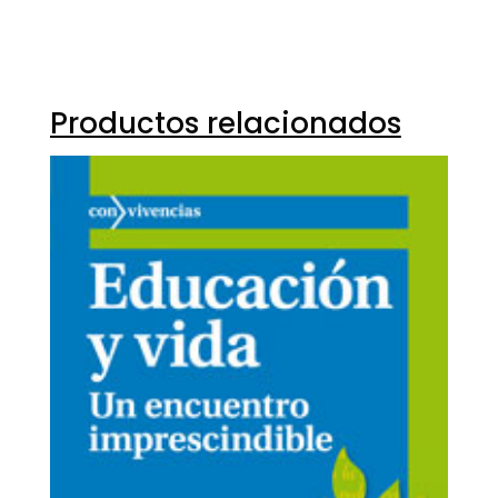
Productos relacionados