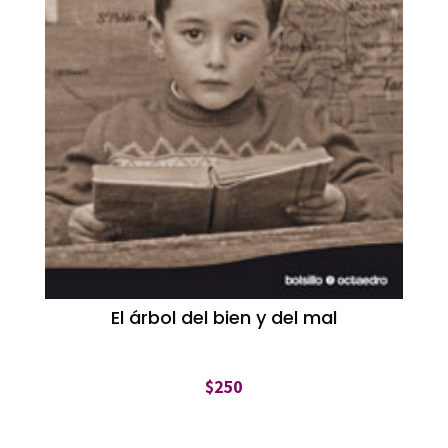
El árbol del bien y del mal
$
250