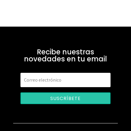
Recibe nuestras
novedades en tu email
SUSCRÍBETE