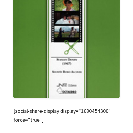
[social-share-display display="1690454300"
force="true"]