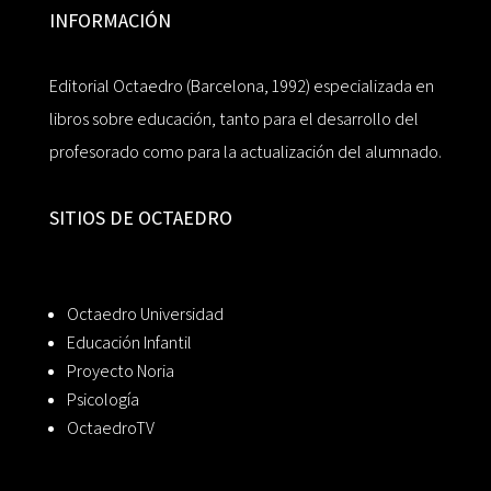
INFORMACIÓN
Editorial Octaedro (Barcelona, 1992) especializada en
libros sobre educación, tanto para el desarrollo del
profesorado como para la actualización del alumnado.
SITIOS DE OCTAEDRO
Octaedro Universidad
Educación Infantil
Proyecto Noria
Psicología
OctaedroTV