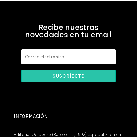
Recibe nuestras
novedades en tu email
SUSCRÍBETE
INFORMACIÓN
Editorial Octaedro (Barcelona, 1992) especializada en