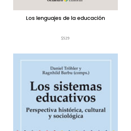
Los lenguajes de la educación
$
529