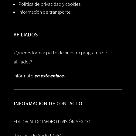
Política de privacidad y cookies
Información de transporte
AFILIADOS
¿Quieres formar parte de nuestro programa de
afiliados?
Infórmate
en este enlace.
INFORMACIÓN DE CONTACTO
EDITORIAL OCTAEDRO DIVISIÓN MÉXICO
Jardines de Madrid 7654