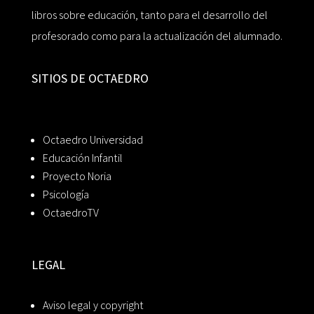
libros sobre educación, tanto para el desarrollo del
profesorado como para la actualización del alumnado.
SITIOS DE OCTAEDRO
Octaedro Universidad
Educación Infantil
Proyecto Noria
Psicología
OctaedroTV
LEGAL
Aviso legal y copyright