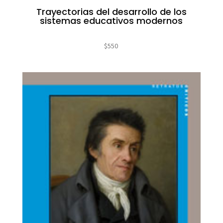
Trayectorias del desarrollo de los
sistemas educativos modernos
$
550