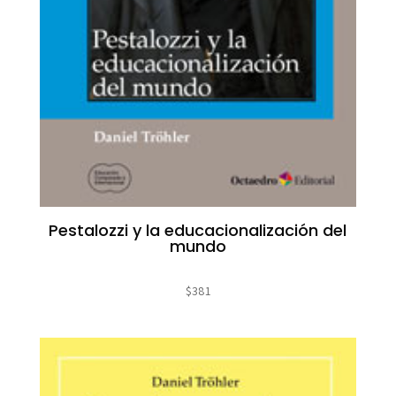
Pestalozzi y la educacionalización del
mundo
$
381