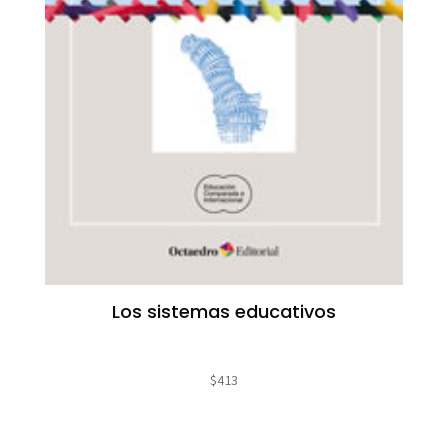
Los sistemas educativos
$
413