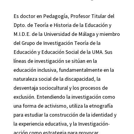
Es doctor en Pedagogía, Profesor Titular del
Dpto. de Teoría e Historia de la Educación y
M.I.D.E. de la Universidad de Málaga y miembro
del Grupo de Investigación Teoría de la
Educación y Educación Social de la UMA. Sus
líneas de investigación se sitúan en la
educación inclusiva, fundamentalmente en la
naturaleza social de la discapacidad, la
desventaja sociocultural y los procesos de
exclusión. Entendiendo la investigación como
una forma de activismo, utiliza la etnografía
para estudiar la construcción de la identidad y
la experiencia educativa, y la Investigación-
acción como estrategia para provocar