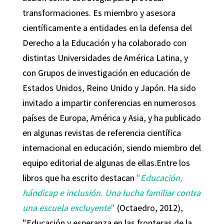
transformaciones. Es miembro y asesora
científicamente a entidades en la defensa del
Derecho a la Educación y ha colaborado con
distintas Universidades de América Latina, y
con Grupos de investigación en educación de
Estados Unidos, Reino Unido y Japón. Ha sido
invitado a impartir conferencias en numerosos
países de Europa, América y Asia, y ha publicado
en algunas revistas de referencia científica
internacional en educación, siendo miembro del
equipo editorial de algunas de ellas.Entre los
libros que ha escrito destacan
"
Educación,
hándicap e inclusión. Una lucha familiar contra
una escuela excluyente
"
(Octaedro, 2012),
"Educación y esperanza en las fronteras de la