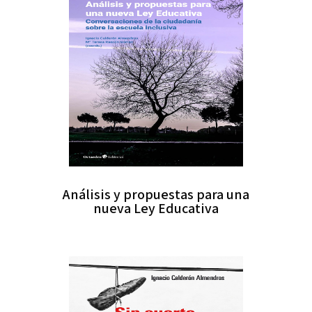
Análisis y propuestas para una
nueva Ley Educativa