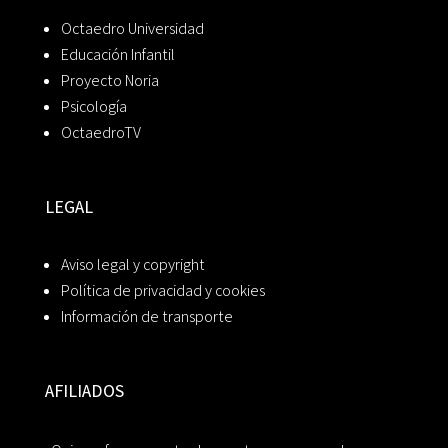
Octaedro Universidad
Educación Infantil
Proyecto Noria
Psicología
OctaedroTV
LEGAL
Aviso legal y copyright
Política de privacidad y cookies
Información de transporte
AFILIADOS