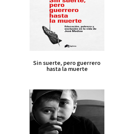
Sin suerte, pero guerrero
hasta la muerte