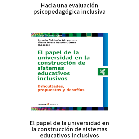
Hacia una evaluación
psicopedagógica inclusiva
El papel de la universidad en
la construcción de sistemas
educativos inclusivos