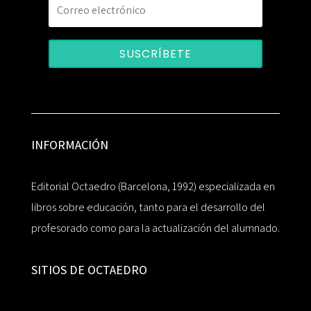
SUSCRÍBETE
INFORMACIÓN
Editorial Octaedro (Barcelona, 1992) especializada en
libros sobre educación, tanto para el desarrollo del
profesorado como para la actualización del alumnado.
SITIOS DE OCTAEDRO