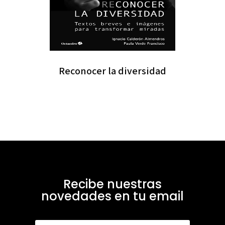
Reconocer la diversidad
Recibe nuestras
novedades en tu email