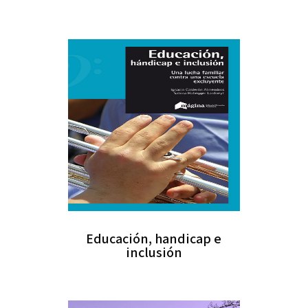
Educación, handicap e
inclusión