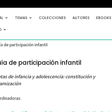
AL
TEMAS
COLECCIONES
AUTORES
EBOOKS
O
a de participación infantil
ía de participación infantil
tas de infancia y adolescencia: constitución y
amización
rdinadoras: