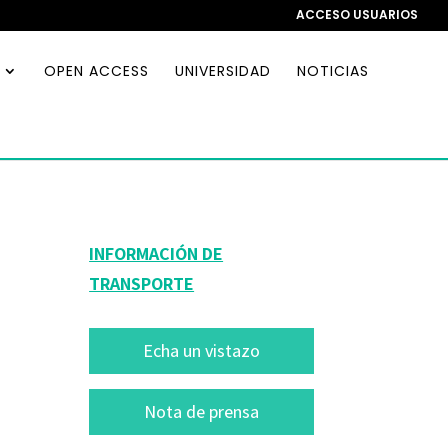
ACCESO USUARIOS
OPEN ACCESS
UNIVERSIDAD
NOTICIAS
INFORMACIÓN DE
TRANSPORTE
Echa un vistazo
Nota de prensa