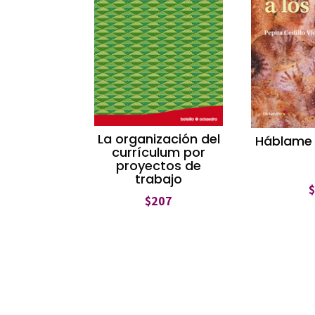
La organización del
Háblame 
currículum por
proyectos de
trabajo
$
207