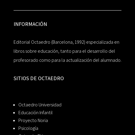
INFORMACIÓN
Editorial Octaedro (Barcelona, 1992) especializada en
libros sobre educación, tanto para el desarrollo del
profesorado como para la actualización del alumnado.
SITIOS DE OCTAEDRO
Octaedro Universidad
Educación Infantil
Proyecto Noria
Psicología