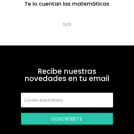
Te lo cuentan las matemáticas
$
525
Recibe nuestras
novedades en tu email
SUSCRÍBETE