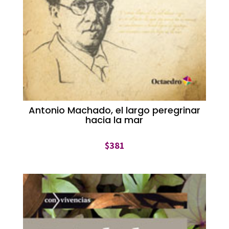
Antonio Machado, el largo peregrinar
hacia la mar
$
381