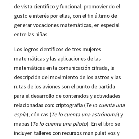
de vista científico y funcional, promoviendo el
gusto e interés por ellas, con el fin último de
generar vocaciones matemáticas, en especial
entre las niñas.
Los logros científicos de tres mujeres
matemáticas y las aplicaciones de las
matemáticas en la comunicación cifrada, la
descripción del movimiento de los astros y las
rutas de los aviones son el punto de partida
para el desarrollo de contenidos y actividades
relacionadas con: criptografía (
Te lo cuenta una
espía
), cónicas (
Te lo cuenta una astrónoma
) y
mapas (
Te lo cuenta una piloto
). En el libro se
incluyen talleres con recursos manipulativos y