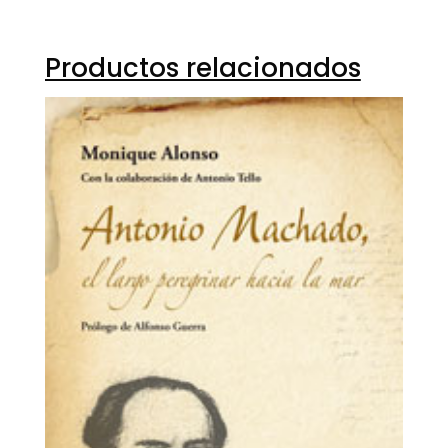
Productos relacionados