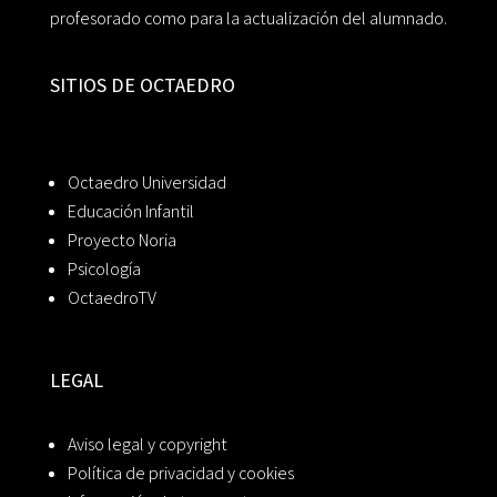
profesorado como para la actualización del alumnado.
SITIOS DE OCTAEDRO
Octaedro Universidad
Educación Infantil
Proyecto Noria
Psicología
OctaedroTV
LEGAL
Aviso legal y copyright
Política de privacidad y cookies