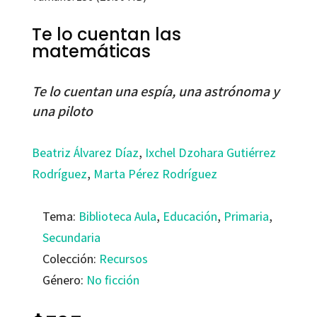
Te lo cuentan las
matemáticas
Te lo cuentan una espía, una astrónoma y
una piloto
Beatriz Álvarez Díaz
,
Ixchel Dzohara Gutiérrez
Rodríguez
,
Marta Pérez Rodríguez
Tema:
Biblioteca Aula
,
Educación
,
Primaria
,
Secundaria
Colección:
Recursos
Género:
No ficción