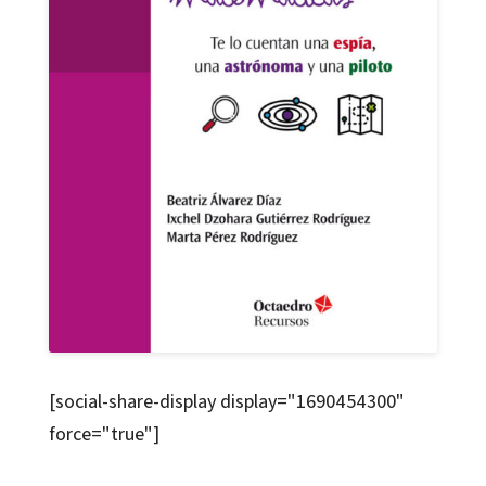
[social-share-display display="1690454300"
force="true"]