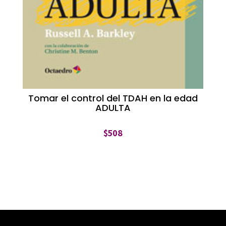
Tomar el control del TDAH en la edad
ADULTA
$
508