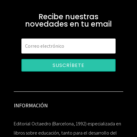
Recibe nuestras
novedades en tu email
SUSCRÍBETE
INFORMACIÓN
Editorial Octaedro (Barcelona, 1992) especializada en
libros sobre educación, tanto para el desarrollo del