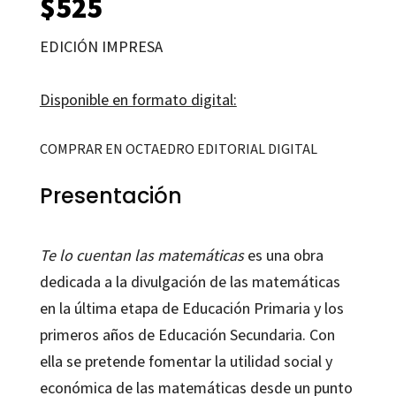
$
525
EDICIÓN IMPRESA
Disponible en formato digital:
COMPRAR EN OCTAEDRO EDITORIAL DIGITAL
Presentación
Te lo cuentan las matemáticas
es una obra
dedicada a la divulgación de las matemáticas
en la última etapa de Educación Primaria y los
primeros años de Educación Secundaria. Con
ella se pretende fomentar la utilidad social y
económica de las matemáticas desde un punto