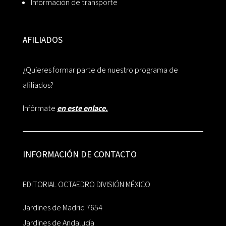
Información de transporte
AFILIADOS
¿Quieres formar parte de nuestro programa de
afiliados?
Infórmate
en este enlace.
INFORMACIÓN DE CONTACTO
EDITORIAL OCTAEDRO DIVISIÓN MÉXICO
Jardines de Madrid 7654
Jardines de Andalucía