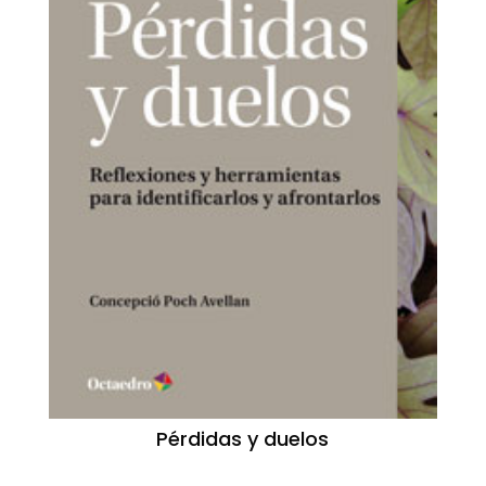
Pérdidas y duelos