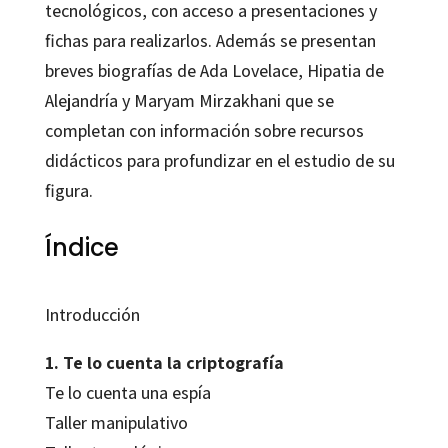
tecnológicos, con acceso a presentaciones y
fichas para realizarlos. Además se presentan
breves biografías de Ada Lovelace, Hipatia de
Alejandría y Maryam Mirzakhani que se
completan con información sobre recursos
didácticos para profundizar en el estudio de su
figura.
Índice
Introducción
1. Te lo cuenta la criptografía
Te lo cuenta una espía
Taller manipulativo