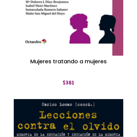
Mujeres tratando a mujeres
$
381