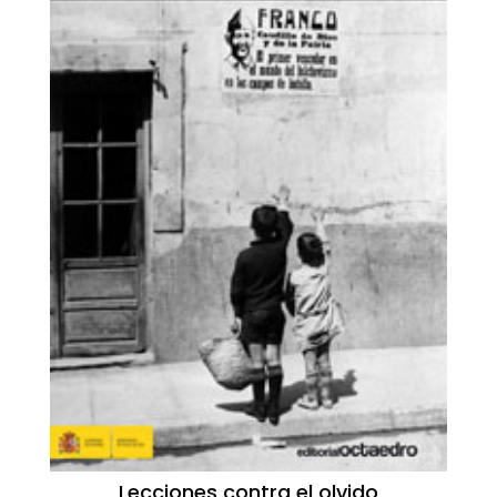
Lecciones contra el olvido