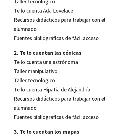
Taller tecnológico
Te lo cuenta Ada Lovelace
Recursos didácticos para trabajar con el
alumnado
Fuentes bibliográficas de fácil acceso
2. Te lo cuentan las cónicas
Te lo cuenta una astrónoma
Taller manipulativo
Taller tecnológico
Te lo cuenta Hipatia de Alejandría
Recursos didácticos para trabajar con el
alumnado
Fuentes bibliográficas de fácil acceso
3. Te lo cuentan los mapas