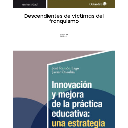
Descendientes de víctimas del
franquismo
$
317