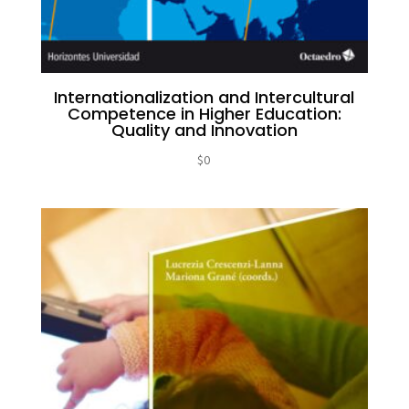
Internationalization and Intercultural
Competence in Higher Education:
Quality and Innovation
$
0