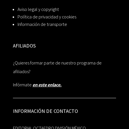
Aviso legal y copyright
Política de privacidad y cookies
Información de transporte
AFILIADOS
¿Quieres formar parte de nuestro programa de
afiliados?
Infórmate
en este enlace.
INFORMACIÓN DE CONTACTO
EDITORIAL OCTAEDRO DIVISIÓN MÉXICO