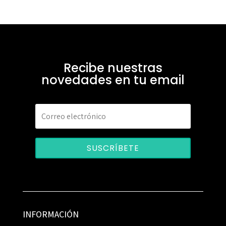
Recibe nuestras
novedades en tu email
SUSCRÍBETE
INFORMACIÓN