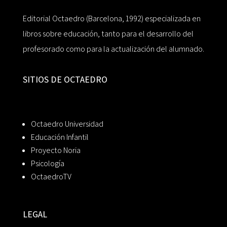
Editorial Octaedro (Barcelona, 1992) especializada en
libros sobre educación, tanto para el desarrollo del
profesorado como para la actualización del alumnado.
SITIOS DE OCTAEDRO
Octaedro Universidad
Educación Infantil
Proyecto Noria
Psicología
OctaedroTV
LEGAL