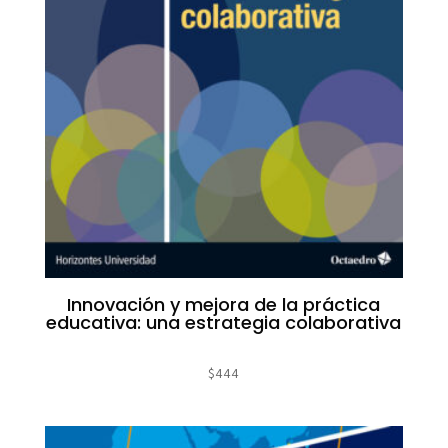
Innovación y mejora de la práctica
educativa: una estrategia colaborativa
$
444