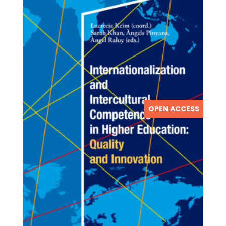
OPEN ACCESS