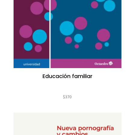
Educación familiar
$
370