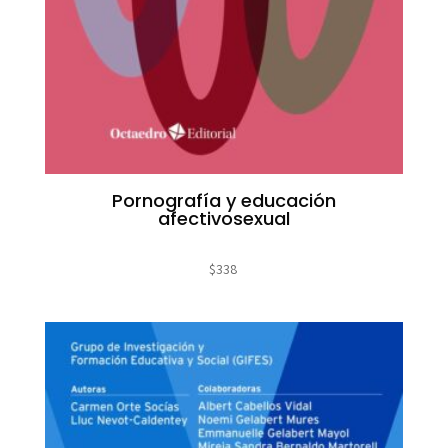
Pornografía y educación
afectivosexual
$
338