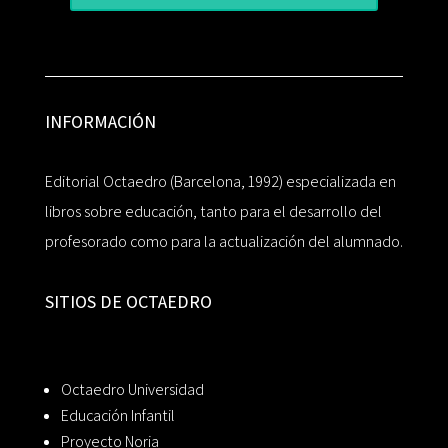
INFORMACIÓN
Editorial Octaedro (Barcelona, 1992) especializada en
libros sobre educación, tanto para el desarrollo del
profesorado como para la actualización del alumnado.
SITIOS DE OCTAEDRO
Octaedro Universidad
Educación Infantil
Proyecto Noria