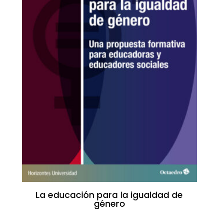
La educación para la igualdad de
género