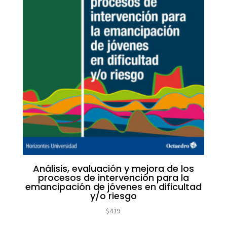
Análisis, evaluación y mejora de los
procesos de intervención para la
emancipación de jóvenes en dificultad
y/o riesgo
$
419