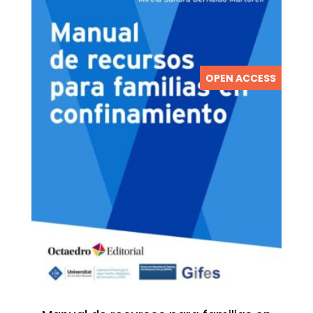
OPEN ACCESS