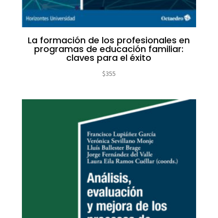
La formación de los profesionales en
programas de educación familiar:
claves para el éxito
$
355