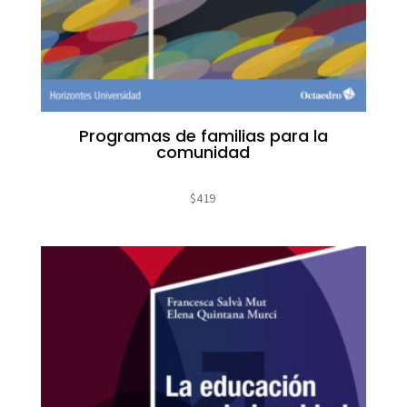
Programas de familias para la
comunidad
$
419