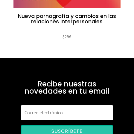
Nueva pornografía y cambios en las
relaciones interpersonales
$
296
Recibe nuestras
novedades en tu email
SUSCRÍBETE