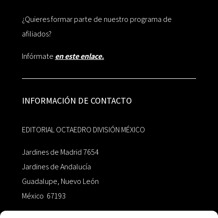
¿Quieres formar parte de nuestro programa de
afiliados?
Infórmate
en este enlace.
INFORMACIÓN DE CONTACTO
EDITORIAL OCTAEDRO DIVISIÓN MÉXICO
Jardines de Madrid 7654
Jardines de Andalucía
Guadalupe, Nuevo León
México 67193