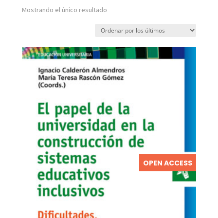
Mostrando el único resultado
OPEN ACCESS