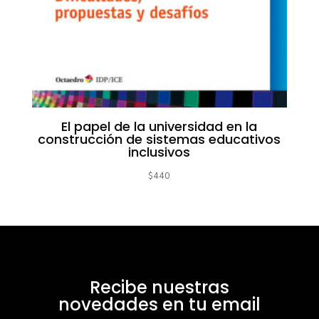
El papel de la universidad en la
construcción de sistemas educativos
inclusivos
$
440
Recibe nuestras
novedades en tu email