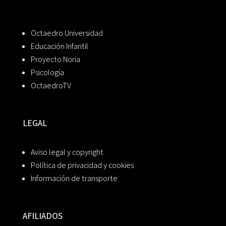
Octaedro Universidad
Educación Infantil
Proyecto Noria
Psicología
OctaedroTV
LEGAL
Aviso legal y copyright
Política de privacidad y cookies
Información de transporte
AFILIADOS