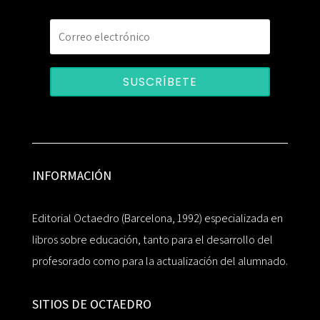
SUSCRÍBETE
INFORMACIÓN
Editorial Octaedro (Barcelona, 1992) especializada en
libros sobre educación, tanto para el desarrollo del
profesorado como para la actualización del alumnado.
SITIOS DE OCTAEDRO