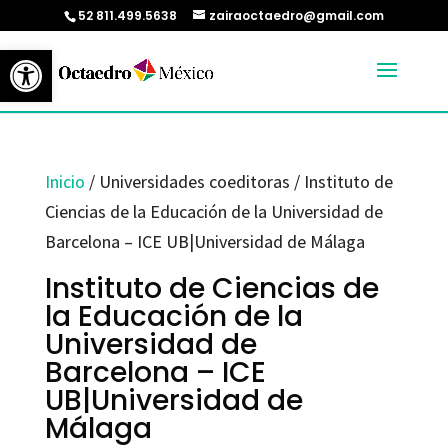
52 811.499.5638
zairaoctaedro@gmail.com
Abrir barra de herramientas
Inicio
/ Universidades coeditoras / Instituto de
Ciencias de la Educación de la Universidad de
Barcelona – ICE UB|Universidad de Málaga
Instituto de Ciencias de
la Educación de la
Universidad de
Barcelona – ICE
UB|Universidad de
Málaga