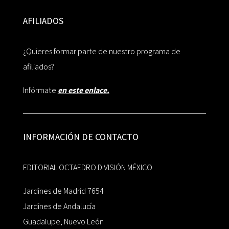
AFILIADOS
¿Quieres formar parte de nuestro programa de
afiliados?
Infórmate
en este enlace.
INFORMACIÓN DE CONTACTO
EDITORIAL OCTAEDRO DIVISIÓN MÉXICO
Jardines de Madrid 7654
Jardines de Andalucía
Guadalupe, Nuevo León