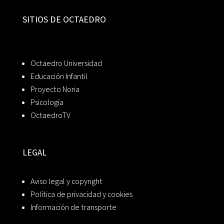
SITIOS DE OCTAEDRO
Octaedro Universidad
Educación Infantil
Proyecto Noria
Psicología
OctaedroTV
LEGAL
Aviso legal y copyright
Política de privacidad y cookies
Información de transporte