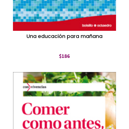
Una educación para mañana
$
186