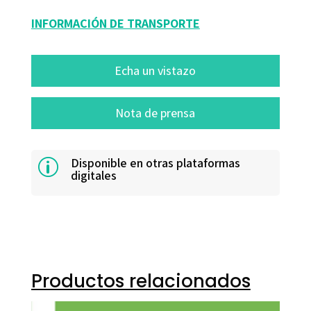
INFORMACIÓN DE TRANSPORTE
Echa un vistazo
Nota de prensa
Disponible en otras plataformas
p
digitales
Productos relacionados