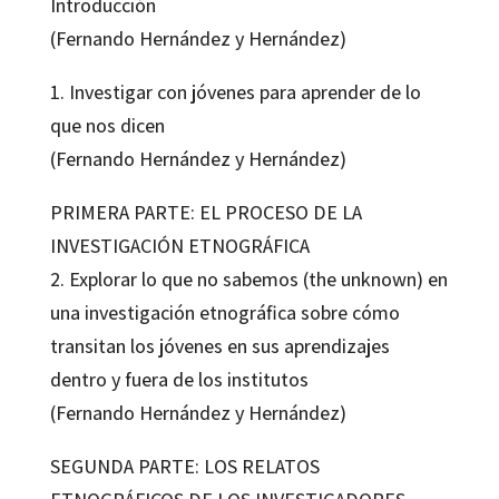
Introducción
(Fernando Hernández y Hernández)
1. Investigar con jóvenes para aprender de lo
que nos dicen
(Fernando Hernández y Hernández)
PRIMERA PARTE: EL PROCESO DE LA
INVESTIGACIÓN ETNOGRÁFICA
2. Explorar lo que no sabemos (the unknown) en
una investigación etnográfica sobre cómo
transitan los jóvenes en sus aprendizajes
dentro y fuera de los institutos
(Fernando Hernández y Hernández)
SEGUNDA PARTE: LOS RELATOS