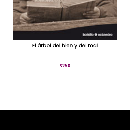
El árbol del bien y del mal
$
250