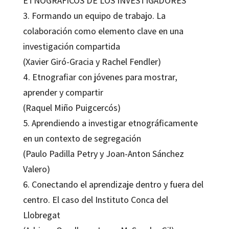
ETNOGRÁFICOS DE LOS INVESTIGADORES
3. Formando un equipo de trabajo. La
colaboración como elemento clave en una
investigación compartida
(Xavier Giró-Gracia y Rachel Fendler)
4. Etnografiar con jóvenes para mostrar,
aprender y compartir
(Raquel Miño Puigcercós)
5. Aprendiendo a investigar etnográficamente
en un contexto de segregación
(Paulo Padilla Petry y Joan-Anton Sánchez
Valero)
6. Conectando el aprendizaje dentro y fuera del
centro. El caso del Instituto Conca del
Llobregat