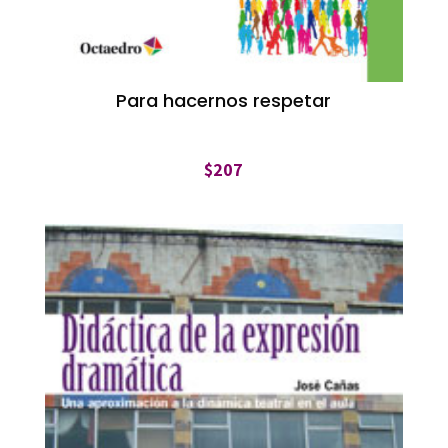
Para hacernos respetar
$
207