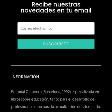
Recibe nuestras
novedades en tu email
SUSCRÍBETE
INFORMACIÓN
Editorial Octaedro (Barcelona, 1992) especializada en
libros sobre educación, tanto para el desarrollo del
profesorado como para la actualización del alumnado.