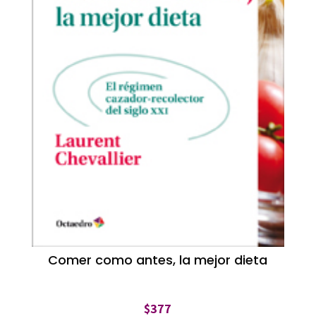
Comer como antes, la mejor dieta
$
377