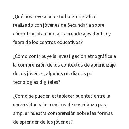
¿Qué nos revela un estudio etnográfico
realizado con jóvenes de Secundaria sobre
cómo transitan por sus aprendizajes dentro y
fuera de los centros educativos?
¿Cómo contribuye la investigación etnográfica a
la comprensión de los contextos de aprendizaje
de los jóvenes, algunos mediados por
tecnologías digitales?
¿Cómo se pueden establecer puentes entre la
universidad y los centros de enseñanza para
ampliar nuestra comprensión sobre las formas
de aprender de los jóvenes?