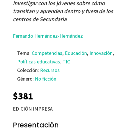
Investigar con los jóvenes sobre cómo
transitan y aprenden dentro y fuera de los
centros de Secundaria
Fernando Hernández-Hernández
Tema:
Competencias
,
Educación
,
Innovación
,
Políticas educativas
,
TIC
Colección:
Recursos
Género:
No ficción
$
381
EDICIÓN IMPRESA
Presentación