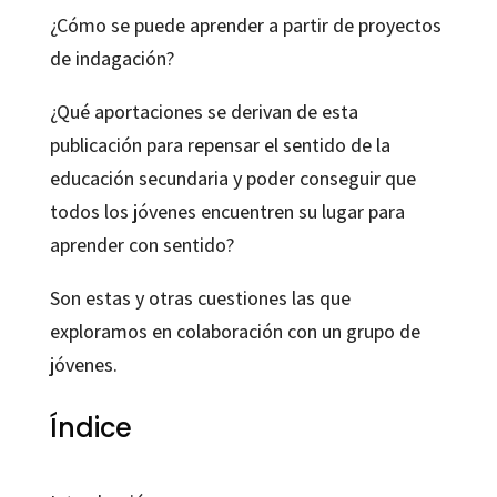
¿Cómo se puede aprender a partir de proyectos
de indagación?
¿Qué aportaciones se derivan de esta
publicación para repensar el sentido de la
educación secundaria y poder conseguir que
todos los jóvenes encuentren su lugar para
aprender con sentido?
Son estas y otras cuestiones las que
exploramos en colaboración con un grupo de
jóvenes.
Índice