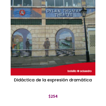
Didáctica de la expresión dramática
$
254