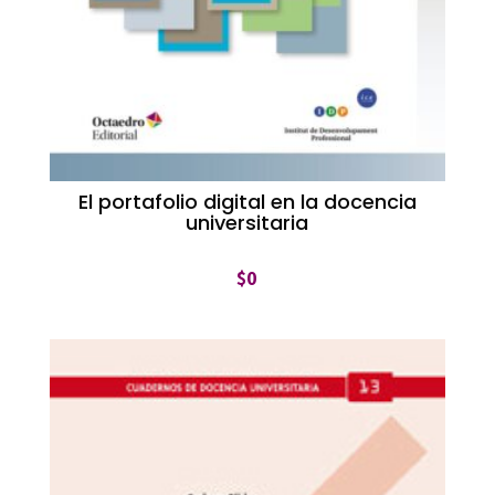
El portafolio digital en la docencia
universitaria
$
0