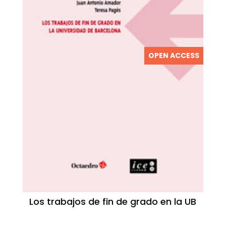
OPEN ACCESS
Los trabajos de fin de grado en la UB