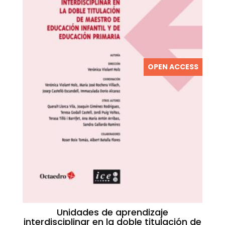
OPEN ACCESS
Unidades de aprendizaje
interdisciplinar en la doble titulación de