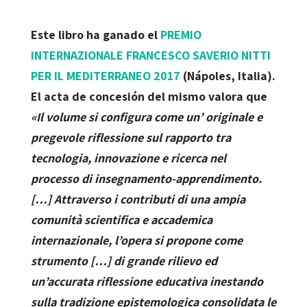
Este libro ha ganado el
PREMIO
INTERNAZIONALE FRANCESCO SAVERIO NITTI
PER IL MEDITERRANEO 2017
(Nápoles, Italia).
El acta de concesión del mismo valora que
«Il volume si configura come un’ originale e
pregevole riflessione sul rapporto tra
tecnologia, innovazione e ricerca nel
processo di insegnamento-apprendimento.
[…] Attraverso i contributi di una ampia
comunità scientifica e accademica
internazionale, l’opera si propone come
strumento […] di grande rilievo ed
un’accurata riflessione educativa inestando
sulla tradizione epistemologica consolidata le