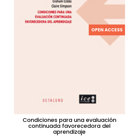
OPEN ACCESS
Condiciones para una evaluación
continuada favorecedora del
aprendizaje