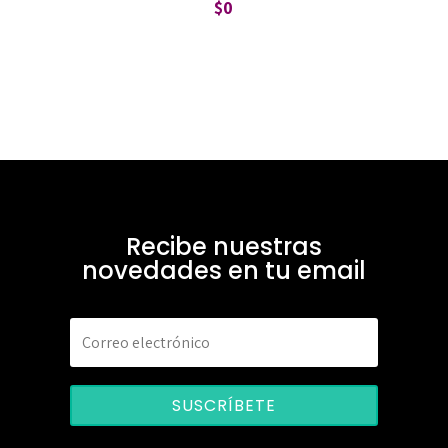
$
0
Recibe nuestras
novedades en tu email
SUSCRÍBETE