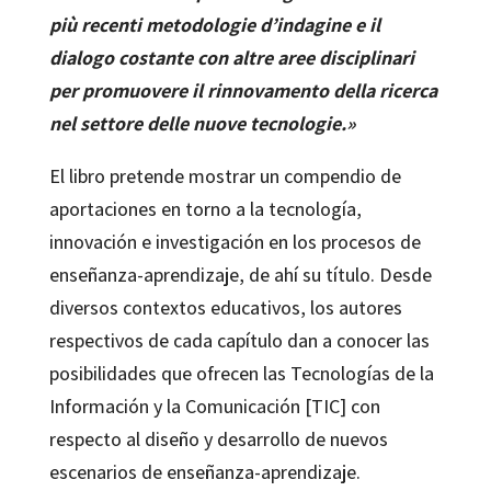
più recenti metodologie d’indagine e il
dialogo costante con altre aree disciplinari
per promuovere il rinnovamento della ricerca
nel settore delle nuove tecnologie.»
El libro pretende mostrar un compendio de
aportaciones en torno a la tecnología,
innovación e investigación en los procesos de
enseñanza-aprendizaje, de ahí su título. Desde
diversos contextos educativos, los autores
respectivos de cada capítulo dan a conocer las
posibilidades que ofrecen las Tecnologías de la
Información y la Comunicación [TIC] con
respecto al diseño y desarrollo de nuevos
escenarios de enseñanza-aprendizaje.