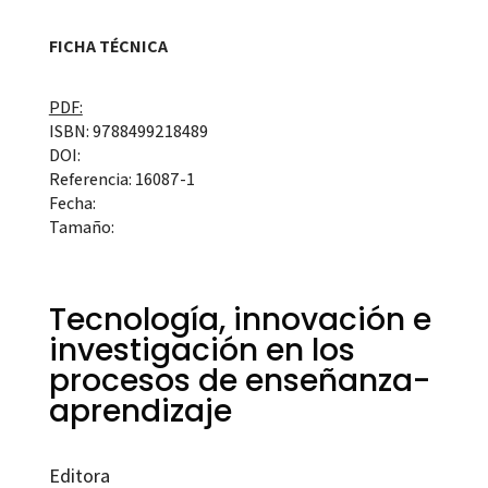
FICHA TÉCNICA
PDF:
ISBN: 9788499218489
DOI:
Referencia: 16087-1
Fecha:
Tamaño:
Tecnología, innovación e
investigación en los
procesos de enseñanza-
aprendizaje
Editora