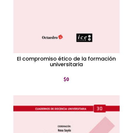
El compromiso ético de la formación
universitaria
$
0