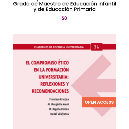
Grado de Maestro de Educación Infantil
y de Educación Primaria
$
0
OPEN ACCESS