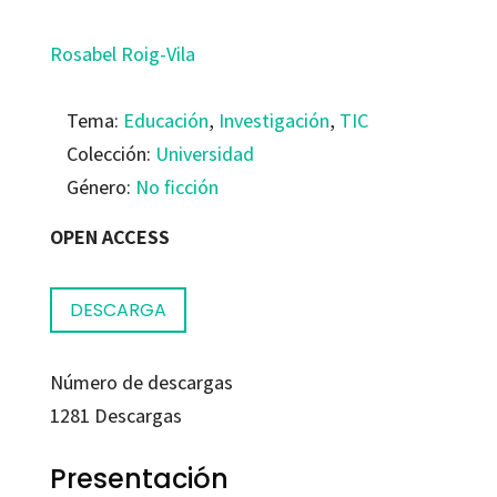
Rosabel Roig-Vila
Tema:
Educación
,
Investigación
,
TIC
Colección:
Universidad
Género:
No ficción
OPEN ACCESS
DESCARGA
Número de descargas
1281
Descargas
Presentación