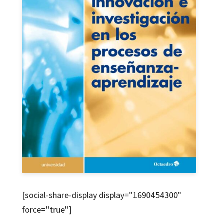
[social-share-display display="1690454300"
force="true"]