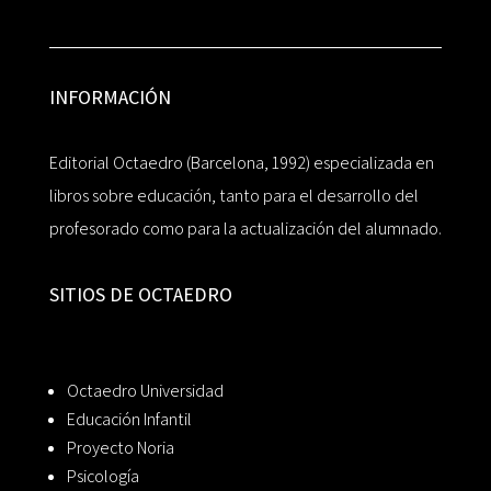
INFORMACIÓN
Editorial Octaedro (Barcelona, 1992) especializada en
libros sobre educación, tanto para el desarrollo del
profesorado como para la actualización del alumnado.
SITIOS DE OCTAEDRO
Octaedro Universidad
Educación Infantil
Proyecto Noria
Psicología