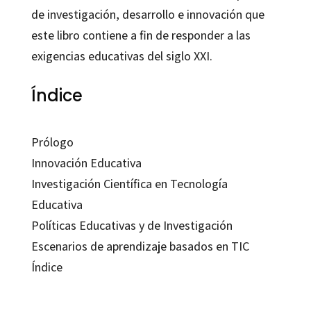
de investigación, desarrollo e innovación que
este libro contiene a fin de responder a las
exigencias educativas del siglo XXI.
Índice
Prólogo
Innovación Educativa
Investigación Científica en Tecnología
Educativa
Políticas Educativas y de Investigación
Escenarios de aprendizaje basados en TIC
Índice
Rosabel Roig-Vila