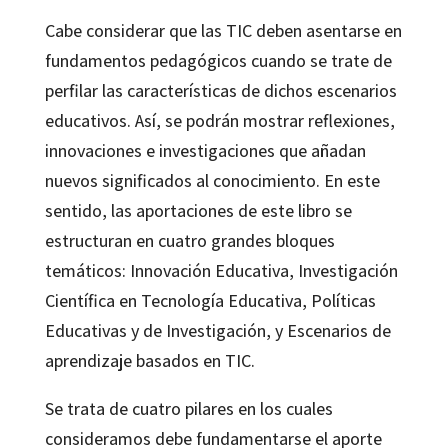
Cabe considerar que las TIC deben asentarse en
fundamentos pedagógicos cuando se trate de
perfilar las características de dichos escenarios
educativos. Así, se podrán mostrar reflexiones,
innovaciones e investigaciones que añadan
nuevos significados al conocimiento. En este
sentido, las aportaciones de este libro se
estructuran en cuatro grandes bloques
temáticos: Innovación Educativa, Investigación
Científica en Tecnología Educativa, Políticas
Educativas y de Investigación, y Escenarios de
aprendizaje basados en TIC.
Se trata de cuatro pilares en los cuales
consideramos debe fundamentarse el aporte