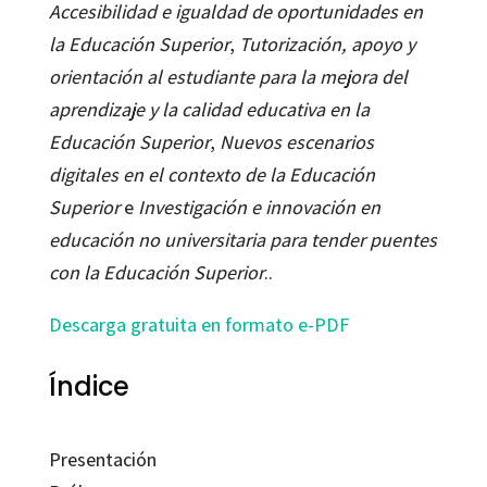
Accesibilidad e igualdad de oportunidades en
la Educación Superior
,
Tutorización, apoyo y
orientación al estudiante para la mejora del
aprendizaje y la calidad educativa en la
Educación Superior
,
Nuevos escenarios
digitales en el contexto de la Educación
Superior
e
Investigación e innovación en
educación no universitaria para tender puentes
con la Educación Superior
..
Descarga gratuita en formato e-PDF
Índice
Presentación