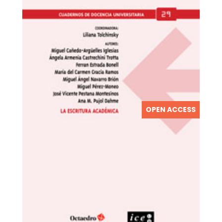
OPEN ACCESS