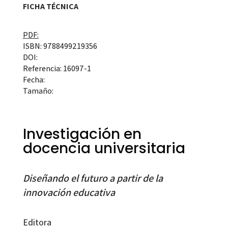
FICHA TÉCNICA
PDF:
ISBN: 9788499219356
DOI:
Referencia: 16097-1
Fecha:
Tamaño:
Investigación en
docencia universitaria
Diseñando el futuro a partir de la
innovación educativa
Editora