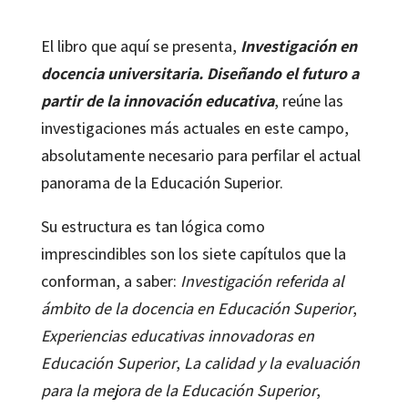
El libro que aquí se presenta,
Investigación en
docencia universitaria. Diseñando el futuro a
partir de la innovación educativa
, reúne las
investigaciones más actuales en este campo,
absolutamente necesario para perfilar el actual
panorama de la Educación Superior.
Su estructura es tan lógica como
imprescindibles son los siete capítulos que la
conforman, a saber:
Investigación referida al
ámbito de la docencia en Educación Superior
,
Experiencias educativas innovadoras en
Educación Superior
,
La calidad y la evaluación
para la mejora de la Educación Superior
,