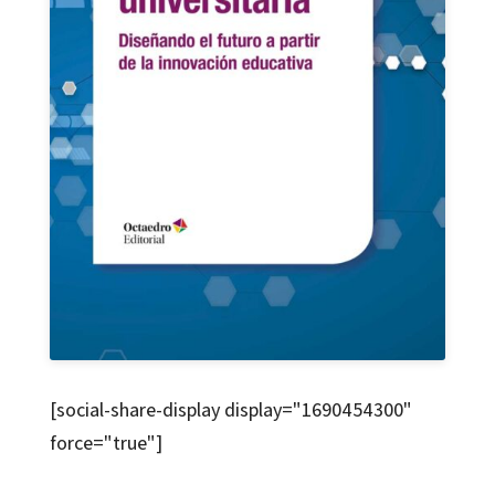
[social-share-display display="1690454300"
force="true"]