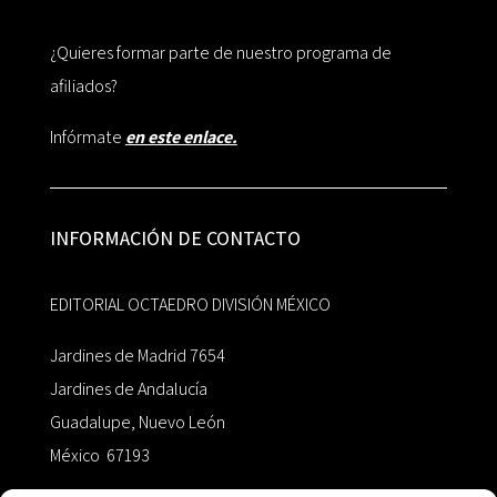
¿Quieres formar parte de nuestro programa de
afiliados?
Infórmate
en este enlace.
INFORMACIÓN DE CONTACTO
EDITORIAL OCTAEDRO DIVISIÓN MÉXICO
Jardines de Madrid 7654
Jardines de Andalucía
Guadalupe, Nuevo León
México 67193