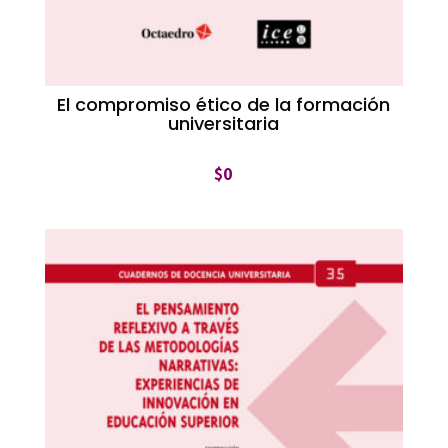
El compromiso ético de la formación
universitaria
$
0