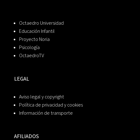
Octaedro Universidad
Educación Infantil
Proyecto Noria
Psicología
OctaedroTV
LEGAL
Aviso legal y copyright
Política de privacidad y cookies
Información de transporte
AFILIADOS