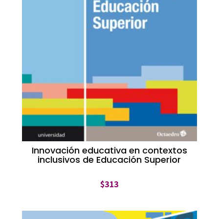
Innovación educativa en contextos
inclusivos de Educación Superior
$
313