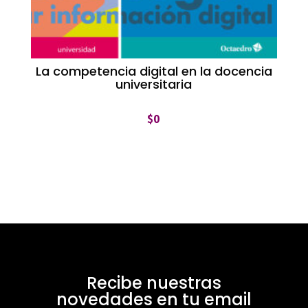
La competencia digital en la docencia
universitaria
$
0
Recibe nuestras
novedades en tu email