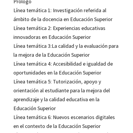
Prólogo
Línea temática 1: Investigación referida al
ámbito de la docencia en Educación Superior
Línea temática 2: Experiencias educativas
innovadoras en Educación Superior
Línea temática 3:La calidad y la evaluación para
la mejora de la Educación Superior
Línea temática 4: Accesibilidad e igualdad de
oportunidades en la Educación Superior
Línea temática 5: Tutorización, apoyo y
orientación al estudiante para la mejora del
aprendizaje y la calidad educativa en la
Educación Superior
Línea temática 6: Nuevos escenarios digitales
en el contexto de la Educación Superior