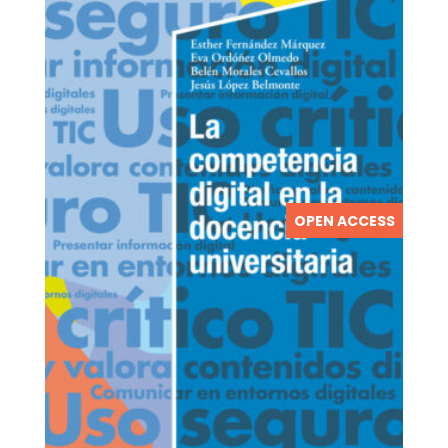
OPEN ACCESS