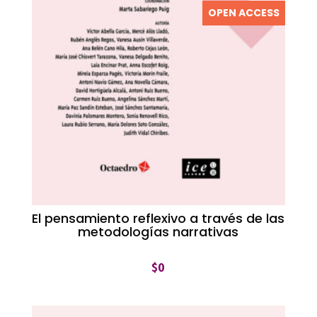
OPEN ACCESS
El pensamiento reflexivo a través de las
metodologías narrativas
$
0