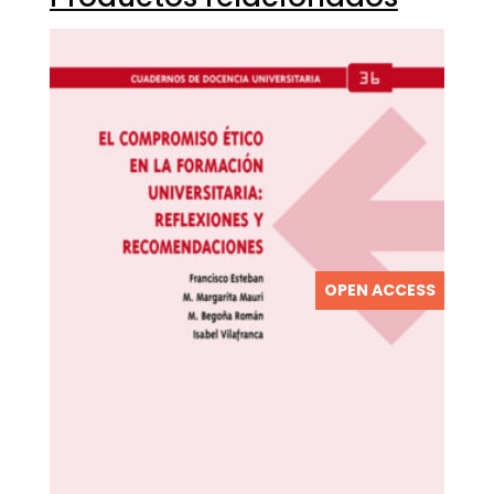
OPEN ACCESS