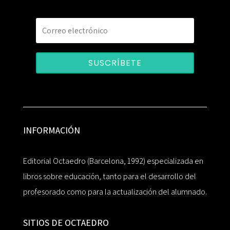
SUSCRÍBETE
INFORMACIÓN
Editorial Octaedro (Barcelona, 1992) especializada en
libros sobre educación, tanto para el desarrollo del
profesorado como para la actualización del alumnado.
SITIOS DE OCTAEDRO