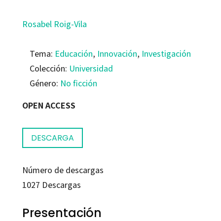
Rosabel Roig-Vila
Tema:
Educación
,
Innovación
,
Investigación
Colección:
Universidad
Género:
No ficción
OPEN ACCESS
DESCARGA
Número de descargas
1027
Descargas
Presentación