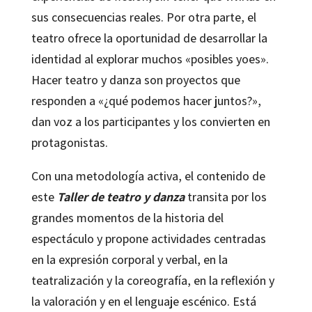
sus consecuencias reales. Por otra parte, el
teatro ofrece la oportunidad de desarrollar la
identidad al explorar muchos «posibles yoes».
Hacer teatro y danza son proyectos que
responden a «¿qué podemos hacer juntos?»,
dan voz a los participantes y los convierten en
protagonistas.
Con una metodología activa, el contenido de
este
Taller de teatro y danza
transita por los
grandes momentos de la historia del
espectáculo y propone actividades centradas
en la expresión corporal y verbal, en la
teatralización y la coreografía, en la reflexión y
la valoración y en el lenguaje escénico. Está