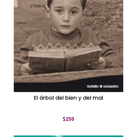
El árbol del bien y del mal
$
250