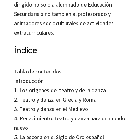
dirigido no solo a alumnado de Educación
Secundaria sino también al profesorado y
animadores socioculturales de actividades
extracurriculares.
Índice
Tabla de contenidos
Introducción
1. Los orígenes del teatro y de la danza
2. Teatro y danza en Grecia y Roma
3. Teatro y danza en el Medievo
4. Renacimiento: teatro y danza para un mundo
nuevo
5. La escena en el Siglo de Oro español