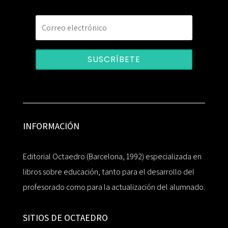
SUSCRÍBETE
INFORMACIÓN
Editorial Octaedro (Barcelona, 1992) especializada en
libros sobre educación, tanto para el desarrollo del
profesorado como para la actualización del alumnado.
SITIOS DE OCTAEDRO