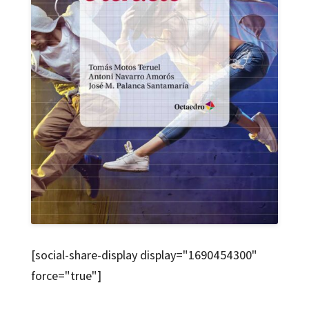
[social-share-display display="1690454300"
force="true"]