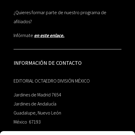
¿Quieres formar parte de nuestro programa de
afiliados?
Infórmate
en este enlace.
INFORMACIÓN DE CONTACTO
EDITORIAL OCTAEDRO DIVISIÓN MÉXICO
Jardines de Madrid 7654
Jardines de Andalucía
Guadalupe, Nuevo León
México 67193