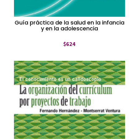
Guía práctica de la salud en la infancia
y en la adolescencia
$
624