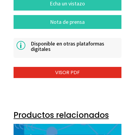
Echa un vistazo
Nota de prensa
Disponible en otras plataformas
p
digitales
VISOR PDF
Productos relacionados