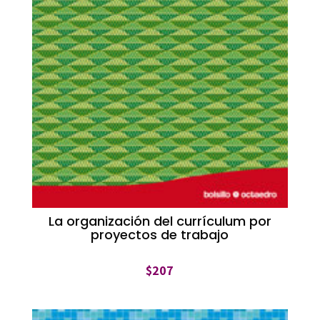
La organización del currículum por
proyectos de trabajo
$
207