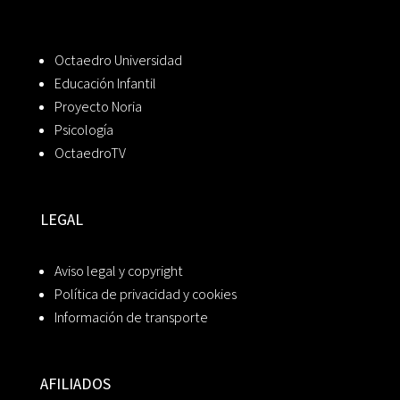
Octaedro Universidad
Educación Infantil
Proyecto Noria
Psicología
OctaedroTV
LEGAL
Aviso legal y copyright
Política de privacidad y cookies
Información de transporte
AFILIADOS