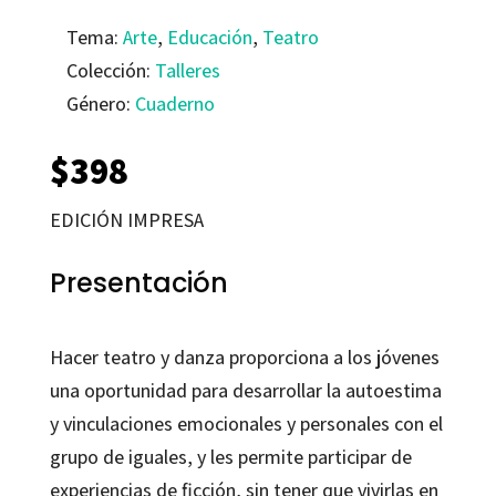
Tema:
Arte
,
Educación
,
Teatro
Colección:
Talleres
Género:
Cuaderno
$
398
EDICIÓN IMPRESA
Presentación
Hacer teatro y danza proporciona a los jóvenes
una oportunidad para desarrollar la autoestima
y vinculaciones emocionales y personales con el
grupo de iguales, y les permite participar de
experiencias de ficción, sin tener que vivirlas en