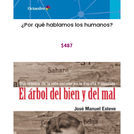
¿Por qué hablamos los humanos?
$
487