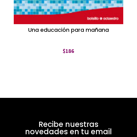
Una educación para mañana
$
186
Recibe nuestras
novedades en tu email