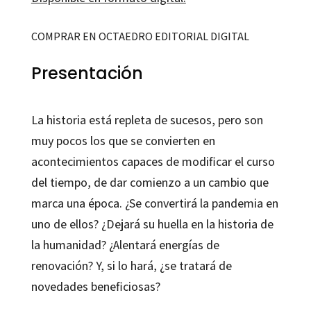
COMPRAR EN OCTAEDRO EDITORIAL DIGITAL
Presentación
La historia está repleta de sucesos, pero son
muy pocos los que se convierten en
acontecimientos capaces de modificar el curso
del tiempo, de dar comienzo a un cambio que
marca una época. ¿Se convertirá la pandemia en
uno de ellos? ¿Dejará su huella en la historia de
la humanidad? ¿Alentará energías de
renovación? Y, si lo hará, ¿se tratará de
novedades beneficiosas?