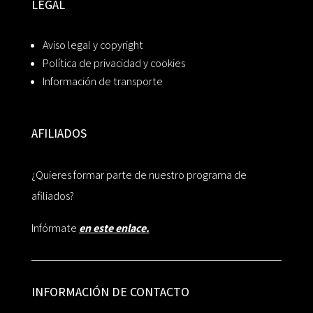
LEGAL
Aviso legal y copyright
Política de privacidad y cookies
Información de transporte
AFILIADOS
¿Quieres formar parte de nuestro programa de
afiliados?
Infórmate
en este enlace.
INFORMACIÓN DE CONTACTO