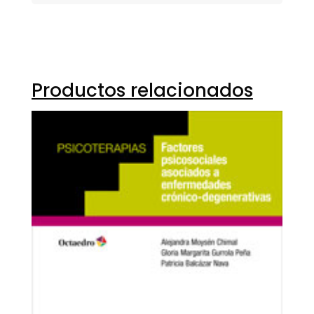
Productos relacionados