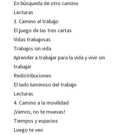
En búsqueda de otro camino
Lecturas
3. Camino al trabajo
El juego de las tres cartas
Vidas trabajosas
Trabajos sin vida
Aprender a trabajar para la vida y vivir sin
trabajar
Redistribuciones
El lado luminoso del trabajo
Lecturas
4. Camino a la movilidad
¡Vamos, no te muevas!
Tiempos y espacios
Luego te veo