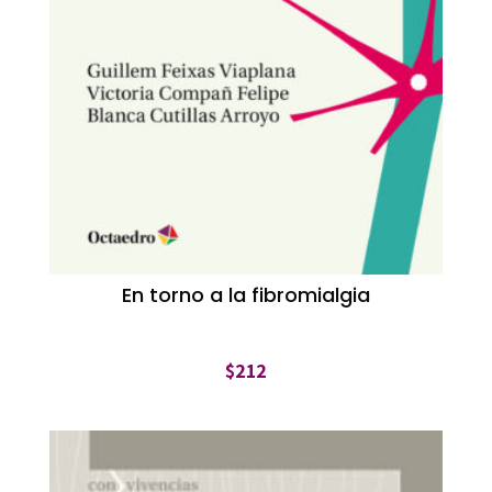
En torno a la fibromialgia
$
212