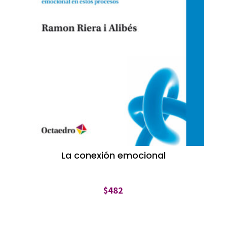
La conexión emocional
$
482