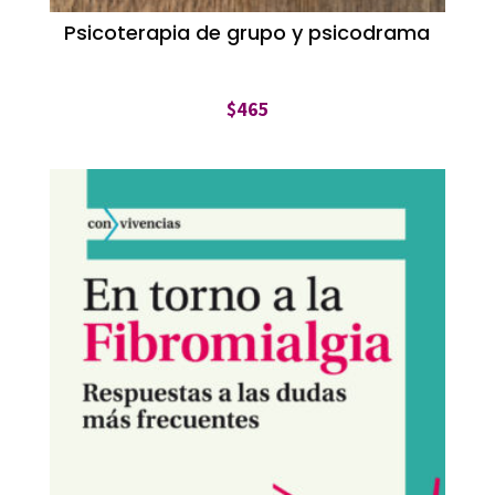
Psicoterapia de grupo y psicodrama
$
465