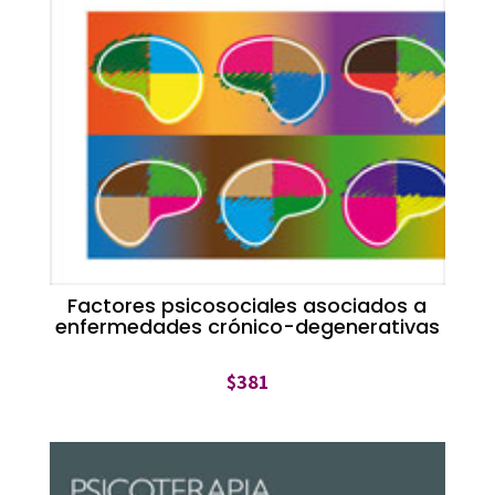
Factores psicosociales asociados a
enfermedades crónico-degenerativas
$
381