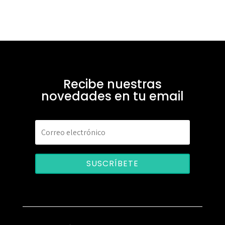
Recibe nuestras
novedades en tu email
SUSCRÍBETE