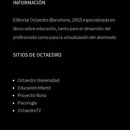
INFORMACIÓN
Editorial Octaedro (Barcelona, 1992) especializada en
libros sobre educación, tanto para el desarrollo del
profesorado como para la actualización del alumnado.
SITIOS DE OCTAEDRO
Octaedro Universidad
Educación Infantil
Proyecto Noria
Psicología
OctaedroTV