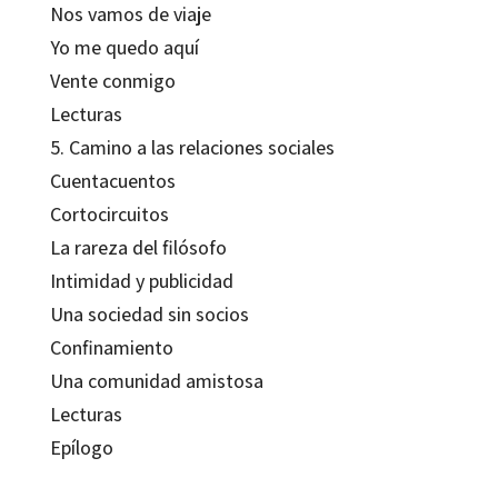
Nos vamos de viaje
Yo me quedo aquí
Vente conmigo
Lecturas
5. Camino a las relaciones sociales
Cuentacuentos
Cortocircuitos
La rareza del filósofo
Intimidad y publicidad
Una sociedad sin socios
Confinamiento
Una comunidad amistosa
Lecturas
Epílogo