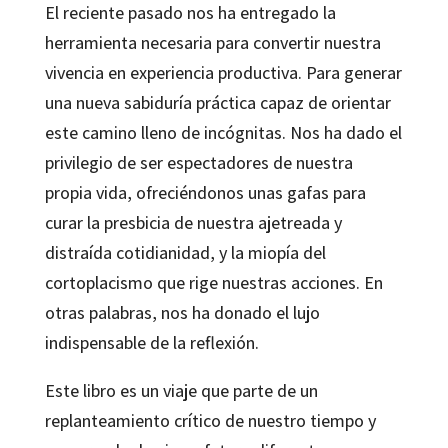
El reciente pasado nos ha entregado la
herramienta necesaria para convertir nuestra
vivencia en experiencia productiva. Para generar
una nueva sabiduría práctica capaz de orientar
este camino lleno de incógnitas. Nos ha dado el
privilegio de ser espectadores de nuestra
propia vida, ofreciéndonos unas gafas para
curar la presbicia de nuestra ajetreada y
distraída cotidianidad, y la miopía del
cortoplacismo que rige nuestras acciones. En
otras palabras, nos ha donado el lujo
indispensable de la reflexión.
Este libro es un viaje que parte de un
replanteamiento crítico de nuestro tiempo y