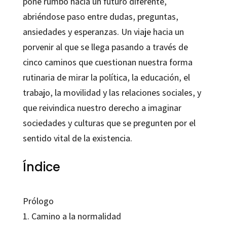
pone rumbo hacia un futuro diferente,
abriéndose paso entre dudas, preguntas,
ansiedades y esperanzas. Un viaje hacia un
porvenir al que se llega pasando a través de
cinco caminos que cuestionan nuestra forma
rutinaria de mirar la política, la educación, el
trabajo, la movilidad y las relaciones sociales, y
que reivindica nuestro derecho a imaginar
sociedades y culturas que se pregunten por el
sentido vital de la existencia.
Índice
Prólogo
1. Camino a la normalidad