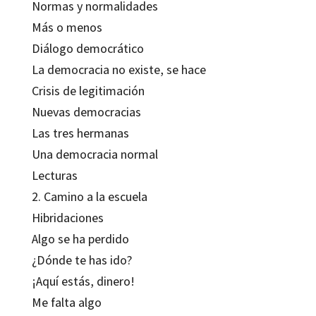
Normas y normalidades
Más o menos
Diálogo democrático
La democracia no existe, se hace
Crisis de legitimación
Nuevas democracias
Las tres hermanas
Una democracia normal
Lecturas
2. Camino a la escuela
Hibridaciones
Algo se ha perdido
¿Dónde te has ido?
¡Aquí estás, dinero!
Me falta algo