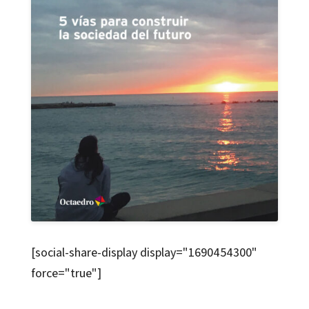
[social-share-display display="1690454300"
force="true"]