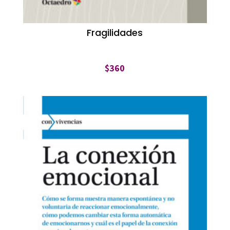
Fragilidades
$
360