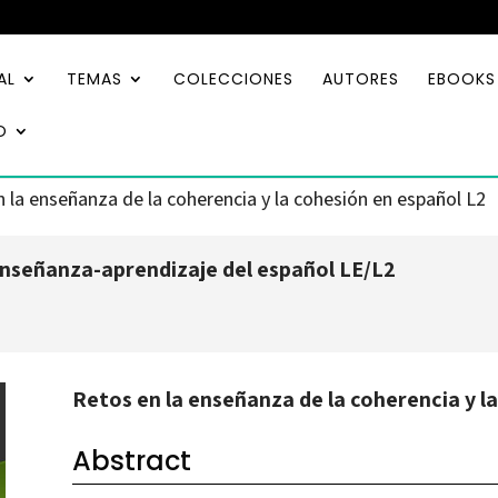
AL
TEMAS
COLECCIONES
AUTORES
EBOOKS
O
 la enseñanza de la coherencia y la cohesión en español L2
nseñanza-aprendizaje del español LE/L2
Retos en la enseñanza de la coherencia y l
Abstract