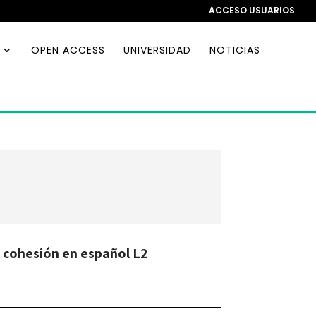
ACCESO USUARIOS
OPEN ACCESS
UNIVERSIDAD
NOTICIAS
a cohesión en español L2