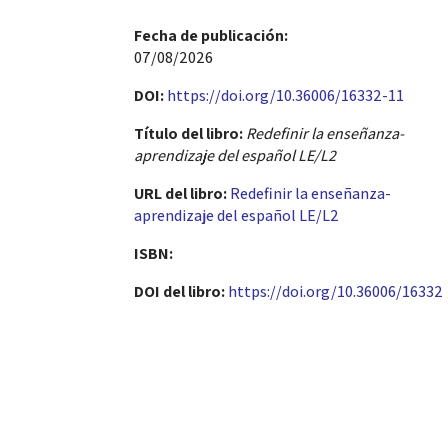
Fecha de publicación​:
07/08/2026
DOI:
https://doi.org/10.36006/16332-11
Título del libro:
Redefinir la enseñanza-
aprendizaje del español LE/L2
URL del libro:
Redefinir la enseñanza-
aprendizaje del español LE/L2
ISBN:
DOI del libro:
https://doi.org/10.36006/16332