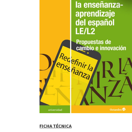
FICHA TÉCNICA