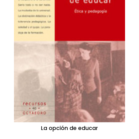
La opción de educar