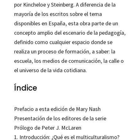
por Kincheloe y Steinberg. A diferencia de la
mayoría de los escritos sobre el tema
disponibles en España, esta obra parte de un
concepto amplio del escenario de la pedagogía,
definido como cualquier espacio donde se
realiza un proceso de formación, a saber: la
escuela, los medios de comunicación, la calle o
el universo de la vida cotidiana.
Índice
Prefacio a esta edición de Mary Nash
Presentación de los editores de la serie
Prólogo de Peter J. McLaren
1. Introducción: ¿Qué es el multiculturalismo?