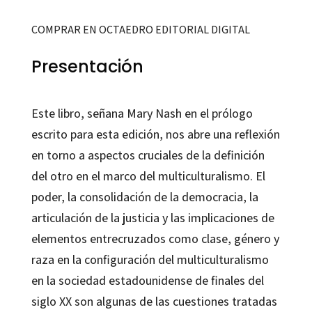
COMPRAR EN OCTAEDRO EDITORIAL DIGITAL
Presentación
Este libro, señana Mary Nash en el prólogo
escrito para esta edición, nos abre una reflexión
en torno a aspectos cruciales de la definición
del otro en el marco del multiculturalismo. El
poder, la consolidación de la democracia, la
articulación de la justicia y las implicaciones de
elementos entrecruzados como clase, género y
raza en la configuración del multiculturalismo
en la sociedad estadounidense de finales del
siglo XX son algunas de las cuestiones tratadas