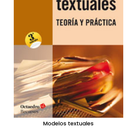
Modelos textuales