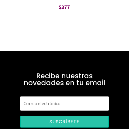
$
377
Recibe nuestras
novedades en tu email
SUSCRÍBETE