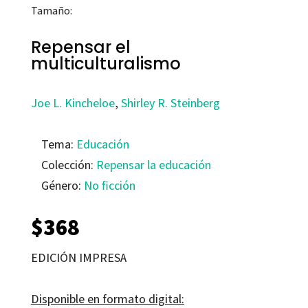
Tamaño:
Repensar el
multiculturalismo
Joe L. Kincheloe
,
Shirley R. Steinberg
Tema:
Educación
Colección:
Repensar la educación
Género:
No ficción
$
368
EDICIÓN IMPRESA
Disponible en formato digital: