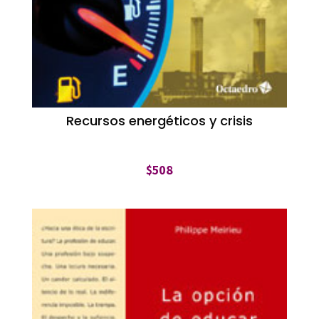
Recursos energéticos y crisis
$
508