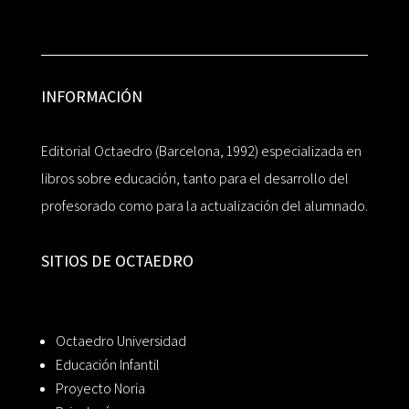
INFORMACIÓN
Editorial Octaedro (Barcelona, 1992) especializada en
libros sobre educación, tanto para el desarrollo del
profesorado como para la actualización del alumnado.
SITIOS DE OCTAEDRO
Octaedro Universidad
Educación Infantil
Proyecto Noria