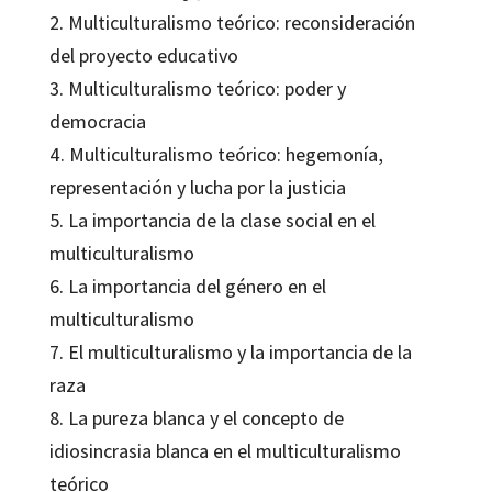
2. Multiculturalismo teórico: reconsideración
del proyecto educativo
3. Multiculturalismo teórico: poder y
democracia
4. Multiculturalismo teórico: hegemonía,
representación y lucha por la justicia
5. La importancia de la clase social en el
multiculturalismo
6. La importancia del género en el
multiculturalismo
7. El multiculturalismo y la importancia de la
raza
8. La pureza blanca y el concepto de
idiosincrasia blanca en el multiculturalismo
teórico