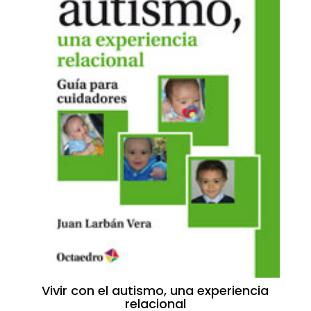
Vivir con el autismo, una experiencia
relacional