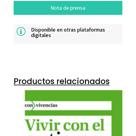
Nota de prensa
Disponible en otras plataformas
p
digitales
Productos relacionados