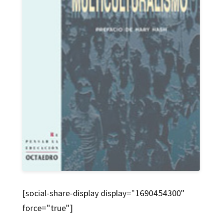
[social-share-display display="1690454300"
force="true"]