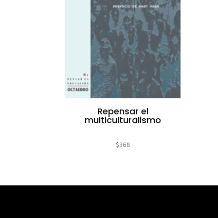
Repensar el
multiculturalismo
$
368