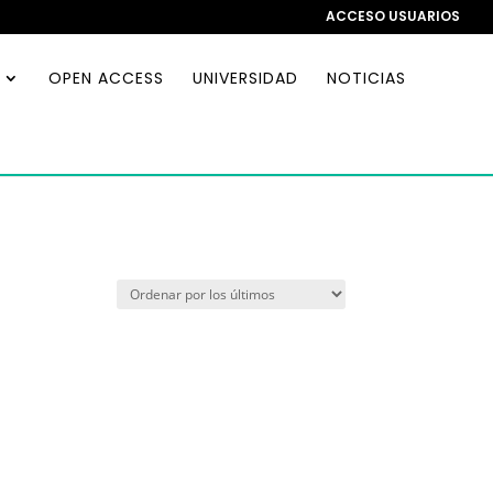
ACCESO USUARIOS
OPEN ACCESS
UNIVERSIDAD
NOTICIAS