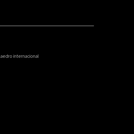
taedro internacional