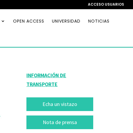
ACCESO USUARIOS
OPEN ACCESS
UNIVERSIDAD
NOTICIAS
INFORMACIÓN DE
TRANSPORTE
Echa un vistazo
é
Nota de prensa