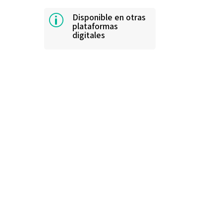
Disponible en otras
p
plataformas
digitales