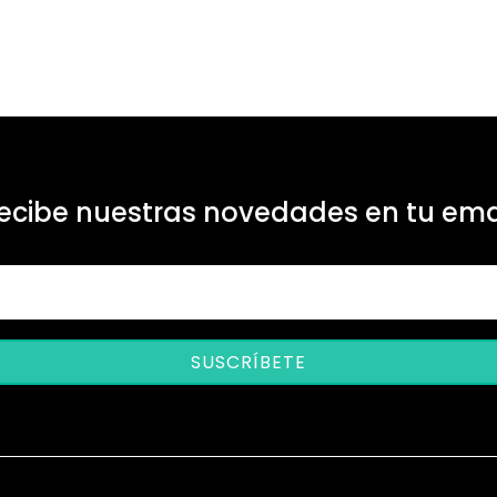
ecibe nuestras novedades en tu ema
SUSCRÍBETE