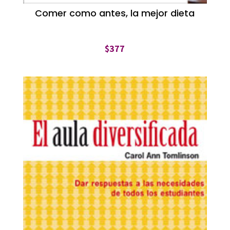
Comer como antes, la mejor dieta
$
377