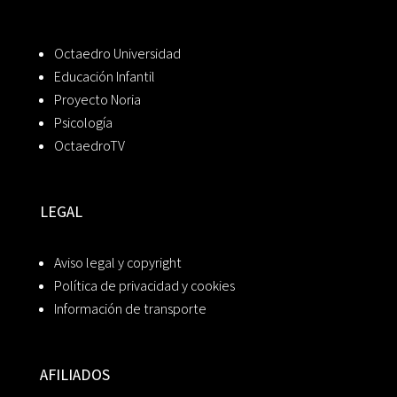
Octaedro Universidad
Educación Infantil
Proyecto Noria
Psicología
OctaedroTV
LEGAL
Aviso legal y copyright
Política de privacidad y cookies
Información de transporte
AFILIADOS