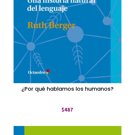
¿Por qué hablamos los humanos?
$
487