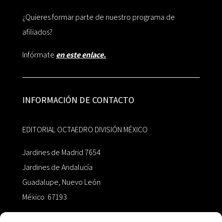
¿Quieres formar parte de nuestro programa de
afiliados?
Infórmate
en este enlace.
INFORMACIÓN DE CONTACTO
EDITORIAL OCTAEDRO DIVISIÓN MÉXICO
Jardines de Madrid 7654
Jardines de Andalucía
Guadalupe, Nuevo León
México 67193
zairaoctaedro@gmail.com