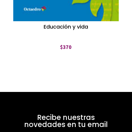
Educación y vida
$
370
Recibe nuestras
novedades en tu email