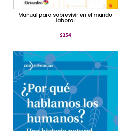
Manual para sobrevivir en el mundo
laboral
$
254