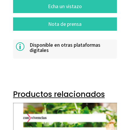
Echa un vistazo
Nota de prensa
Disponible en otras plataformas
p
digitales
Productos relacionados