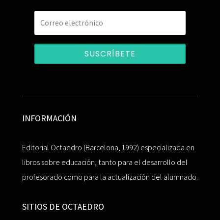
SUSCRÍBETE
INFORMACIÓN
Editorial Octaedro (Barcelona, 1992) especializada en
libros sobre educación, tanto para el desarrollo del
profesorado como para la actualización del alumnado.
SITIOS DE OCTAEDRO