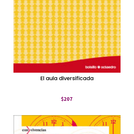
El aula diversificada
$
207