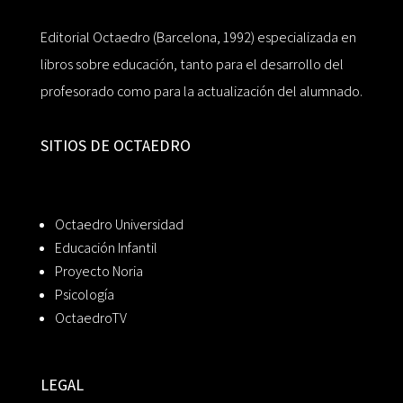
Editorial Octaedro (Barcelona, 1992) especializada en
libros sobre educación, tanto para el desarrollo del
profesorado como para la actualización del alumnado.
SITIOS DE OCTAEDRO
Octaedro Universidad
Educación Infantil
Proyecto Noria
Psicología
OctaedroTV
LEGAL