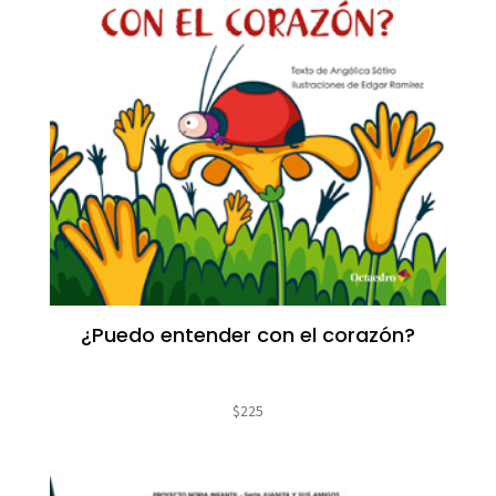
¿Puedo entender con el corazón?
$
225