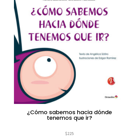
¿Cómo sabemos hacia dónde
tenemos que ir?
$
225