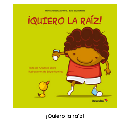
¡Quiero la raíz!