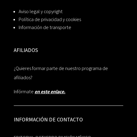
Aviso legal y copyright
Política de privacidad y cookies
Información de transporte
AFILIADOS
¿Quieres formar parte de nuestro programa de
afiliados?
Infórmate
en este enlace.
INFORMACIÓN DE CONTACTO