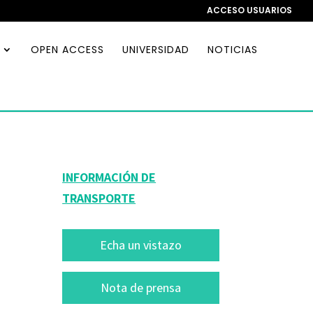
ACCESO USUARIOS
OPEN ACCESS
UNIVERSIDAD
NOTICIAS
INFORMACIÓN DE
TRANSPORTE
Echa un vistazo
Nota de prensa