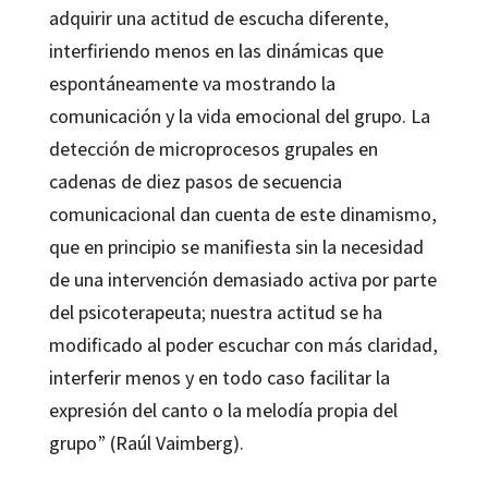
adquirir una actitud de escucha diferente,
interfiriendo menos en las dinámicas que
espontáneamente va mostrando la
comunicación y la vida emocional del grupo. La
detección de microprocesos grupales en
cadenas de diez pasos de secuencia
comunicacional dan cuenta de este dinamismo,
que en principio se manifiesta sin la necesidad
de una intervención demasiado activa por parte
del psicoterapeuta; nuestra actitud se ha
modificado al poder escuchar con más claridad,
interferir menos y en todo caso facilitar la
expresión del canto o la melodía propia del
grupo” (Raúl Vaimberg).