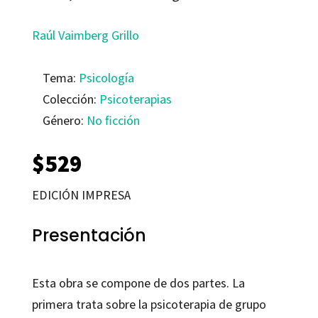
Raúl Vaimberg Grillo
Tema:
Psicología
Colección:
Psicoterapias
Género:
No ficción
$
529
EDICIÓN IMPRESA
Presentación
Esta obra se compone de dos partes. La
primera trata sobre la psicoterapia de grupo