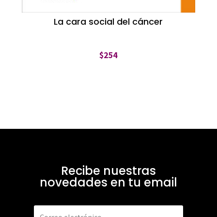
La cara social del cáncer
$
254
Recibe nuestras
novedades en tu email