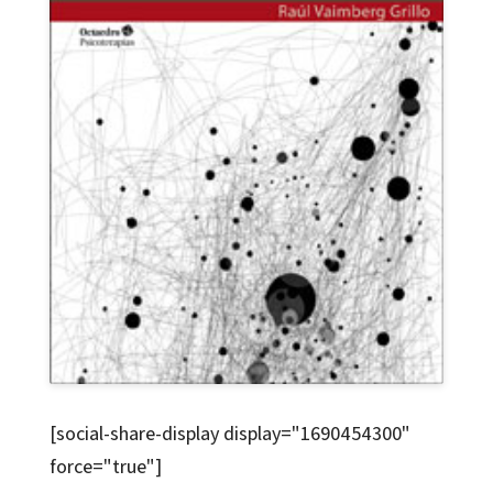
[social-share-display display="1690454300"
force="true"]