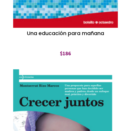
Una educación para mañana
$
186