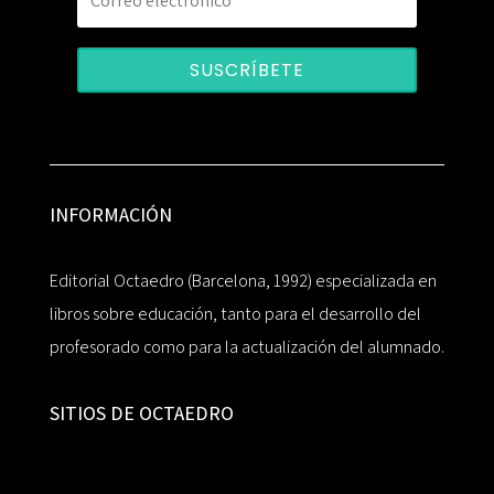
SUSCRÍBETE
INFORMACIÓN
Editorial Octaedro (Barcelona, 1992) especializada en
libros sobre educación, tanto para el desarrollo del
profesorado como para la actualización del alumnado.
SITIOS DE OCTAEDRO