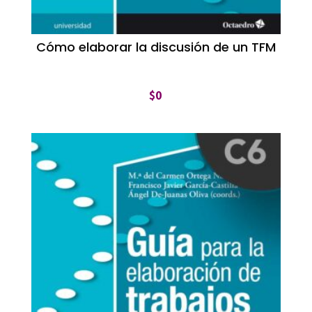
Cómo elaborar la discusión de un TFM
$
0