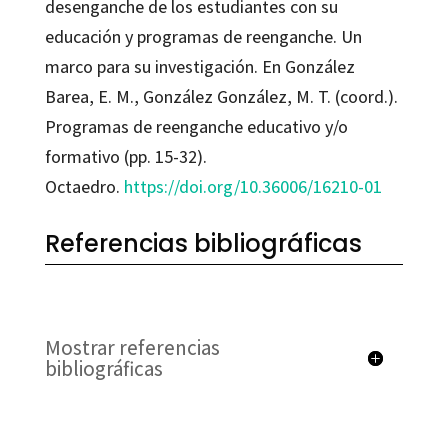
desenganche de los estudiantes con su
educación y programas de reenganche. Un
marco para su investigación. En González
Barea, E. M., González González, M. T. (coord.).
Programas de reenganche educativo y/o
formativo (pp. 15-32).
Octaedro.
https://doi.org/10.36006/16210-01
Referencias bibliográficas
Mostrar referencias
bibliográficas