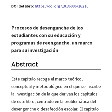
DOI del libro:
https://doi.org/10.36006/16210
Procesos de desenganche de los
estudiantes con su educación y
programas de reenganche. un marco
para su investigación
Abstract
Este capítulo recoge el marco teórico,
conceptual y metodológico en el que se inscribe
la investigación de la que derivan los capítulos
de este libro, centrado en la problemática del
desenganche o desafección escolar. El capítulo