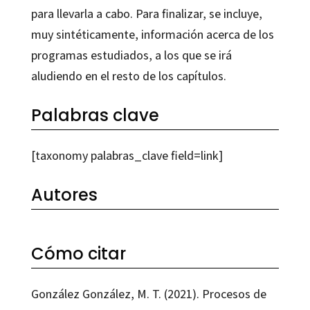
para llevarla a cabo. Para finalizar, se incluye,
muy sintéticamente, información acerca de los
programas estudiados, a los que se irá
aludiendo en el resto de los capítulos.
Palabras clave
[taxonomy palabras_clave field=link]
Autores
Cómo citar
González González, M. T. (2021). Procesos de