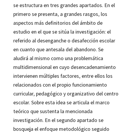
se estructura en tres grandes apartados. En el
primero se presenta, a grandes rasgos, los
aspectos más definitorios del ámbito de
estudio en el que se sitúa la investigación: el
referido al desenganche o desafección escolar
en cuanto que antesala del abandono. Se
aludirá al mismo como una problemática
multidimensional en cuyo desencadenamiento
intervienen múltiples factores, entre ellos los
relacionados con el propio funcionamiento
curricular, pedagógico y organizativo del centro
escolar. Sobre esta idea se articula el marco
teórico que sustenta la mencionada
investigación. En el segundo apartado se
bosqueja el enfoque metodológico seguido