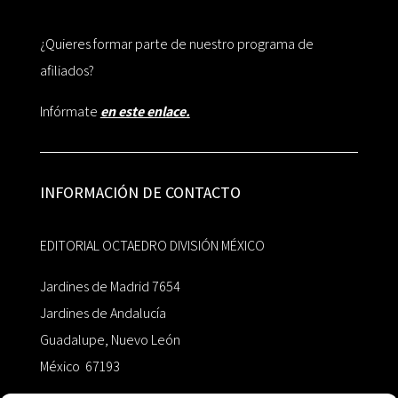
¿Quieres formar parte de nuestro programa de
afiliados?
Infórmate
en este enlace.
INFORMACIÓN DE CONTACTO
EDITORIAL OCTAEDRO DIVISIÓN MÉXICO
Jardines de Madrid 7654
Jardines de Andalucía
Guadalupe, Nuevo León
México 67193