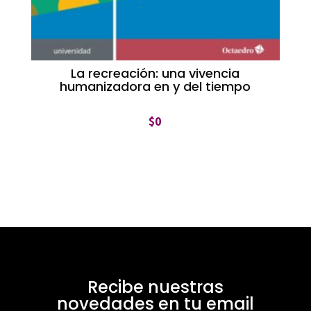
La recreación: una vivencia
humanizadora en y del tiempo
$
0
Recibe nuestras
novedades en tu email