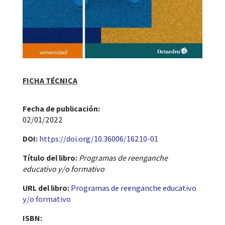
FICHA TÉCNICA
Fecha de publicación​:
02/01/2022
DOI:
https://doi.org/10.36006/16210-01
Título del libro:
Programas de reenganche
educativo y/o formativo
URL del libro:
Programas de reenganche educativo
y/o formativo
ISBN: