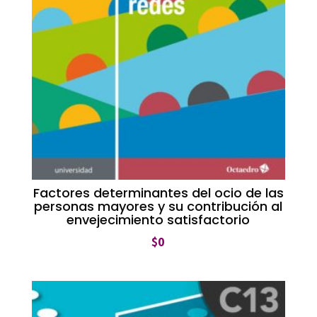
Factores determinantes del ocio de las
personas mayores y su contribución al
envejecimiento satisfactorio
$
0