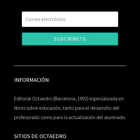
SUSCRÍBETE
INFORMACIÓN
Editorial Octaedro (Barcelona, 1992) especializada en
libros sobre educación, tanto para el desarrollo del
profesorado como para la actualización del alumnado.
SITIOS DE OCTAEDRO