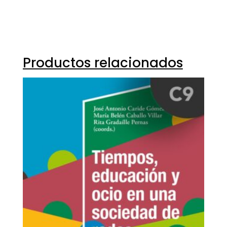
Productos relacionados