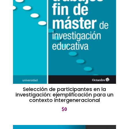
Selección de participantes en la
investigación: ejemplificación para un
contexto intergeneracional
$
0