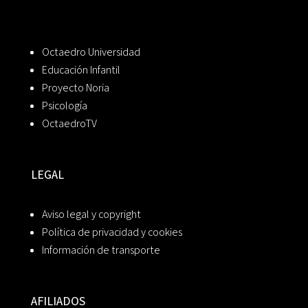
Octaedro Universidad
Educación Infantil
Proyecto Noria
Psicología
OctaedroTV
LEGAL
Aviso legal y copyright
Política de privacidad y cookies
Información de transporte
AFILIADOS