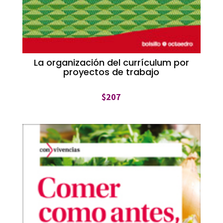
La organización del currículum por
proyectos de trabajo
$
207