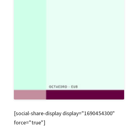
[social-share-display display="1690454300"
force="true"]