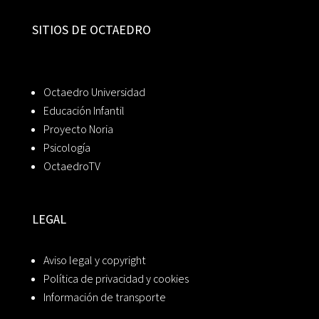
SITIOS DE OCTAEDRO
Octaedro Universidad
Educación Infantil
Proyecto Noria
Psicología
OctaedroTV
LEGAL
Aviso legal y copyright
Política de privacidad y cookies
Información de transporte