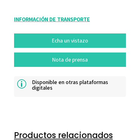
16001-0
INFORMACIÓN DE TRANSPORTE
Echa un vistazo
Nota de prensa
Disponible en otras plataformas
p
digitales
Productos relacionados