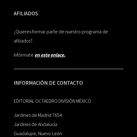
AFILIADOS
¿Quieres formar parte de nuestro programa de
afiliados?
Infórmate
en este enlace.
INFORMACIÓN DE CONTACTO
EDITORIAL OCTAEDRO DIVISIÓN MÉXICO
Jardines de Madrid 7654
Jardines de Andalucía
Guadalupe, Nuevo León