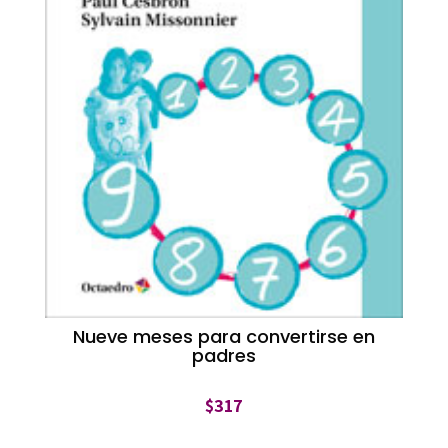
Nueve meses para convertirse en
padres
$
317