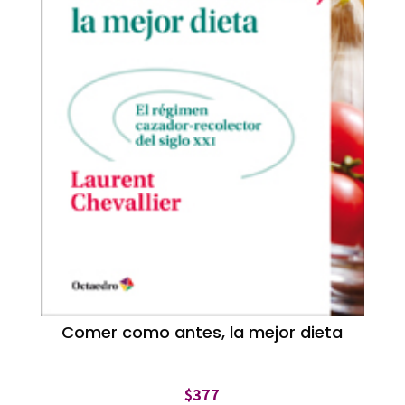
Comer como antes, la mejor dieta
$
377