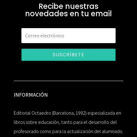
Recibe nuestras
novedades en tu email
SUSCRÍBETE
INFORMACIÓN
Editorial Octaedro (Barcelona, 1992) especializada en
libros sobre educación, tanto para el desarrollo del
profesorado como para la actualización del alumnado.