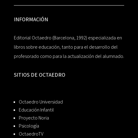
INFORMACIÓN
Editorial Octaedro (Barcelona, 1992) especializada en
libros sobre educación, tanto para el desarrollo del
profesorado como para la actualización del alumnado.
SITIOS DE OCTAEDRO
Octaedro Universidad
Educación Infantil
Proyecto Noria
Psicología
OctaedroTV