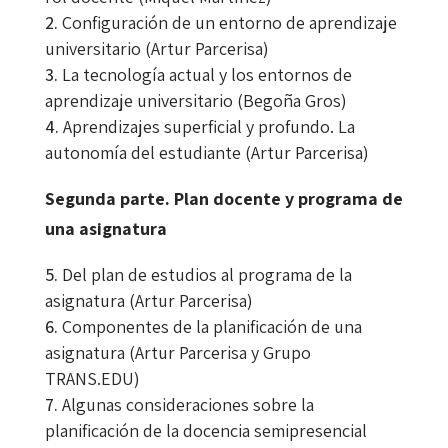
Configuración de un entorno de aprendizaje
universitario (Artur Parcerisa)
La tecnología actual y los entornos de
aprendizaje universitario (Begoña Gros)
Aprendizajes superficial y profundo. La
autonomía del estudiante (Artur Parcerisa)
Segunda parte.
Plan docente y programa de
una asignatura
Del plan de estudios al programa de la
asignatura (Artur Parcerisa)
Componentes de la planificación de una
asignatura (Artur Parcerisa y Grupo
TRANS.EDU)
Algunas consideraciones sobre la
planificación de la docencia semipresencial