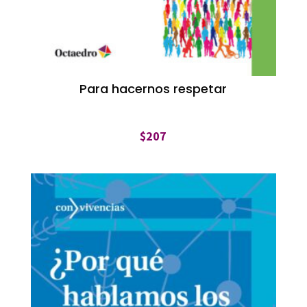
Para hacernos respetar
$
207