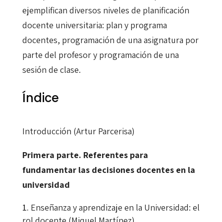
ejemplifican diversos niveles de planificación
docente universitaria: plan y programa
docentes, programación de una asignatura por
parte del profesor y programación de una
sesión de clase.
Índice
Introducción (Artur Parcerisa)
Primera parte. Referentes para
fundamentar las decisiones docentes en la
universidad
Enseñanza y aprendizaje en la Universidad: el
rol docente (Miquel Martínez)