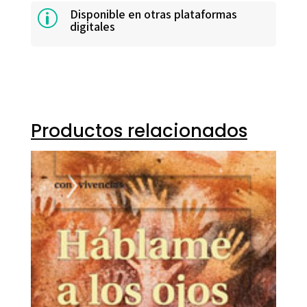
Disponible en otras plataformas
p
digitales
Productos relacionados