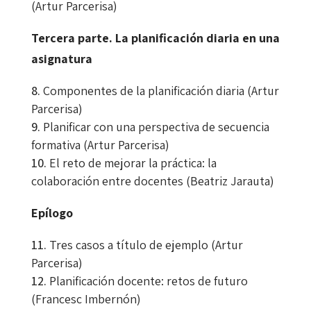
(Artur Parcerisa)
Tercera parte. La planificación diaria en una
asignatura
Componentes de la planificación diaria (Artur
Parcerisa)
Planificar con una perspectiva de secuencia
formativa (Artur Parcerisa)
El reto de mejorar la práctica: la
colaboración entre docentes (Beatriz Jarauta)
Epílogo
Tres casos a título de ejemplo (Artur
Parcerisa)
Planificación docente: retos de futuro
(Francesc Imbernón)