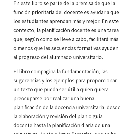
En este libro se parte de la premisa de que la
función prioritaria del docente es ayudar a que
los estudiantes aprendan más y mejor. En este
contexto, la planificación docente es una tarea
que, según como se lleve a cabo, facilitará más
o menos que las secuencias formativas ayuden
al progreso del alumnado universitario.
El libro compagina la fundamentación, las
sugerencias y los ejemplos para proporcionar
un texto que pueda ser útil a quien quiera
preocuparse por realizar una buena
planificación de la docencia universitaria, desde
la elaboración y revisión del plan o guía
docente hasta la planificación diaria de una