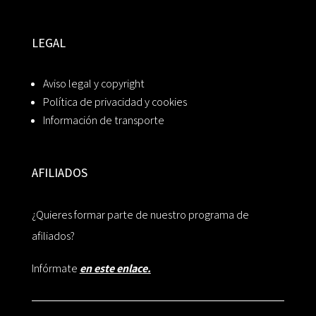
LEGAL
Aviso legal y copyright
Política de privacidad y cookies
Información de transporte
AFILIADOS
¿Quieres formar parte de nuestro programa de
afiliados?
Infórmate
en este enlace.