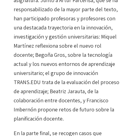
asignatura. Junto a Artur Parcerisa, que se ha
responsabilizado de la mayor parte del texto,
han participado profesoras y profesores con
una destacada trayectoria en la innovación,
investigación y gestión universitarias: Miquel
Martínez reflexiona sobre el nuevo rol
docente; Begoña Gros, sobre la tecnología
actual y los nuevos entornos de aprendizaje
universitario; el grupo de innovación
TRANS.EDU trata de la evaluación del proceso
de aprendizaje; Beatriz Jarauta, de la
colaboración entre docentes, y Francisco
Imbernón propone retos de futuro sobre la
planificación docente.
En la parte final, se recogen casos que