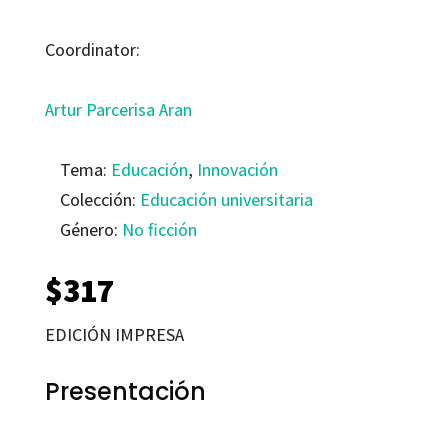
Coordinator:
Artur Parcerisa Aran
Tema:
Educación
,
Innovación
Colección:
Educación universitaria
Género:
No ficción
$
317
EDICIÓN IMPRESA
Presentación