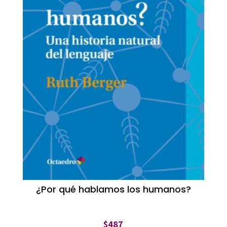
¿Por qué hablamos los humanos?
$
487