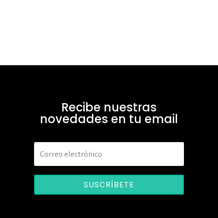
Recibe nuestras
novedades en tu email
SUSCRÍBETE