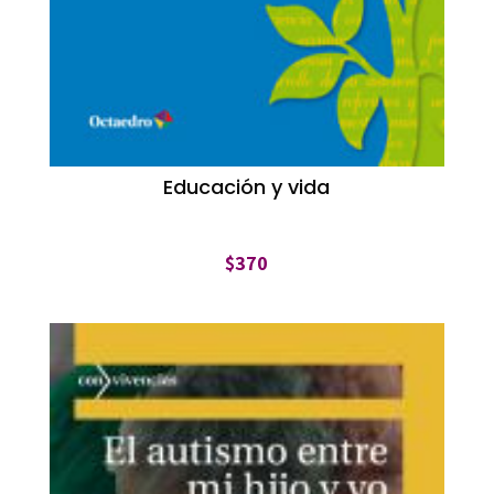
Educación y vida
$
370