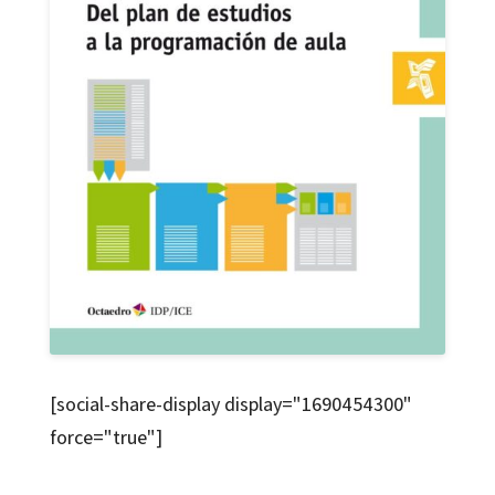
[social-share-display display="1690454300"
force="true"]