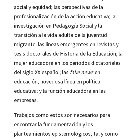
social y equidad; las perspectivas de la
profesionalización de la acción educativa; la
investigación en Pedagogía Social y la
transición a la vida adulta de la juventud
migrante; las líneas emergentes en revistas y
tesis doctorales de Historia de la Educación; la
mujer educadora en los periodos dictatoriales
del siglo XX español; las
fake news
en
educación, novedosa línea en política
educativa; y la función educadora en las
empresas.
Trabajos como estos son necesarios para
encontrar la fundamentación y los
planteamientos epistemológicos, tal y como