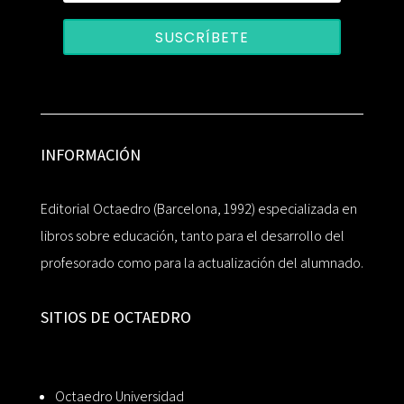
SUSCRÍBETE
INFORMACIÓN
Editorial Octaedro (Barcelona, 1992) especializada en
libros sobre educación, tanto para el desarrollo del
profesorado como para la actualización del alumnado.
SITIOS DE OCTAEDRO
Octaedro Universidad