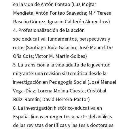
en la vida de Antón Fontao (Luz Mojtar
Mendieta; Antón Fontao Saavedra; M.ª Teresa
Rascón Gómez; Ignacio Calderón Almendros)
4. Profesionalización de la acción
socioeducativa: fundamentos, perspectivas y
retos (Santiago Ruiz-Galacho; José Manuel De
Oña Cots; Víctor M. Martín-Solbes)
5. La transición a la vida adulta de la juventud
migrante: una revisión sistemática desde la
investigación en Pedagogía Social (José Manuel
Vega-Díaz; Lorena Molina-Cuesta; Cristóbal
Ruiz-Román; David Herrera-Pastor)
6. La investigación histórico-educativa en
España: líneas emergentes a partir del análisis
de las revistas científicas y las tesis doctorales