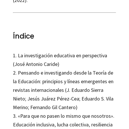
(2022).
Índice
1. La investigación educativa en perspectiva
(José Antonio Caride)
2. Pensando e investigando desde la Teoría de
la Educación: principios y líneas emergentes en
revistas internacionales (J. Eduardo Sierra
Nieto; Jesús Juárez Pérez-Cea; Eduardo S. Vila
Merino; Fernando Gil Cantero)
3. «Para que no pasen lo mismo que nosotros».
Educación inclusiva, lucha colectiva, resiliencia