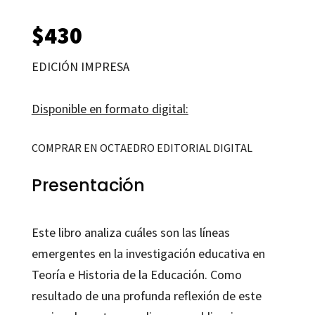
$
430
EDICIÓN IMPRESA
Disponible en formato digital:
COMPRAR EN OCTAEDRO EDITORIAL DIGITAL
Presentación
Este libro analiza cuáles son las líneas
emergentes en la investigación educativa en
Teoría e Historia de la Educación. Como
resultado de una profunda reflexión de este