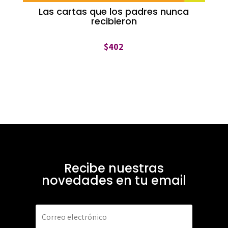
Las cartas que los padres nunca
recibieron
$
402
Recibe nuestras
novedades en tu email