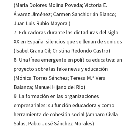
(María Dolores Molina Poveda; Victoria E.
Álvarez Jiménez; Carmen Sanchidrián Blanco;
Juan Luis Rubio Mayoral)
7. Educadoras durante las dictaduras del siglo
XX en España: silencios que se llenan de sonidos
(Isabel Grana Gil; Cristina Redondo Castro)
8. Una línea emergente en política educativa: un
proyecto sobre las fake news y educación
(Mónica Torres Sánchez; Teresa M.ª Vera
Balanza; Manuel Hijano del Río)
9. La formación en las organizaciones
empresariales: su función educadora y como
herramienta de cohesión social (Amparo Civila
Salas; Pablo José Sánchez Morales)