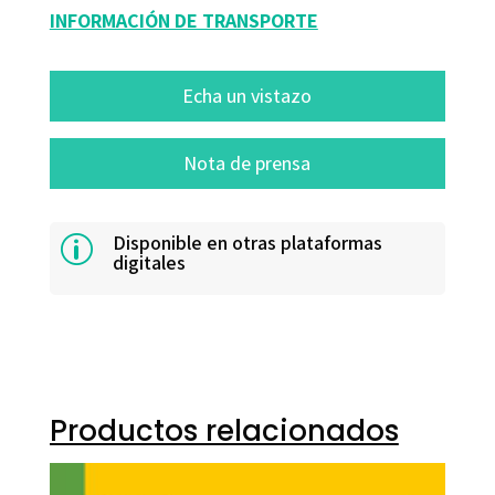
INFORMACIÓN DE TRANSPORTE
Echa un vistazo
Nota de prensa
Disponible en otras plataformas
p
digitales
Productos relacionados