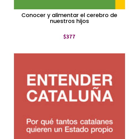
Conocer y alimentar el cerebro de
nuestros hijos
$
377