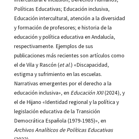
Políticas Educativas; Educación inclusiva,
Educación intercultural, atención a la diversidad
y formación de profesores; e historia de la
educación y política educativa en Andalucía,
respectivamente. Ejemplos de sus
publicaciones más recientes son artículos como
el de Vila y Rascón (
et al
.) «Discapacidad,
estigma y sufrimiento en las escuelas.
Narrativas emergentes por el derecho a la
educación inclusiva», en
Educación XXI
(2024), y
el de Hijano «Identidad regional y la política y
legislación educativa de la Transición
Democrática Española (1979-1985)», en
Archivos Analíticos de Políticas Educativas