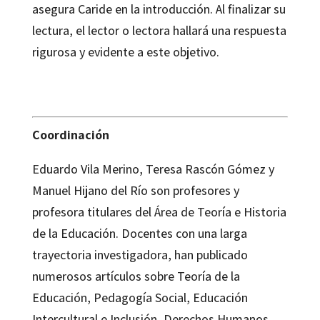
asegura Caride en la introducción. Al finalizar su
lectura, el lector o lectora hallará una respuesta
rigurosa y evidente a este objetivo.
Coordinación
Eduardo Vila Merino, Teresa Rascón Gómez y
Manuel Hijano del Río son profesores y
profesora titulares del Área de Teoría e Historia
de la Educación. Docentes con una larga
trayectoria investigadora, han publicado
numerosos artículos sobre Teoría de la
Educación, Pedagogía Social, Educación
Intercultural e Inclusión, Derechos Humanos,