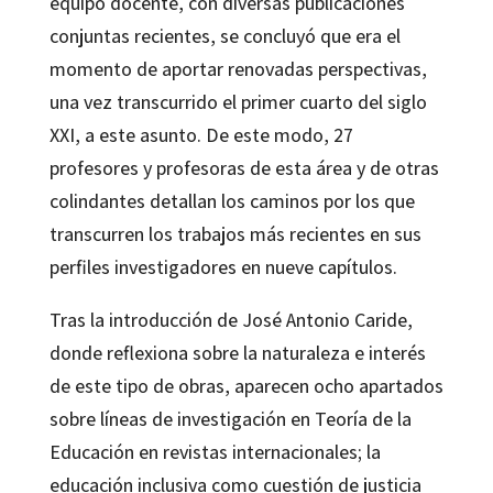
equipo docente, con diversas publicaciones
conjuntas recientes, se concluyó que era el
momento de aportar renovadas perspectivas,
una vez transcurrido el primer cuarto del siglo
XXI, a este asunto. De este modo, 27
profesores y profesoras de esta área y de otras
colindantes detallan los caminos por los que
transcurren los trabajos más recientes en sus
perfiles investigadores en nueve capítulos.
Tras la introducción de José Antonio Caride,
donde reflexiona sobre la naturaleza e interés
de este tipo de obras, aparecen ocho apartados
sobre líneas de investigación en Teoría de la
Educación en revistas internacionales; la
educación inclusiva como cuestión de justicia