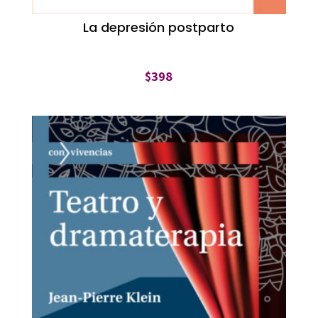
La depresión postparto
$
398