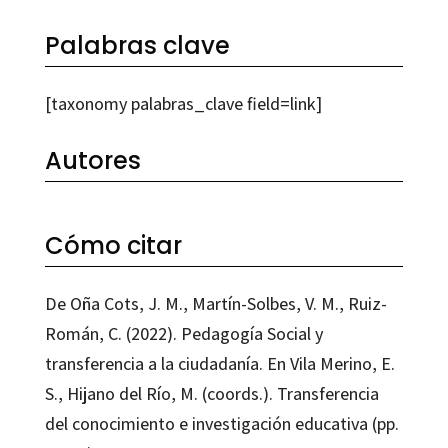
Palabras clave
[taxonomy palabras_clave field=link]
Autores
Cómo citar
De Oña Cots, J. M., Martín-Solbes, V. M., Ruiz-
Román, C. (2022). Pedagogía Social y
transferencia a la ciudadanía. En Vila Merino, E.
S., Hijano del Río, M. (coords.). Transferencia
del conocimiento e investigación educativa (pp.