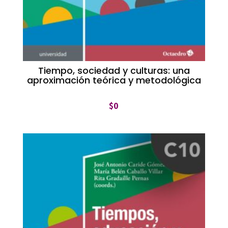
Tiempo, sociedad y culturas: una
aproximación teórica y metodológica
$
0