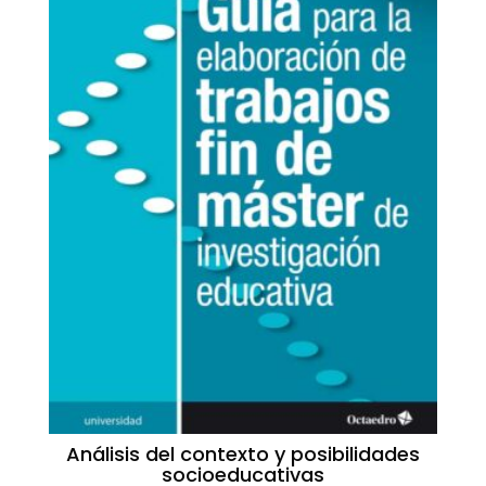
Análisis del contexto y posibilidades
socioeducativas