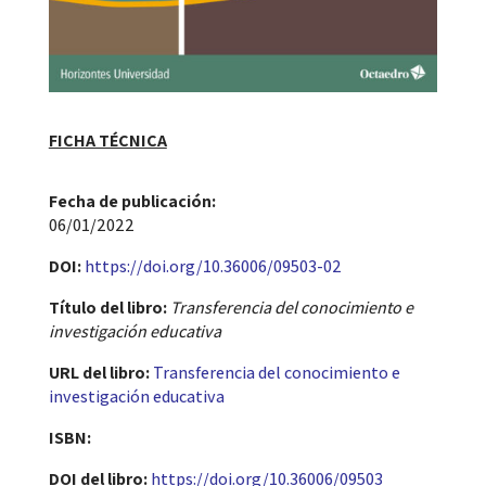
FICHA TÉCNICA
Fecha de publicación​:
06/01/2022
DOI:
https://doi.org/10.36006/09503-02
Título del libro:
Transferencia del conocimiento e
investigación educativa
URL del libro:
Transferencia del conocimiento e
investigación educativa
ISBN:
DOI del libro:
https://doi.org/10.36006/09503