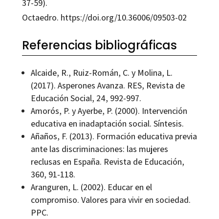
37-59).
Octaedro. https://doi.org/10.36006/09503-02
Referencias bibliográficas
Alcaide, R., Ruiz-Román, C. y Molina, L.
(2017). Asperones Avanza. RES, Revista de
Educación Social, 24, 992-997.
Amorós, P. y Ayerbe, P. (2000). Intervención
educativa en inadaptación social. Síntesis.
Añaños, F. (2013). Formación educativa previa
ante las discriminaciones: las mujeres
reclusas en España. Revista de Educación,
360, 91-118.
Aranguren, L. (2002). Educar en el
compromiso. Valores para vivir en sociedad.
PPC.