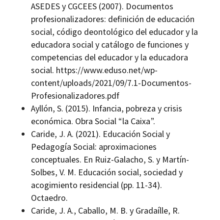
ASEDES y CGCEES (2007). Documentos
profesionalizadores: definición de educación
social, código deontológico del educador y la
educadora social y catálogo de funciones y
competencias del educador y la educadora
social. https://www.eduso.net/wp-
content/uploads/2021/09/7.1-Documentos-
Profesionalizadores.pdf
Ayllón, S. (2015). Infancia, pobreza y crisis
económica. Obra Social “la Caixa”.
Caride, J. A. (2021). Educación Social y
Pedagogía Social: aproximaciones
conceptuales. En Ruiz-Galacho, S. y Martín-
Solbes, V. M. Educación social, sociedad y
acogimiento residencial (pp. 11-34).
Octaedro.
Caride, J. A., Caballo, M. B. y Gradaílle, R.