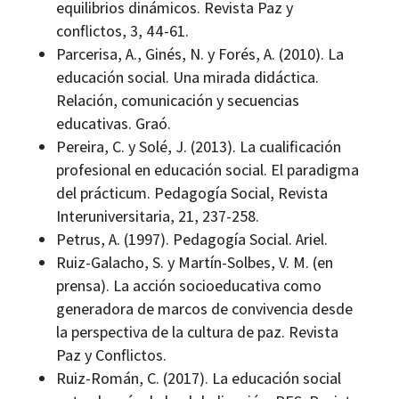
equilibrios dinámicos. Revista Paz y
conflictos, 3, 44-61.
Parcerisa, A., Ginés, N. y Forés, A. (2010). La
educación social. Una mirada didáctica.
Relación, comunicación y secuencias
educativas. Graó.
Pereira, C. y Solé, J. (2013). La cualificación
profesional en educación social. El paradigma
del prácticum. Pedagogía Social, Revista
Interuniversitaria, 21, 237-258.
Petrus, A. (1997). Pedagogía Social. Ariel.
Ruiz-Galacho, S. y Martín-Solbes, V. M. (en
prensa). La acción socioeducativa como
generadora de marcos de convivencia desde
la perspectiva de la cultura de paz. Revista
Paz y Conflictos.
Ruiz-Román, C. (2017). La educación social