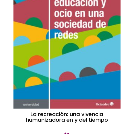
La recreación: una vivencia
humanizadora en y del tiempo