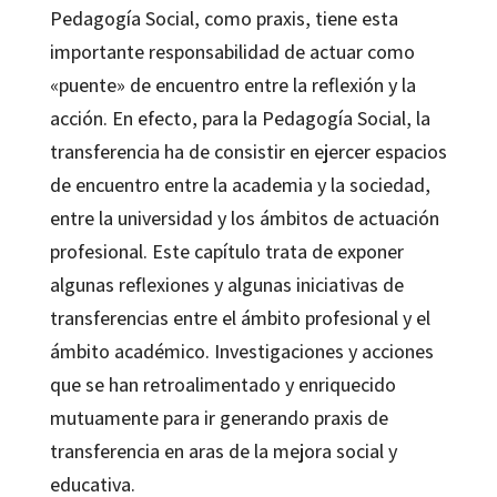
Pedagogía Social, como praxis, tiene esta
importante responsabilidad de actuar como
«puente» de encuentro entre la reflexión y la
acción. En efecto, para la Pedagogía Social, la
transferencia ha de consistir en ejercer espacios
de encuentro entre la academia y la sociedad,
entre la universidad y los ámbitos de actuación
profesional. Este capítulo trata de exponer
algunas reflexiones y algunas iniciativas de
transferencias entre el ámbito profesional y el
ámbito académico. Investigaciones y acciones
que se han retroalimentado y enriquecido
mutuamente para ir generando praxis de
transferencia en aras de la mejora social y
educativa.