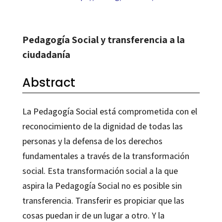
Pedagogía Social y transferencia a la
ciudadanía
Abstract
La Pedagogía Social está comprometida con el
reconocimiento de la dignidad de todas las
personas y la defensa de los derechos
fundamentales a través de la transformación
social. Esta transformación social a la que
aspira la Pedagogía Social no es posible sin
transferencia. Transferir es propiciar que las
cosas puedan ir de un lugar a otro. Y la