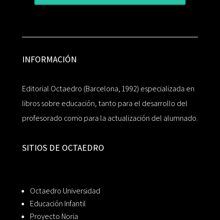
INFORMACIÓN
Editorial Octaedro (Barcelona, 1992) especializada en
libros sobre educación, tanto para el desarrollo del
profesorado como para la actualización del alumnado.
SITIOS DE OCTAEDRO
Octaedro Universidad
Educación Infantil
Proyecto Noria