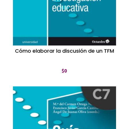
Cómo elaborar la discusión de un TFM
$
0