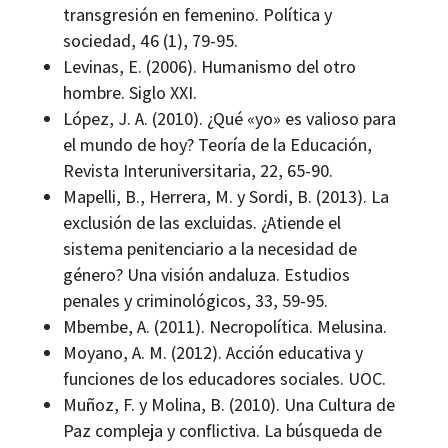
transgresión en femenino. Política y
sociedad, 46 (1), 79-95.
Levinas, E. (2006). Humanismo del otro
hombre. Siglo XXI.
López, J. A. (2010). ¿Qué «yo» es valioso para
el mundo de hoy? Teoría de la Educación,
Revista Interuniversitaria, 22, 65-90.
Mapelli, B., Herrera, M. y Sordi, B. (2013). La
exclusión de las excluidas. ¿Atiende el
sistema penitenciario a la necesidad de
género? Una visión andaluza. Estudios
penales y criminológicos, 33, 59-95.
Mbembe, A. (2011). Necropolítica. Melusina.
Moyano, A. M. (2012). Acción educativa y
funciones de los educadores sociales. UOC.
Muñoz, F. y Molina, B. (2010). Una Cultura de
Paz compleja y conflictiva. La búsqueda de