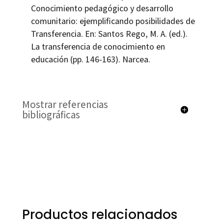
Conocimiento pedagógico y desarrollo
comunitario: ejemplificando posibilidades de
Transferencia. En: Santos Rego, M. A. (ed.).
La transferencia de conocimiento en
educación (pp. 146-163). Narcea.
Mostrar referencias
bibliográficas
Productos relacionados