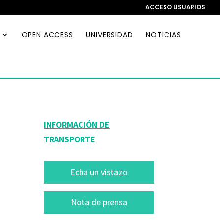
ACCESO USUARIOS
OPEN ACCESS
UNIVERSIDAD
NOTICIAS
INFORMACIÓN DE
TRANSPORTE
Echa un vistazo
Nota de prensa