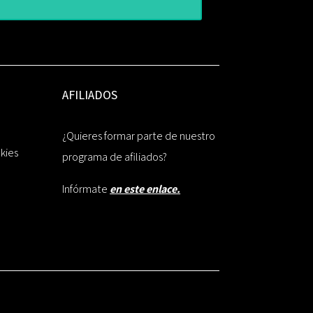
AFILIADOS
¿Quieres formar parte de nuestro
okies
programa de afiliados?
Infórmate
en este enlace.