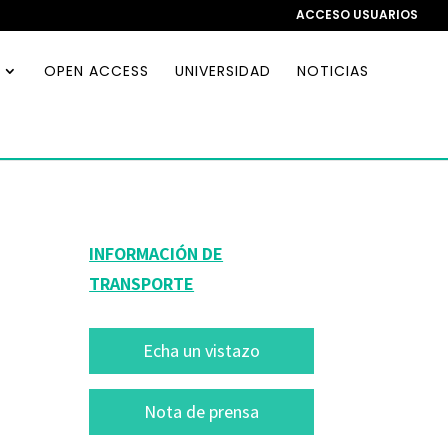
ACCESO USUARIOS
OPEN ACCESS
UNIVERSIDAD
NOTICIAS
INFORMACIÓN DE
TRANSPORTE
Echa un vistazo
Nota de prensa