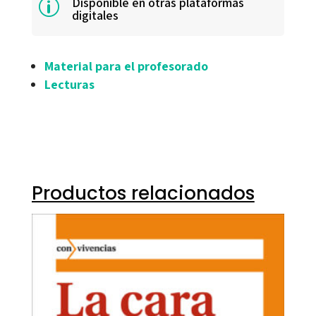
Disponible en otras plataformas
p
digitales
Material para el profesorado
Lecturas
Productos relacionados