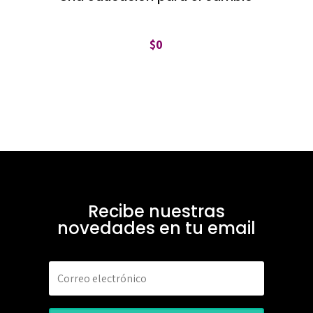
$
0
Recibe nuestras
novedades en tu email