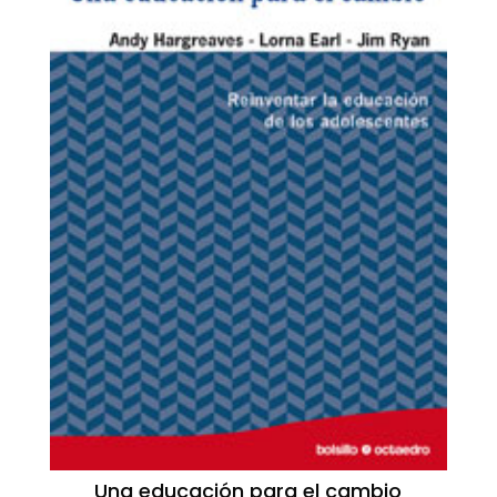
Una educación para el cambio