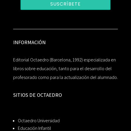
SUSCRÍBETE
INFORMACIÓN
Editorial Octaedro (Barcelona, 1992) especializada en
libros sobre educación, tanto para el desarrollo del
profesorado como para la actualización del alumnado.
SITIOS DE OCTAEDRO
Octaedro Universidad
Educación Infantil