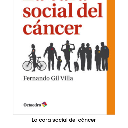
La cara social del cáncer