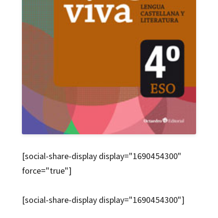
[social-share-display display="1690454300"
force="true"]
[social-share-display display="1690454300"]