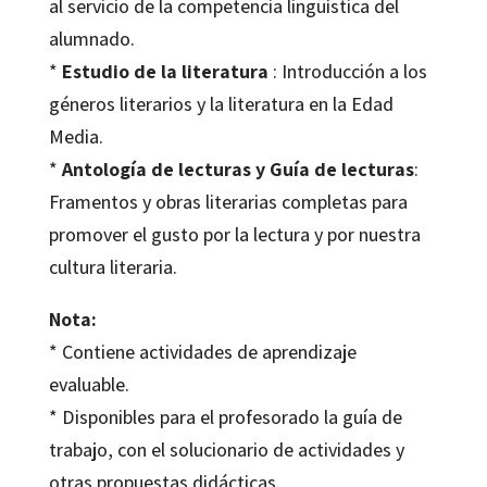
al servicio de la competencia lingüística del
alumnado.
*
Estudio de la literatura
: Introducción a los
géneros literarios y la literatura en la Edad
Media.
*
Antología de lecturas y Guía de lecturas
:
Framentos y obras literarias completas para
promover el gusto por la lectura y por nuestra
cultura literaria.
Nota:
* Contiene actividades de aprendizaje
evaluable.
* Disponibles para el profesorado la guía de
trabajo, con el solucionario de actividades y
otras propuestas didácticas.