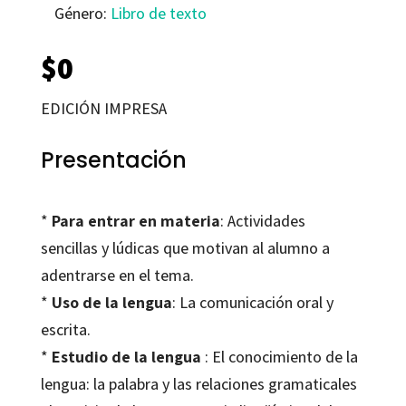
Género:
Libro de texto
$
0
EDICIÓN IMPRESA
Presentación
*
Para entrar en materia
: Actividades
sencillas y lúdicas que motivan al alumno a
adentrarse en el tema.
*
Uso de la lengua
: La comunicación oral y
escrita.
*
Estudio de la lengua
: El conocimiento de la
lengua: la palabra y las relaciones gramaticales