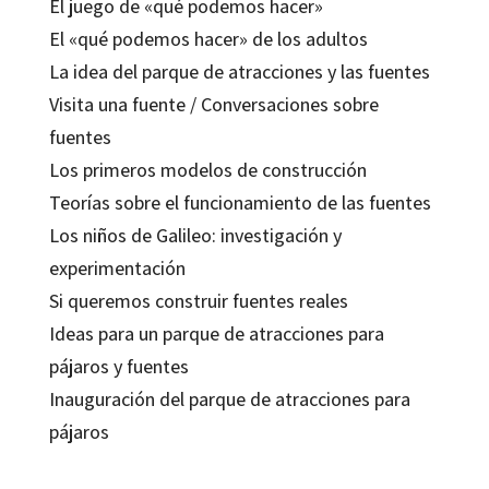
El juego de «qué podemos hacer»
El «qué podemos hacer» de los adultos
La idea del parque de atracciones y las fuentes
Visita una fuente / Conversaciones sobre
fuentes
Los primeros modelos de construcción
Teorías sobre el funcionamiento de las fuentes
Los niños de Galileo: investigación y
experimentación
Si queremos construir fuentes reales
Ideas para un parque de atracciones para
pájaros y fuentes
Inauguración del parque de atracciones para
pájaros