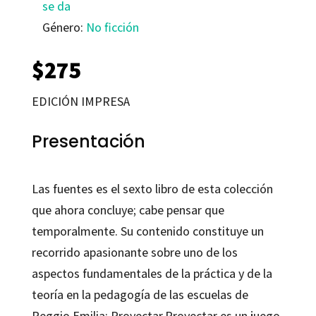
se da
Género:
No ficción
$
275
EDICIÓN IMPRESA
Presentación
Las fuentes es el sexto libro de esta colección
que ahora concluye; cabe pensar que
temporalmente. Su contenido constituye un
recorrido apasionante sobre uno de los
aspectos fundamentales de la práctica y de la
teoría en la pedagogía de las escuelas de
Reggio Emilia: Proyectar.Proyectar es un juego