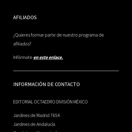
AFILIADOS
¿Quieres formar parte de nuestro programa de
afiliados?
Infórmate
en este enlace.
INFORMACIÓN DE CONTACTO
EDITORIAL OCTAEDRO DIVISIÓN MÉXICO
Jardines de Madrid 7654
Jardines de Andalucía