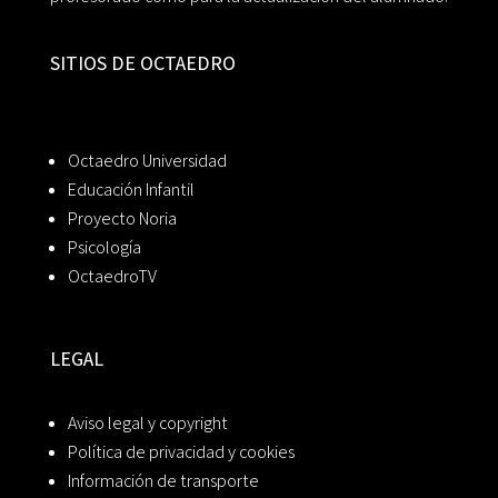
SITIOS DE OCTAEDRO
Octaedro Universidad
Educación Infantil
Proyecto Noria
Psicología
OctaedroTV
LEGAL
Aviso legal y copyright
Política de privacidad y cookies
Información de transporte