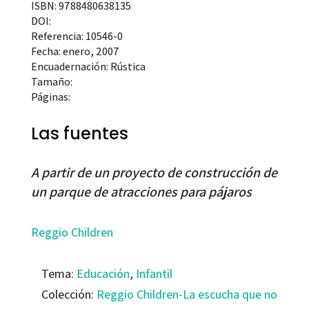
ISBN: 9788480638135
DOI:
Referencia: 10546-0
Fecha: enero, 2007
Encuadernación: Rústica
Tamaño:
Páginas:
Las fuentes
A partir de un proyecto de construcción de
un parque de atracciones para pájaros
Reggio Children
Tema:
Educación
,
Infantil
Colección:
Reggio Children-La escucha que no