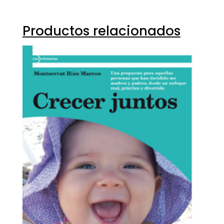
Productos relacionados