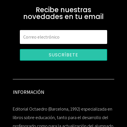
Recibe nuestras
novedades en tu email
SUSCRÍBETE
INFORMACIÓN
Editorial Octaedro (Barcelona, 1992) especializada en
libros sobre educación, tanto para el desarrollo del
profesorado como para la actualización del alumnado.