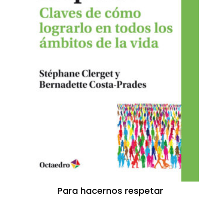
Para hacernos respetar