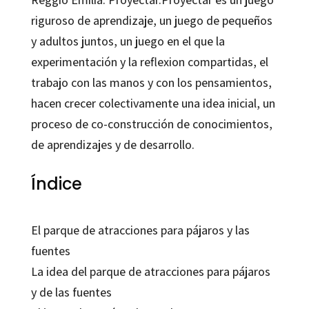
riguroso de aprendizaje, un juego de pequeños
y adultos juntos, un juego en el que la
experimentación y la reflexion compartidas, el
trabajo con las manos y con los pensamientos,
hacen crecer colectivamente una idea inicial, un
proceso de co-construcción de conocimientos,
de aprendizajes y de desarrollo.
Índice
El parque de atracciones para pájaros y las
fuentes
La idea del parque de atracciones para pájaros
y de las fuentes