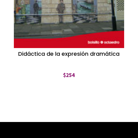
Didáctica de la expresión dramática
$
254