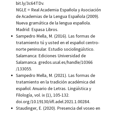
bit.ly/3c64TDv.
NGLE = Real Academia Española y Asociación
de Academias de la Lengua Española (2009).
Nueva gramática de la lengua española.
Madrid: Espasa Libros.
Sampedro Mella, M. (2016). Las formas de
tratamiento tú y usted en el español centro-
norte peninsular. Estudio sociolingüístico.
Salamanca: Ediciones Universidad de
Salamanca. gredos.usal.es/handle/10366
/133055.
Sampedro Mella, M. (2021). Las formas de
tratamiento en la tradición académica del
español. Anuario de Letras. Lingüística y
Filología, vol. ix (1), 105-132.
doi.org/10.19130/iifl.adel.2021.1.00284.
Staudinger, E. (2020). Presencia del voseo en