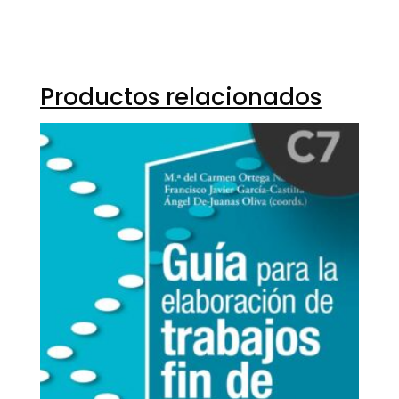
Productos relacionados