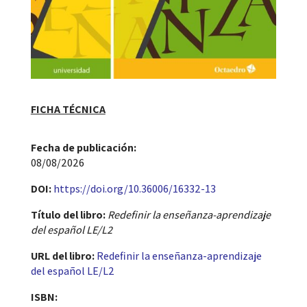
FICHA TÉCNICA
Fecha de publicación​:
08/08/2026
DOI:
https://doi.org/10.36006/16332-13
Título del libro:
Redefinir la enseñanza-aprendizaje
del español LE/L2
URL del libro:
Redefinir la enseñanza-aprendizaje
del español LE/L2
ISBN: