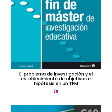
El problema de investigación y el
establecimiento de objetivos e
hipótesis en un TFM
$
0