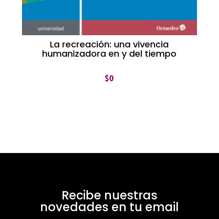
La recreación: una vivencia
humanizadora en y del tiempo
$
0
Recibe nuestras
novedades en tu email