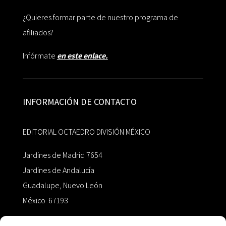
¿Quieres formar parte de nuestro programa de
afiliados?
Infórmate
en este enlace.
INFORMACIÓN DE CONTACTO
EDITORIAL OCTAEDRO DIVISIÓN MÉXICO
Jardines de Madrid 7654
Jardines de Andalucía
Guadalupe, Nuevo León
México 67193
zairaoctaedro@gmail.com