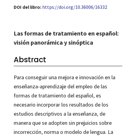
DOI del libro:
https://doi.org/10.36006/16332
Las formas de tratamiento en español:
visión panorámica y sinóptica
Abstract
Para conseguir una mejora e innovación en la
enseñanza-aprendizaje del empleo de las
formas de tratamiento del español, es
necesario incorporar los resultados de los
estudios descriptivos a la enseñanza, de
manera que se adopten sin prejuicios sobre
incorrección, norma o modelo de lengua. La