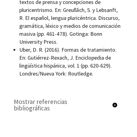
textos de prensa y concepciones de
pluricentrismo. En: Greußlich, S. y Lebsanft,
R. El español, lengua pluricéntrica. Discurso,
gramática, léxico y medios de comunicación
masiva (pp. 461-478). Gotinga: Bonn
University Press.
Uber, D. R. (2016). Formas de tratamiento.
En: Gutiérrez-Rexach, J. Enciclopedia de
lingüística hispánica, vol. 1 (pp. 620-629).
Londres/Nueva York: Routledge.
Mostrar referencias
bibliográficas