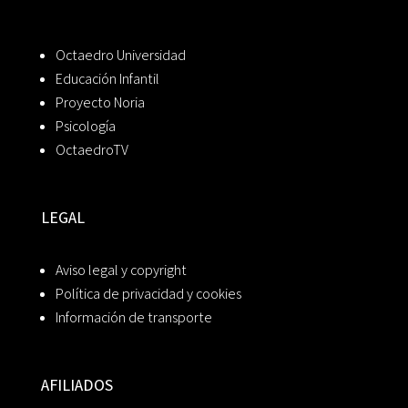
Octaedro Universidad
Educación Infantil
Proyecto Noria
Psicología
OctaedroTV
LEGAL
Aviso legal y copyright
Política de privacidad y cookies
Información de transporte
AFILIADOS