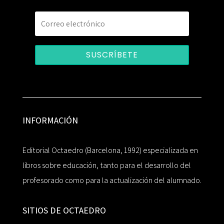
SUSCRÍBETE
INFORMACIÓN
Editorial Octaedro (Barcelona, 1992) especializada en
libros sobre educación, tanto para el desarrollo del
profesorado como para la actualización del alumnado.
SITIOS DE OCTAEDRO