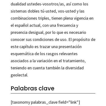
dualidad ustedes-vosotros/as, así como los
sistemas dobles tú-usted, vos-usted y las
combinaciones triples, tienen plena vigencia en
el español actual, con una frecuencia y
presencia desigual, por lo que es necesario
conocer sus condiciones de uso. El propósito de
este capítulo es trazar una presentación
esquemática de los rasgos relevantes
asociados a la variación en el tratamiento,
teniendo en cuenta también la diversidad
geolectal.
Palabras clave
[taxonomy palabras_clave field="link"]