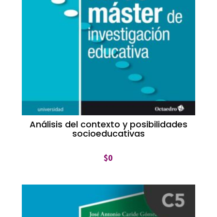
Análisis del contexto y posibilidades
socioeducativas
$
0