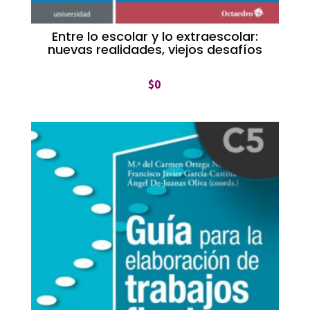
Entre lo escolar y lo extraescolar:
nuevas realidades, viejos desafíos
$
0