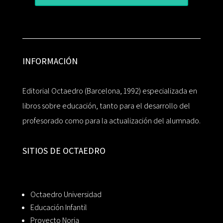
INFORMACIÓN
Editorial Octaedro (Barcelona, 1992) especializada en
libros sobre educación, tanto para el desarrollo del
profesorado como para la actualización del alumnado.
SITIOS DE OCTAEDRO
Octaedro Universidad
Educación Infantil
Proyecto Noria