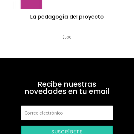
La pedagogía del proyecto
$
500
Recibe nuestras
novedades en tu email
SUSCRÍBETE