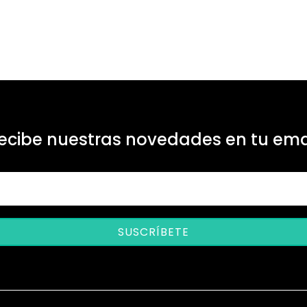
ecibe nuestras novedades en tu ema
SUSCRÍBETE