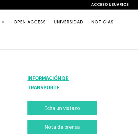
ACCESO USUARIOS
OPEN ACCESS
UNIVERSIDAD
NOTICIAS
INFORMACIÓN DE
TRANSPORTE
Echa un vistazo
Nota de prensa