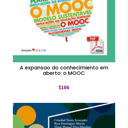
A expansao do conhecimiento em
aberto: o MOOC
$
106