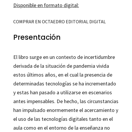
Disponible en formato digital:
COMPRAR EN OCTAEDRO EDITORIAL DIGITAL
Presentación
El libro surge en un contexto de incertidumbre
derivada de la situación de pandemia vivida
estos últimos años, en el cual la presencia de
determinadas tecnologías se ha incrementado
y estas han pasado a utilizarse en escenarios
antes impensables. De hecho, las circunstancias
han impulsado enormemente el acercamiento y
el uso de las tecnologías digitales tanto en el
aula como en el entorno de la enseñanza no