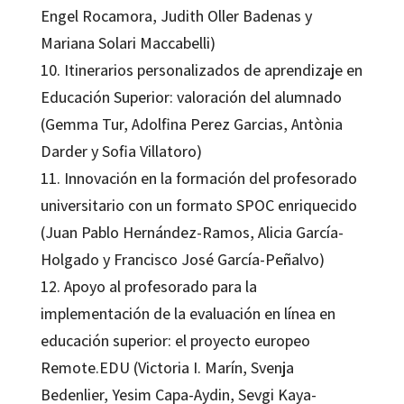
Engel Rocamora, Judith Oller Badenas y
Mariana Solari Maccabelli)
10. Itinerarios personalizados de aprendizaje en
Educación Superior: valoración del alumnado
(Gemma Tur, Adolfina Perez Garcias, Antònia
Darder y Sofia Villatoro)
11. Innovación en la formación del profesorado
universitario con un formato SPOC enriquecido
(Juan Pablo Hernández-Ramos, Alicia García-
Holgado y Francisco José García-Peñalvo)
12. Apoyo al profesorado para la
implementación de la evaluación en línea en
educación superior: el proyecto europeo
Remote.EDU (Victoria I. Marín, Svenja
Bedenlier, Yesim Capa-Aydin, Sevgi Kaya-