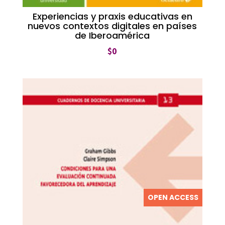
Experiencias y praxis educativas en
nuevos contextos digitales en países
de Iberoamérica
$
0
OPEN ACCESS