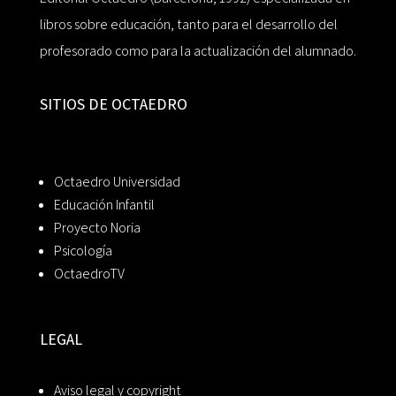
libros sobre educación, tanto para el desarrollo del
profesorado como para la actualización del alumnado.
SITIOS DE OCTAEDRO
Octaedro Universidad
Educación Infantil
Proyecto Noria
Psicología
OctaedroTV
LEGAL
Aviso legal y copyright