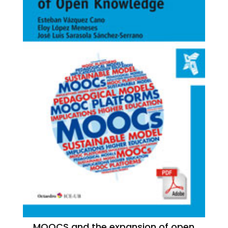
MOOCS and the expansion of open