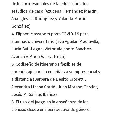
de los profesionales de la educación: dos
estudios de caso (Azucena Hernández Martín,
Ana Iglesias Rodríguez y Yolanda Martín
González)
4. Flipped classroom post-COVID-19 para
alumnado universitario (Eva Aguilar-Mediavilla,
Lucía Buil-Legaz, Victor Alejandro Sanchez-
Azanza y Mario Valera-Pozo)
5. Codiseño de itinerarios flexibles de
aprendizaje para la enseñanza semipresencial y
a distancia (Barbara de Benito Crosetti,
Alexandra Lizana Carrió, Juan Moreno García y
Jesús M. Salinas Ibáñez)
6. El uso del juego en la enseñanza de las
ciencias desde una perspectiva de género: