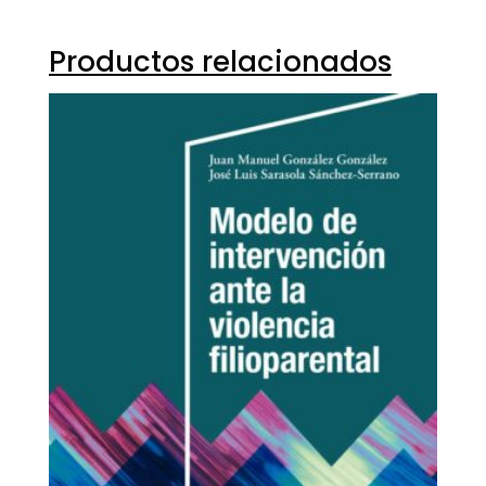
Productos relacionados