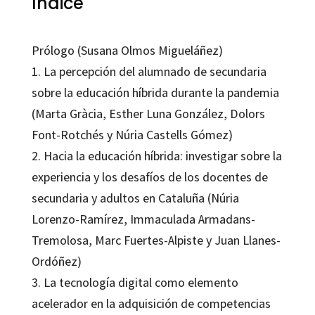
Índice
Prólogo (Susana Olmos Migueláñez)
1. La percepción del alumnado de secundaria
sobre la educación híbrida durante la pandemia
(Marta Gràcia, Esther Luna González, Dolors
Font-Rotchés y Núria Castells Gómez)
2. Hacia la educación híbrida: investigar sobre la
experiencia y los desafíos de los docentes de
secundaria y adultos en Cataluña (Núria
Lorenzo-Ramírez, Immaculada Armadans-
Tremolosa, Marc Fuertes-Alpiste y Juan Llanes-
Ordóñez)
3. La tecnología digital como elemento
acelerador en la adquisición de competencias