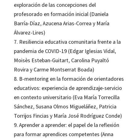
exploración de las concepciones del
profesorado en formación inicial (Daniela
Barría-Díaz, Azucena Arias-Correa y María
Álvarez-Lires)
7. Resiliencia educativa comunitaria frente a la
pandemia de COVID-19 (Edgar Iglesias Vidal,
Moisès Esteban-Guitart, Carolina Puyaltó
Rovira y Carme Montserrat Boada)
8. B-mentoring en la formación de orientadores
educativos: experiencia de aprendizaje-servicio
en contexto universitario (Eva María Torrecilla
Sánchez, Susana Olmos Migueláñez, Patricia
Torrijos Fincias y María José Rodríguez Conde)
9. Aprender a aprender: el papel de la reflexión
para formar aprendices competentes (Anna