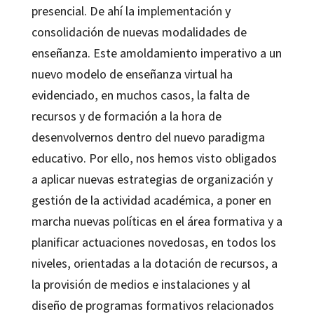
presencial. De ahí la implementación y
consolidación de nuevas modalidades de
enseñanza. Este amoldamiento imperativo a un
nuevo modelo de enseñanza virtual ha
evidenciado, en muchos casos, la falta de
recursos y de formación a la hora de
desenvolvernos dentro del nuevo paradigma
educativo. Por ello, nos hemos visto obligados
a aplicar nuevas estrategias de organización y
gestión de la actividad académica, a poner en
marcha nuevas políticas en el área formativa y a
planificar actuaciones novedosas, en todos los
niveles, orientadas a la dotación de recursos, a
la provisión de medios e instalaciones y al
diseño de programas formativos relacionados