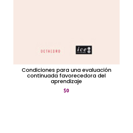
Condiciones para una evaluación
continuada favorecedora del
aprendizaje
$
0