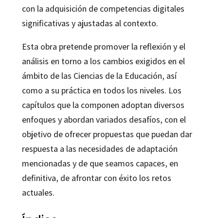
con la adquisición de competencias digitales
significativas y ajustadas al contexto.
Esta obra pretende promover la reflexión y el
análisis en torno a los cambios exigidos en el
ámbito de las Ciencias de la Educación, así
como a su práctica en todos los niveles. Los
capítulos que la componen adoptan diversos
enfoques y abordan variados desafíos, con el
objetivo de ofrecer propuestas que puedan dar
respuesta a las necesidades de adaptación
mencionadas y de que seamos capaces, en
definitiva, de afrontar con éxito los retos
actuales.