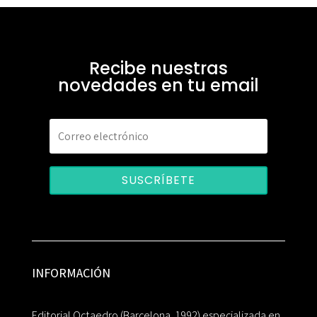
Recibe nuestras
novedades en tu email
SUSCRÍBETE
INFORMACIÓN
Editorial Octaedro (Barcelona, 1992) especializada en