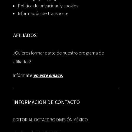
Política de privacidad y cookies
Información de transporte
AFILIADOS
¿Quieres formar parte de nuestro programa de
afiliados?
Infórmate
en este enlace.
INFORMACIÓN DE CONTACTO
EDITORIAL OCTAEDRO DIVISIÓN MÉXICO