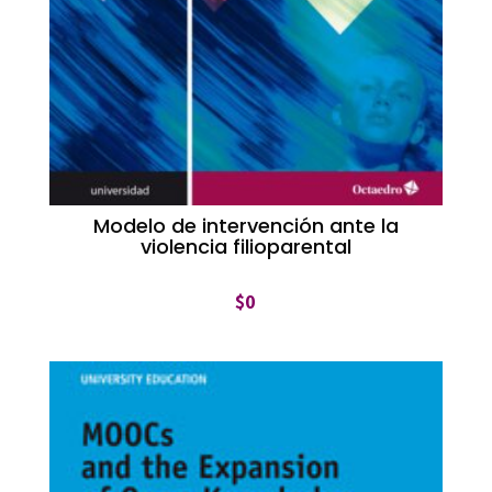
Modelo de intervención ante la
violencia filioparental
$
0