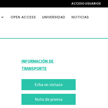
ACCESO USUARIOS
OPEN ACCESS
UNIVERSIDAD
NOTICIAS
INFORMACIÓN DE
TRANSPORTE
Echa un vistazo
Nota de prensa