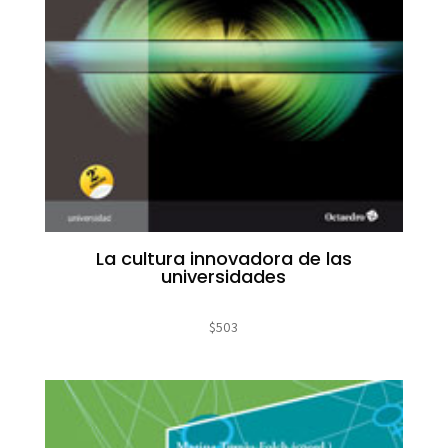
La cultura innovadora de las
universidades
$
503