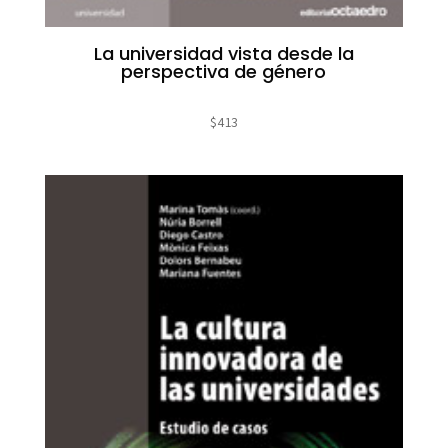
La universidad vista desde la
perspectiva de género
$
413