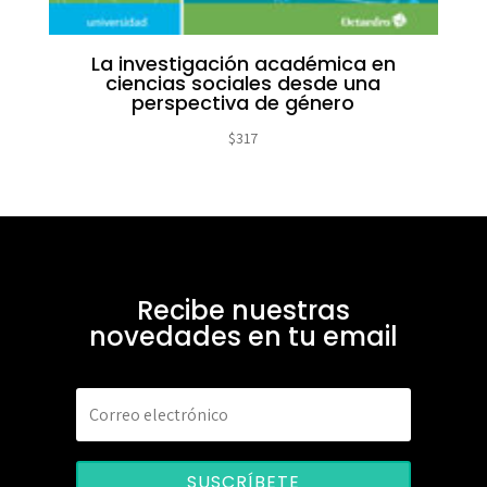
La investigación académica en
ciencias sociales desde una
perspectiva de género
$
317
Recibe nuestras
novedades en tu email
SUSCRÍBETE