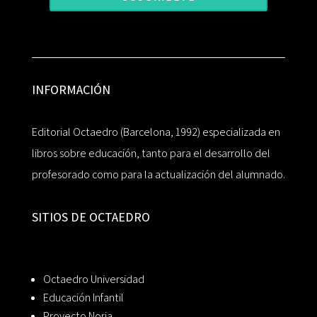
INFORMACIÓN
Editorial Octaedro (Barcelona, 1992) especializada en
libros sobre educación, tanto para el desarrollo del
profesorado como para la actualización del alumnado.
SITIOS DE OCTAEDRO
Octaedro Universidad
Educación Infantil
Proyecto Noria