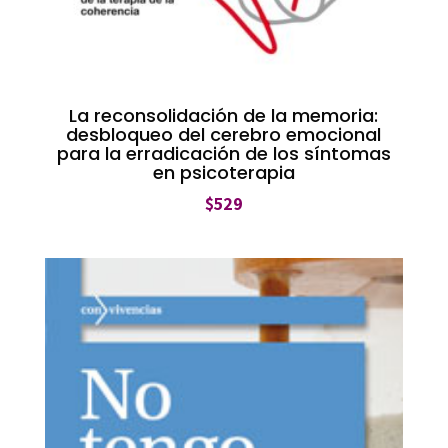
La reconsolidación de la memoria:
desbloqueo del cerebro emocional
para la erradicación de los síntomas
en psicoterapia
$
529