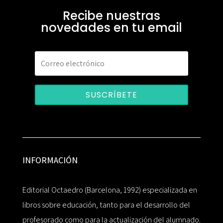
Recibe nuestras
novedades en tu email
SUSCRÍBETE
INFORMACIÓN
Editorial Octaedro (Barcelona, 1992) especializada en
libros sobre educación, tanto para el desarrollo del
profesorado como para la actualización del alumnado.