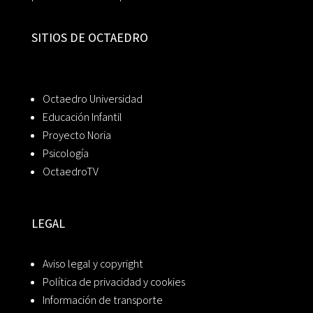
SITIOS DE OCTAEDRO
Octaedro Universidad
Educación Infantil
Proyecto Noria
Psicología
OctaedroTV
LEGAL
Aviso legal y copyright
Política de privacidad y cookies
Información de transporte