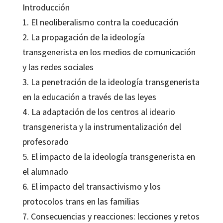
Introducción
1. El neoliberalismo contra la coeducación
2. La propagación de la ideología
transgenerista en los medios de comunicación
y las redes sociales
3. La penetración de la ideología transgenerista
en la educación a través de las leyes
4. La adaptación de los centros al ideario
transgenerista y la instrumentalización del
profesorado
5. El impacto de la ideología transgenerista en
el alumnado
6. El impacto del transactivismo y los
protocolos trans en las familias
7. Consecuencias y reacciones: lecciones y retos