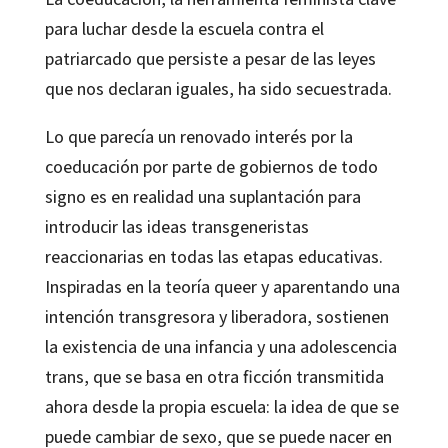
para luchar desde la escuela contra el
patriarcado que persiste a pesar de las leyes
que nos declaran iguales, ha sido secuestrada.
Lo que parecía un renovado interés por la
coeducación por parte de gobiernos de todo
signo es en realidad una suplantación para
introducir las ideas transgeneristas
reaccionarias en todas las etapas educativas.
Inspiradas en la teoría queer y aparentando una
intención transgresora y liberadora, sostienen
la existencia de una infancia y una adolescencia
trans, que se basa en otra ficción transmitida
ahora desde la propia escuela: la idea de que se
puede cambiar de sexo, que se puede nacer en