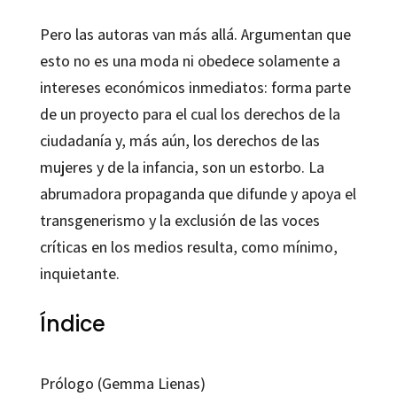
Pero las autoras van más allá. Argumentan que
esto no es una moda ni obedece solamente a
intereses económicos inmediatos: forma parte
de un proyecto para el cual los derechos de la
ciudadanía y, más aún, los derechos de las
mujeres y de la infancia, son un estorbo. La
abrumadora propaganda que difunde y apoya el
transgenerismo y la exclusión de las voces
críticas en los medios resulta, como mínimo,
inquietante.
Índice
Prólogo (Gemma Lienas)