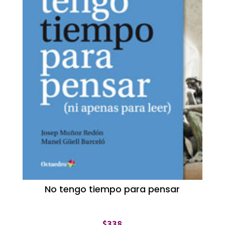
No tengo tiempo para pensar
$
338