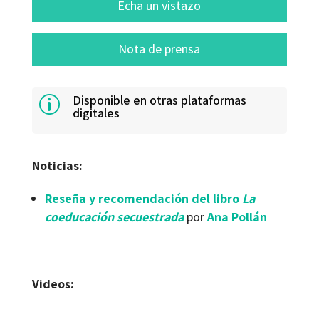
Echa un vistazo
Nota de prensa
Disponible en otras plataformas
p
digitales
Noticias:
Reseña y recomendación del libro
La
coeducación secuestrada
por
Ana Pollán
Videos: