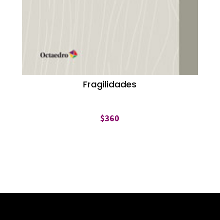
Fragilidades
$
360