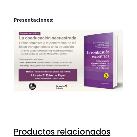
Presentaciones:
Productos relacionados