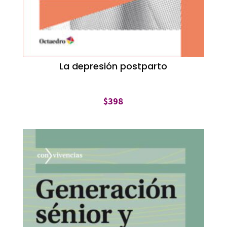
La depresión postparto
$
398