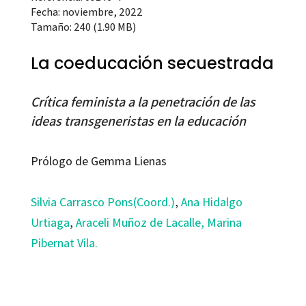
Fecha: noviembre, 2022
Tamaño: 240 (1.90 MB)
La coeducación secuestrada
Crítica feminista a la penetración de las
ideas transgeneristas en la educación
Prólogo de Gemma Lienas
Silvia Carrasco Pons(Coord.)
,
Ana Hidalgo
Urtiaga
,
Araceli Muñoz de Lacalle,
Marina
Pibernat Vila.