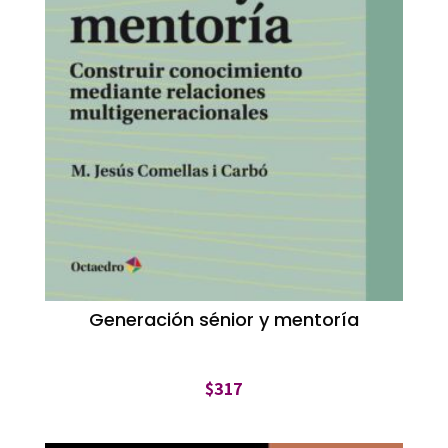
Generación sénior y mentoría
$
317