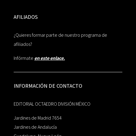
AFILIADOS
¿Quieres formar parte de nuestro programa de
afiliados?
Infórmate
en este enlace.
INFORMACIÓN DE CONTACTO
EDITORIAL OCTAEDRO DIVISIÓN MÉXICO
Jardines de Madrid 7654
Jardines de Andalucía