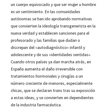
un cuerpo equivocado y que ser mujer u hombre
es un sentimiento. En las comunidades
autónomas se han ido aprobando normativas
que convierten la ideología transgenerista en la
nueva verdad y establecen sanciones para el
profesorado y las familias que dudan o
discrepan del «autodiagnóstico» infantil y
adolescente y de sus «identidades sentidas».
Cuando otros países ya dan marcha atrás, en
España aumenta el daño irreversible con
tratamientos hormonales y cirugías a un
número creciente de menores, especialmente
chicas, que se declaran trans tras su exposición
a estas ideas, y se convierten en dependientes
de la industria farmacéutica.