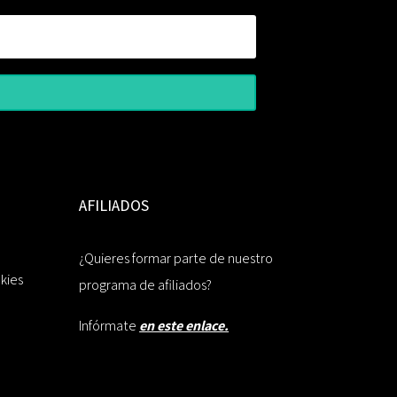
AFILIADOS
¿Quieres formar parte de nuestro
okies
programa de afiliados?
Infórmate
en este enlace.