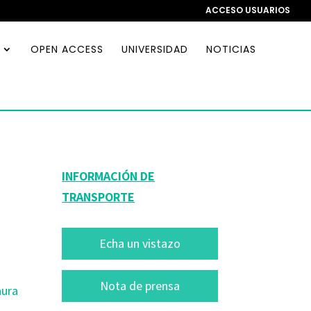
ACCESO USUARIOS
OPEN ACCESS
UNIVERSIDAD
NOTICIAS
INFORMACIÓN DE
TRANSPORTE
Echa un vistazo
Nota de prensa
aura