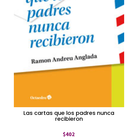
Las cartas que los padres nunca
recibieron
$
402