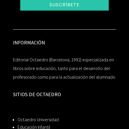
SUSCRÍBETE
INFORMACIÓN
Editorial Octaedro (Barcelona, 1992) especializada en
libros sobre educación, tanto para el desarrollo del
profesorado como para la actualización del alumnado.
SITIOS DE OCTAEDRO
Octaedro Universidad
Educación Infantil