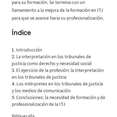
para su formación. Se termina con un
llamamiento a la mejora de la formación en ITJ
para que se avance hacia su profesionalización.
Índice
Introducción
La interpretación en los tribunales de
justicia como derecho y necesidad social
El ejercicio de la profesión: la interpretación
en los tribunales de justicia
Los intérpretes en los tribunales de justicia
y los medios de comunicación
Conclusiones: la necesidad de formación y de
profesionalización de la ITJ
Bibliografía