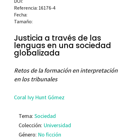
DOI:
Referencia: 16176-4
Fecha:
Tamaño:
Justicia a través de las
lenguas en una sociedad
globalizada
Retos de la formación en interpretación
en los tribunales
Coral Ivy Hunt Gómez
Tema:
Sociedad
Colección:
Universidad
Género:
No ficción