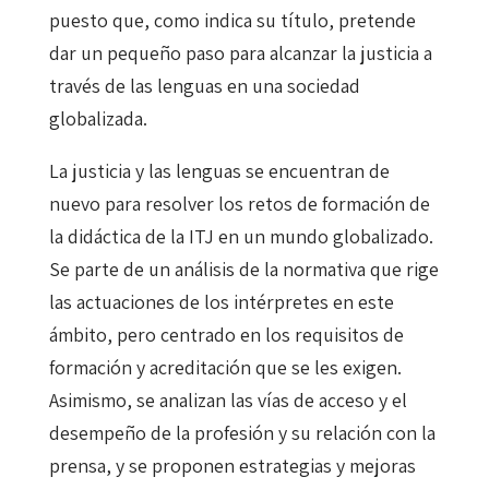
puesto que, como indica su título, pretende
dar un pequeño paso para alcanzar la justicia a
través de las lenguas en una sociedad
globalizada.
La justicia y las lenguas se encuentran de
nuevo para resolver los retos de formación de
la didáctica de la ITJ en un mundo globalizado.
Se parte de un análisis de la normativa que rige
las actuaciones de los intérpretes en este
ámbito, pero centrado en los requisitos de
formación y acreditación que se les exigen.
Asimismo, se analizan las vías de acceso y el
desempeño de la profesión y su relación con la
prensa, y se proponen estrategias y mejoras