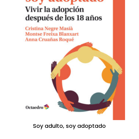
Soy adulto, soy adoptado