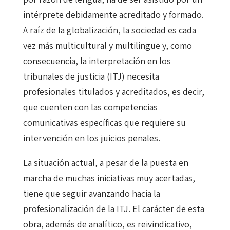
intérprete debidamente acreditado y formado.
A raíz de la globalización, la sociedad es cada
vez más multicultural y multilingüe y, como
consecuencia, la interpretación en los
tribunales de justicia (ITJ) necesita
profesionales titulados y acreditados, es decir,
que cuenten con las competencias
comunicativas específicas que requiere su
intervención en los juicios penales.
La situación actual, a pesar de la puesta en
marcha de muchas iniciativas muy acertadas,
tiene que seguir avanzando hacia la
profesionalización de la ITJ. El carácter de esta
obra, además de analítico, es reivindicativo,