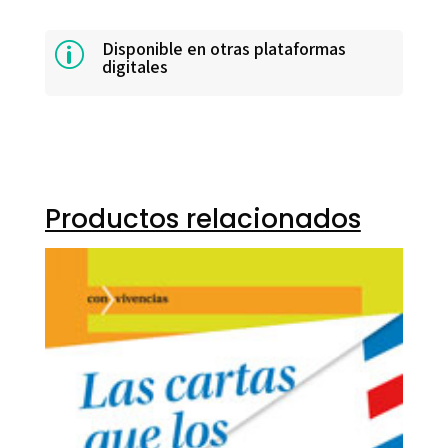
Disponible en otras plataformas
p
digitales
Productos relacionados