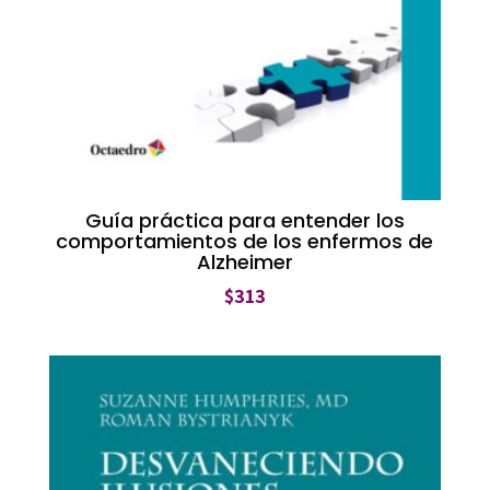
Guía práctica para entender los
comportamientos de los enfermos de
Alzheimer
$
313