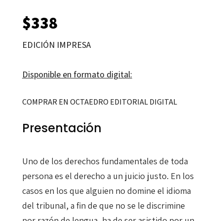
$
338
EDICIÓN IMPRESA
Disponible en formato digital:
COMPRAR EN OCTAEDRO EDITORIAL DIGITAL
Presentación
Uno de los derechos fundamentales de toda
persona es el derecho a un juicio justo. En los
casos en los que alguien no domine el idioma
del tribunal, a fin de que no se le discrimine
por razón de lengua, ha de ser asistido por un