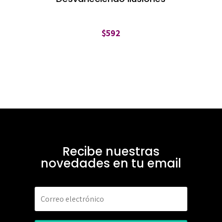
$
592
Recibe nuestras
novedades en tu email