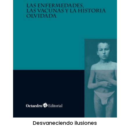
Desvaneciendo ilusiones