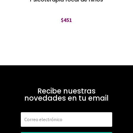
$
451
Recibe nuestras
novedades en tu email