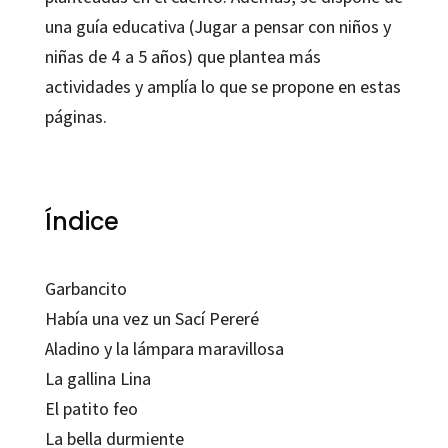
una guía educativa (Jugar a pensar con niños y
niñas de 4 a 5 años) que plantea más
actividades y amplía lo que se propone en estas
páginas.
Índice
Garbancito
Había una vez un Sací Pereré
Aladino y la lámpara maravillosa
La gallina Lina
El patito feo
La bella durmiente