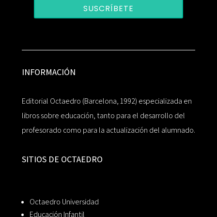
SUSCRÍBETE
INFORMACIÓN
Editorial Octaedro (Barcelona, 1992) especializada en
libros sobre educación, tanto para el desarrollo del
profesorado como para la actualización del alumnado.
SITIOS DE OCTAEDRO
Octaedro Universidad
Educación Infantil