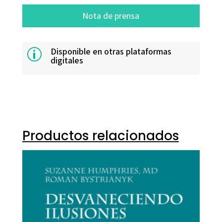
Nota de prensa
Disponible en otras plataformas
p
digitales
Productos relacionados