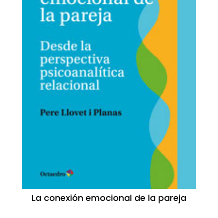
La conexión emocional de la pareja