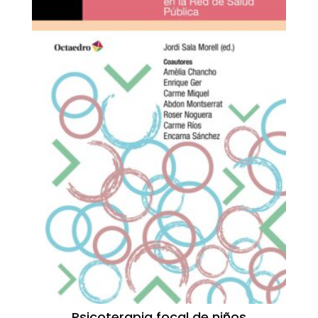
Psicoterapia focal de niños