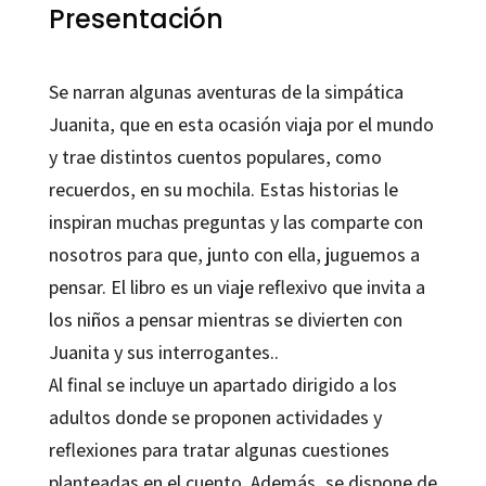
Presentación
Se narran algunas aventuras de la simpática
Juanita, que en esta ocasión viaja por el mundo
y trae distintos cuentos populares, como
recuerdos, en su mochila. Estas historias le
inspiran muchas preguntas y las comparte con
nosotros para que, junto con ella, juguemos a
pensar. El libro es un viaje reflexivo que invita a
los niños a pensar mientras se divierten con
Juanita y sus interrogantes..
Al final se incluye un apartado dirigido a los
adultos donde se proponen actividades y
reflexiones para tratar algunas cuestiones
planteadas en el cuento. Además, se dispone de