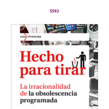
$
592