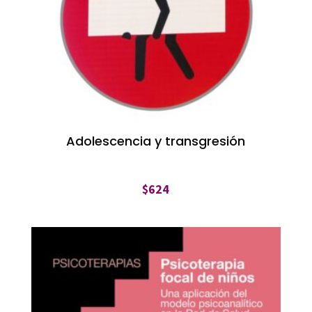
Adolescencia y transgresión
$
624