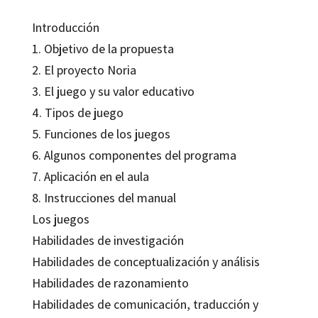
Introducción
1. Objetivo de la propuesta
2. El proyecto Noria
3. El juego y su valor educativo
4. Tipos de juego
5. Funciones de los juegos
6. Algunos componentes del programa
7. Aplicación en el aula
8. Instrucciones del manual
Los juegos
Habilidades de investigación
Habilidades de conceptualización y análisis
Habilidades de razonamiento
Habilidades de comunicación, traducción y