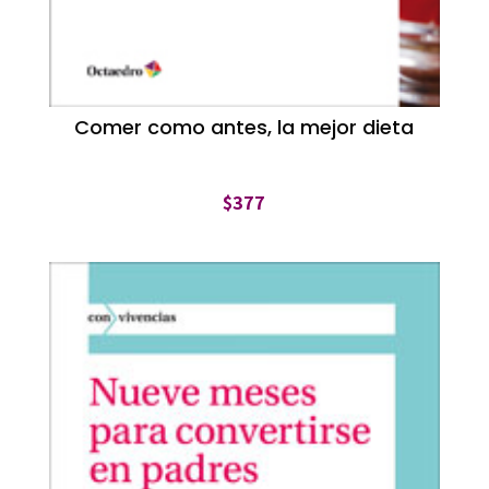
Comer como antes, la mejor dieta
$
377