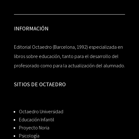
INFORMACIÓN
Editorial Octaedro (Barcelona, 1992) especializada en
libros sobre educación, tanto para el desarrollo del
profesorado como para la actualización del alumnado.
SITIOS DE OCTAEDRO
Octaedro Universidad
Educación Infantil
Proyecto Noria
Psicología