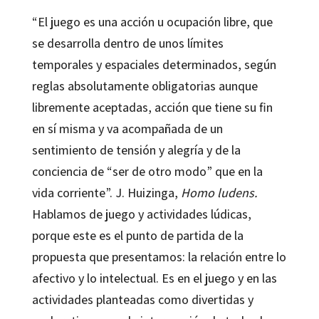
“El juego es una acción u ocupación libre, que
se desarrolla dentro de unos límites
temporales y espaciales determinados, según
reglas absolutamente obligatorias aunque
libremente aceptadas, acción que tiene su fin
en sí misma y va acompañada de un
sentimiento de tensión y alegría y de la
conciencia de “ser de otro modo” que en la
vida corriente”. J. Huizinga,
Homo ludens.
Hablamos de juego y actividades lúdicas,
porque este es el punto de partida de la
propuesta que presentamos: la relación entre lo
afectivo y lo intelectual. Es en el juego y en las
actividades planteadas como divertidas y