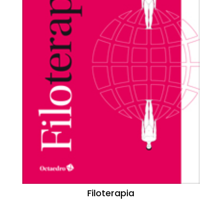
Filoterapia