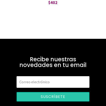
$
402
Recibe nuestras
novedades en tu email
SUSCRÍBETE