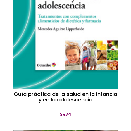
Guía práctica de la salud en la infancia
y en la adolescencia
$
624