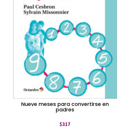
Nueve meses para convertirse en
padres
$
317