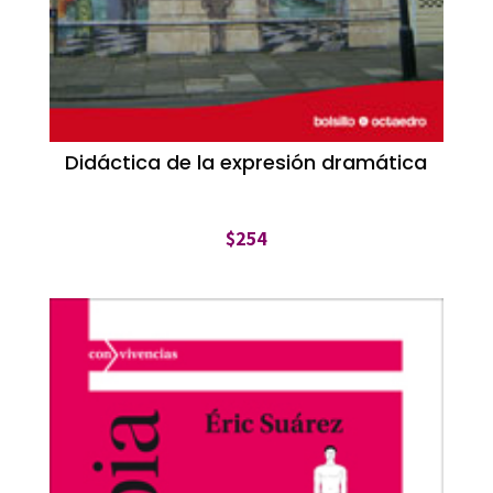
Didáctica de la expresión dramática
$
254