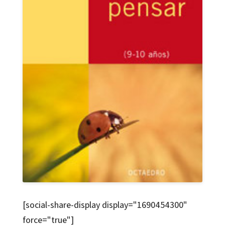
[social-share-display display="1690454300"
force="true"]