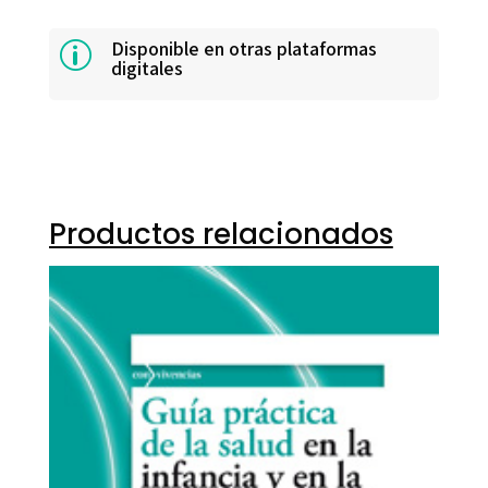
Disponible en otras plataformas
p
digitales
Productos relacionados