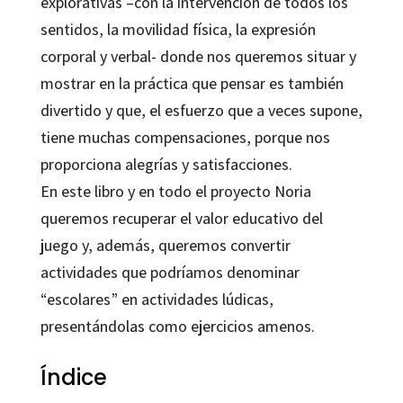
explorativas –con la intervención de todos los
sentidos, la movilidad física, la expresión
corporal y verbal- donde nos queremos situar y
mostrar en la práctica que pensar es también
divertido y que, el esfuerzo que a veces supone,
tiene muchas compensaciones, porque nos
proporciona alegrías y satisfacciones.
En este libro y en todo el proyecto Noria
queremos recuperar el valor educativo del
juego y, además, queremos convertir
actividades que podríamos denominar
“escolares” en actividades lúdicas,
presentándolas como ejercicios amenos.
Índice