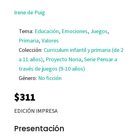
Irene de Puig
Tema:
Educación
,
Emociones
,
Juegos
,
Primaria
,
Valores
Colección:
Curriculum infantil y primaria (de 2
a 11 años)
,
Proyecto Noria
,
Serie Pensar a
través de juegos (9-10 años)
Género:
No ficción
$
311
EDICIÓN IMPRESA
Presentación